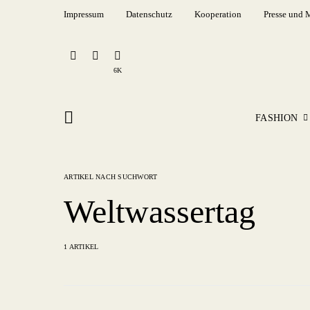
Impressum
Datenschutz
Kooperation
Presse und 
6K
FASHION
ARTIKEL NACH SUCHWORT
Weltwassertag
1 ARTIKEL