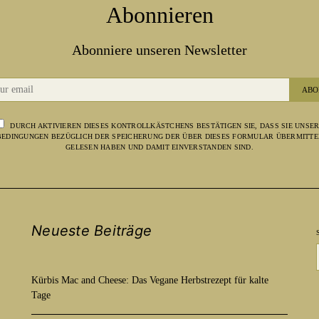
Abonnieren
Abonniere unseren Newsletter
ABO
DURCH AKTIVIEREN DIESES KONTROLLKÄSTCHENS BESTÄTIGEN SIE, DASS SIE UNSE
EDINGUNGEN BEZÜGLICH DER SPEICHERUNG DER ÜBER DIESES FORMULAR ÜBERMITTE
GELESEN HABEN UND DAMIT EINVERSTANDEN SIND.
Neueste Beiträge
Kürbis Mac and Cheese: Das Vegane Herbstrezept für kalte
Tage