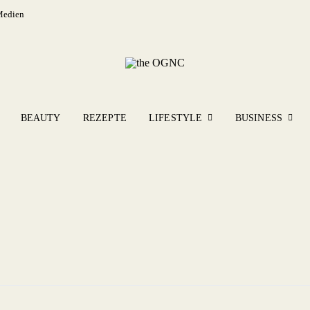
Medien
BEAUTY
REZEPTE
LIFESTYLE
BUSINESS