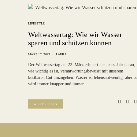
LIFESTYLE
Weltwassertag: Wie wir Wasser
sparen und schützen können
MÄRZ 17, 2023
LAURA
Der Weltwassertag am 22. März erinnert uns jedes Jahr daran,
wie wichtig es ist, verantwortungsbewusst mit unserem
kostbaren Gut umzugehen. Wasser ist lebensnotwendig, aber es
wird immer knapper und immer…
WEITERLESEN