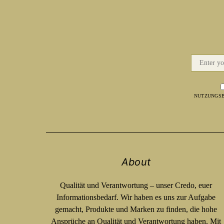
NUTZUNGSB
About
Qualität und Verantwortung – unser Credo, euer
Informationsbedarf. Wir haben es uns zur Aufgabe
gemacht, Produkte und Marken zu finden, die hohe
Ansprüche an Qualität und Verantwortung haben. Mit