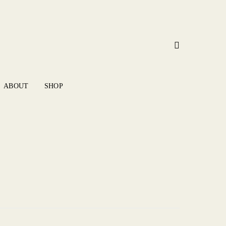
ABOUT
SHOP