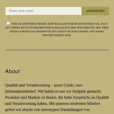
ABONNIEREN
DURCH AKTIVIEREN DIESES KONTROLLKÄSTCHENS BESTÄTIGEN SIE, DASS
SIE UNSERE NUTZUNGSBEDINGUNGEN BEZÜGLICH DER SPEICHERUNG DER ÜBER
DIESES FORMULAR ÜBERMITTELTEN DATEN GELESEN HABEN UND DAMIT
EINVERSTANDEN SIND.
About
Qualität und Verantwortung – unser Credo, euer
Informationsbedarf. Wir haben es uns zur Aufgabe gemacht,
Produkte und Marken zu finden, die hohe Ansprüche an Qualität
und Verantwortung haben. Mit unserem modernen Mindset
gehen wir abseits von stereotypen Darstellungen von