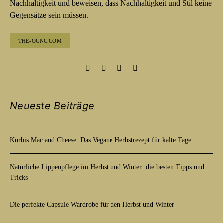
Nachhaltigkeit und beweisen, dass Nachhaltigkeit und Stil keine
Gegensätze sein müssen.
THE-OGNC.COM
Neueste Beiträge
Kürbis Mac and Cheese: Das Vegane Herbstrezept für kalte Tage
Natürliche Lippenpflege im Herbst und Winter: die besten Tipps und
Tricks
Die perfekte Capsule Wardrobe für den Herbst und Winter