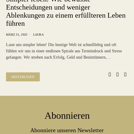
Entscheidungen und weniger
Ablenkungen zu einem erfüllteren Leben
führen
MÄRZ 31, 2023
LAURA
Lasst uns simpler leben! Die heutige Welt ist schnelllebig und oft
fühlen wir uns in einer endlosen Spirale aus Termindruck und Stress
gefangen. Wir streben nach Erfolg, Geld und Besitztümern,…
WEITERLESEN
Abonnieren
Abonniere unseren Newsletter