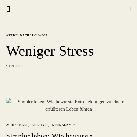
ARTIKEL NACH SUCHWORT
Weniger Stress
1 ARTIKEL
ACHTSAMKEIT
LIFESTYLE
MINIMALISMUS
Simpler leben: Wie bewusste