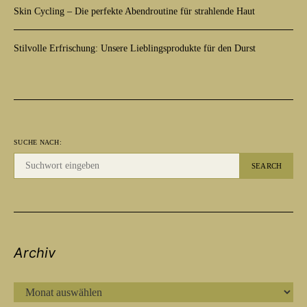
Skin Cycling – Die perfekte Abendroutine für strahlende Haut
Stilvolle Erfrischung: Unsere Lieblingsprodukte für den Durst
SUCHE NACH:
SEARCH
Archiv
ARCHIV