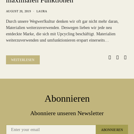
maximalen Funktionen
AUGUST 20, 2019
LAURA
Durch unsere Wegwerfkultur denken wir oft gar nicht mehr daran,
Materialien weiterzuverwenden. Deswegen lieben wir jede neu
entdeckte Marke, die sich mit Upcycling beschäftigt. Materialien
weiterzuverwenden und umfunktionieren erspart einerseits…
WEITERLESEN
Abonnieren
Abonniere unseren Newsletter
ABONNIEREN