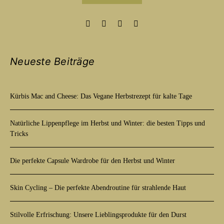
Neueste Beiträge
Kürbis Mac and Cheese: Das Vegane Herbstrezept für kalte Tage
Natürliche Lippenpflege im Herbst und Winter: die besten Tipps und
Tricks
Die perfekte Capsule Wardrobe für den Herbst und Winter
Skin Cycling – Die perfekte Abendroutine für strahlende Haut
Stilvolle Erfrischung: Unsere Lieblingsprodukte für den Durst