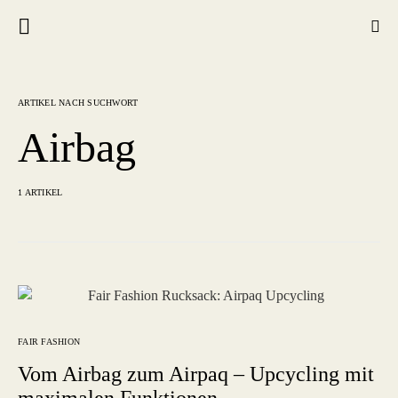
ARTIKEL NACH SUCHWORT
Airbag
1 ARTIKEL
FAIR FASHION
Vom Airbag zum Airpaq – Upcycling mit