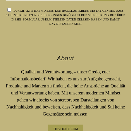
DURCH AKTIVIEREN DIESES KONTROLLKÄSTCHENS BESTÄTIGEN SIE, DASS
SIE UNSERE NUTZUNGSBEDINGUNGEN BEZÜGLICH DER SPEICHERUNG DER ÜBER
DIESES FORMULAR ÜBERMITTELTEN DATEN GELESEN HABEN UND DAMIT
EINVERSTANDEN SIND.
About
Qualität und Verantwortung – unser Credo, euer
Informationsbedarf. Wir haben es uns zur Aufgabe gemacht,
Produkte und Marken zu finden, die hohe Ansprüche an Qualität
und Verantwortung haben. Mit unserem modernen Mindset
gehen wir abseits von stereotypen Darstellungen von
Nachhaltigkeit und beweisen, dass Nachhaltigkeit und Stil keine
Gegensätze sein müssen.
THE-OGNC.COM