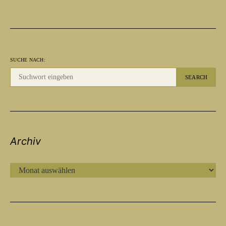
SUCHE NACH:
SEARCH
Archiv
ARCHIV