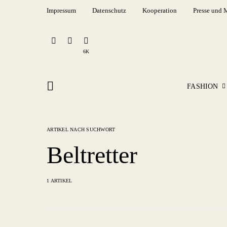
Impressum
Datenschutz
Kooperation
Presse und 
6K
FASHION
ARTIKEL NACH SUCHWORT
Beltretter
1 ARTIKEL