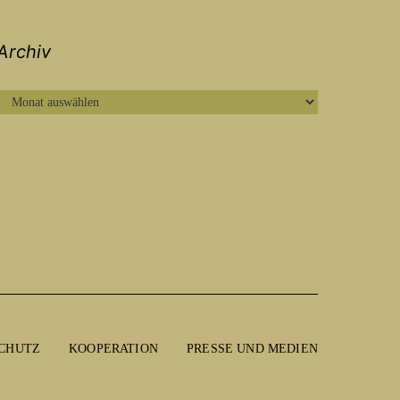
Archiv
ARCHIV
CHUTZ
KOOPERATION
PRESSE UND MEDIEN