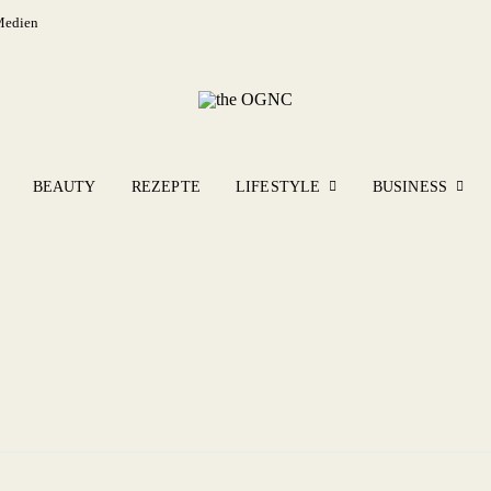
Medien
BEAUTY
REZEPTE
LIFESTYLE
BUSINESS