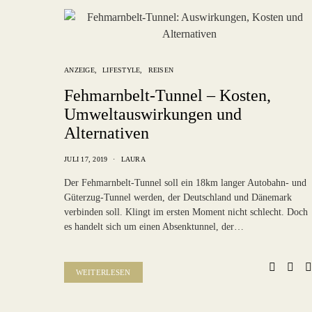
ANZEIGE
LIFESTYLE
REISEN
Fehmarnbelt-Tunnel – Kosten,
Umweltauswirkungen und
Alternativen
JULI 17, 2019
LAURA
Der Fehmarnbelt-Tunnel soll ein 18km langer Autobahn- und
Güterzug-Tunnel werden, der Deutschland und Dänemark
verbinden soll. Klingt im ersten Moment nicht schlecht. Doch
es handelt sich um einen Absenktunnel, der…
WEITERLESEN