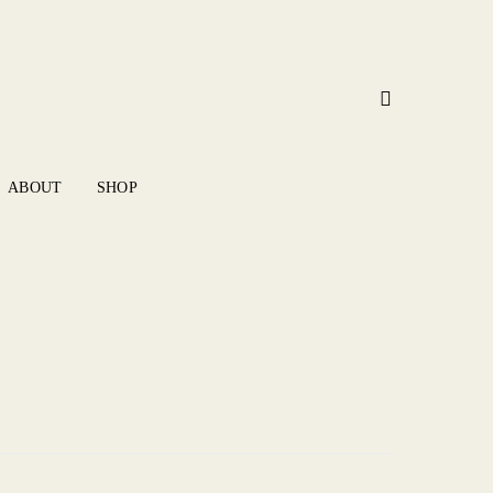
ABOUT
SHOP