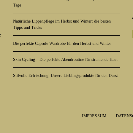
Tage
Natürliche Lippenpflege im Herbst und Winter: die besten
Tipps und Tricks
e
Die perfekte Capsule Wardrobe für den Herbst und Winter
Skin Cycling – Die perfekte Abendroutine für strahlende Haut
Stilvolle Erfrischung: Unsere Lieblingsprodukte für den Durst
IMPRESSUM
DATENS