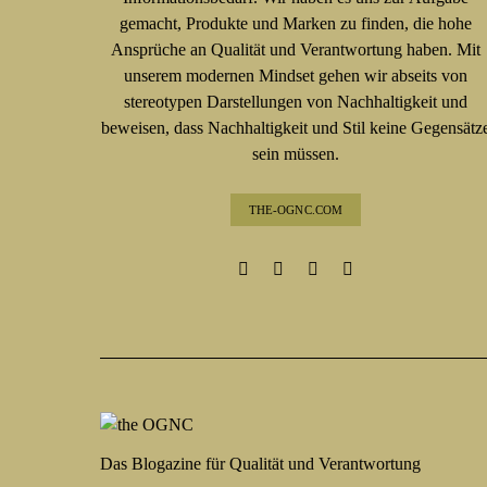
gemacht, Produkte und Marken zu finden, die hohe
Ansprüche an Qualität und Verantwortung haben. Mit
unserem modernen Mindset gehen wir abseits von
stereotypen Darstellungen von Nachhaltigkeit und
beweisen, dass Nachhaltigkeit und Stil keine Gegensätz
sein müssen.
THE-OGNC.COM
Das Blogazine für Qualität und Verantwortung