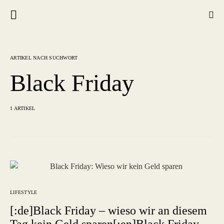
ARTIKEL NACH SUCHWORT
Black Friday
1 ARTIKEL
LIFESTYLE
[:de]Black Friday – wieso wir an diesem