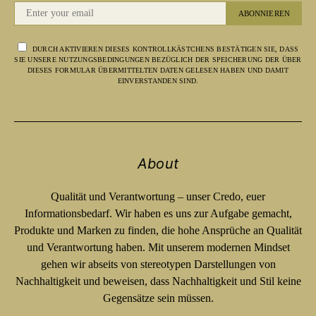
ABONNIEREN
DURCH AKTIVIEREN DIESES KONTROLLKÄSTCHENS BESTÄTIGEN SIE, DASS
SIE UNSERE NUTZUNGSBEDINGUNGEN BEZÜGLICH DER SPEICHERUNG DER ÜBER
DIESES FORMULAR ÜBERMITTELTEN DATEN GELESEN HABEN UND DAMIT
EINVERSTANDEN SIND.
About
Qualität und Verantwortung – unser Credo, euer
Informationsbedarf. Wir haben es uns zur Aufgabe gemacht,
Produkte und Marken zu finden, die hohe Ansprüche an Qualität
und Verantwortung haben. Mit unserem modernen Mindset
gehen wir abseits von stereotypen Darstellungen von
Nachhaltigkeit und beweisen, dass Nachhaltigkeit und Stil keine
Gegensätze sein müssen.