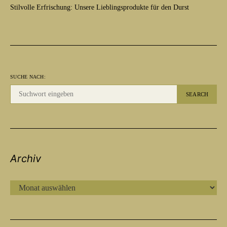
Stilvolle Erfrischung: Unsere Lieblingsprodukte für den Durst
SUCHE NACH:
SEARCH
Archiv
ARCHIV