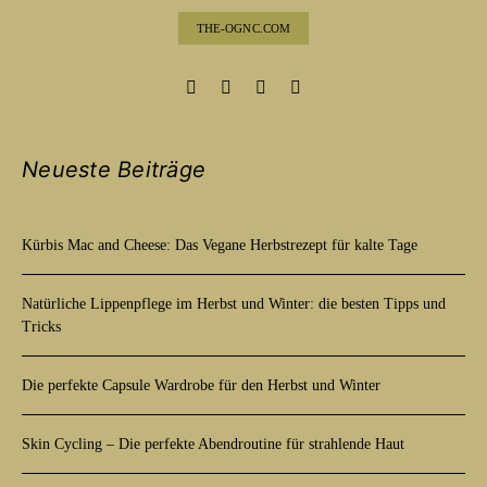
THE-OGNC.COM
Neueste Beiträge
Kürbis Mac and Cheese: Das Vegane Herbstrezept für kalte Tage
Natürliche Lippenpflege im Herbst und Winter: die besten Tipps und
Tricks
Die perfekte Capsule Wardrobe für den Herbst und Winter
Skin Cycling – Die perfekte Abendroutine für strahlende Haut