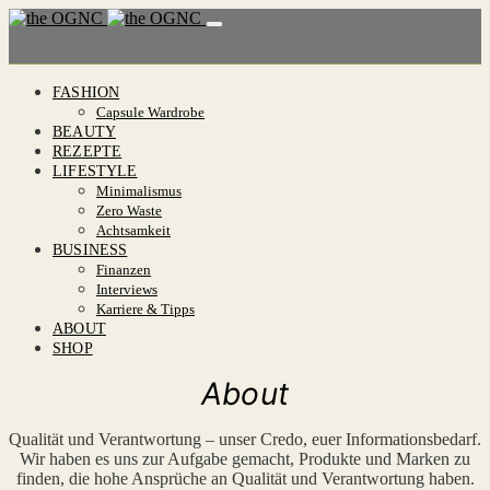
FASHION
Capsule Wardrobe
BEAUTY
REZEPTE
LIFESTYLE
Minimalismus
Zero Waste
Achtsamkeit
BUSINESS
Finanzen
Interviews
Karriere & Tipps
ABOUT
SHOP
About
Qualität und Verantwortung – unser Credo, euer Informationsbedarf.
Wir haben es uns zur Aufgabe gemacht, Produkte und Marken zu
finden, die hohe Ansprüche an Qualität und Verantwortung haben.