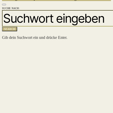
SUCHE NACH:
SEARCH
Gib dein Suchwort ein und drücke Enter.