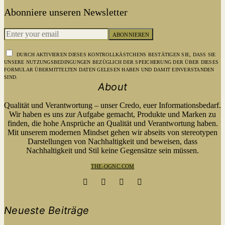
Abonniere unseren Newsletter
ABONNIEREN
DURCH AKTIVIEREN DIESES KONTROLLKÄSTCHENS BESTÄTIGEN SIE, DASS SIE
UNSERE NUTZUNGSBEDINGUNGEN BEZÜGLICH DER SPEICHERUNG DER ÜBER DIESES
FORMULAR ÜBERMITTELTEN DATEN GELESEN HABEN UND DAMIT EINVERSTANDEN
SIND.
About
Qualität und Verantwortung – unser Credo, euer Informationsbedarf.
Wir haben es uns zur Aufgabe gemacht, Produkte und Marken zu
finden, die hohe Ansprüche an Qualität und Verantwortung haben.
Mit unserem modernen Mindset gehen wir abseits von stereotypen
Darstellungen von Nachhaltigkeit und beweisen, dass
Nachhaltigkeit und Stil keine Gegensätze sein müssen.
THE-OGNC.COM
Neueste Beiträge