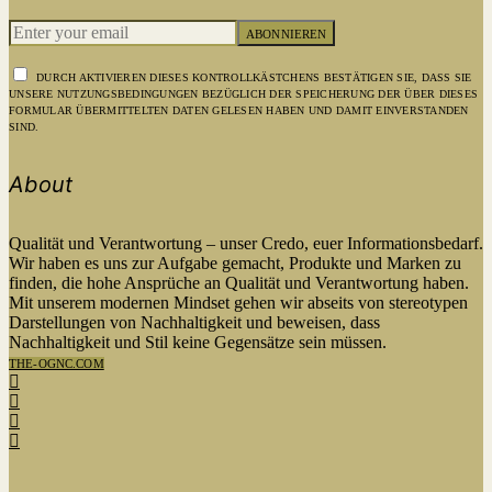
ABONNIEREN
DURCH AKTIVIEREN DIESES KONTROLLKÄSTCHENS BESTÄTIGEN SIE, DASS SIE
UNSERE NUTZUNGSBEDINGUNGEN BEZÜGLICH DER SPEICHERUNG DER ÜBER DIESES
FORMULAR ÜBERMITTELTEN DATEN GELESEN HABEN UND DAMIT EINVERSTANDEN
SIND.
About
Qualität und Verantwortung – unser Credo, euer Informationsbedarf.
Wir haben es uns zur Aufgabe gemacht, Produkte und Marken zu
finden, die hohe Ansprüche an Qualität und Verantwortung haben.
Mit unserem modernen Mindset gehen wir abseits von stereotypen
Darstellungen von Nachhaltigkeit und beweisen, dass
Nachhaltigkeit und Stil keine Gegensätze sein müssen.
THE-OGNC.COM