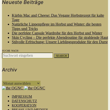
Neueste Beiträge
Kürbis Mac and Cheese: Das Vegane Herbstrezept für kalte
Tage
Natürliche Lippenpflege im Herbst und Winter: die besten
Tipps und Tricks
Die perfekte Capsule Wardrobe für den Herbst und Winter
Skin Cycling – Die perfekte Abendroutine für strahlende Haut
Stilvolle Erfrischung: Unsere Lieblingsprodukte für den Durst
SUCHE NACH:
SEARCH
Archiv
ARCHIV
IMPRESSUM
DATENSCHUTZ
KOOPERATION
PRESSE UND MEDIEN