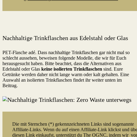
Nachhaltige Trinkflaschen aus Edelstahl oder Glas
PET-Flasche adé. Dass nachhaltige Trinkflaschen gar nicht mal so
schlecht aussehen, beweisen folgende Modelle, die wir für Euch
herausgesucht haben. Bitte beachtet, dass die Alternativen aus
Edelstahl oder Glas
keine isolierten Trinkflaschen
sind. Eure
Getränke werden daher nicht lange warm oder kalt gehalten. Eine
Auswahl an isolierten Trinkflaschen findet ihr weiter unten im
Beitrag.
Die mit Sternchen (*) gekennzeichneten Links sind sogenannte
Affiliate-Links. Wenn du auf einen Affiliate-Link klickst und üb
diesen Link einkaufst, unterstützt du The OGNC, indem wir vo