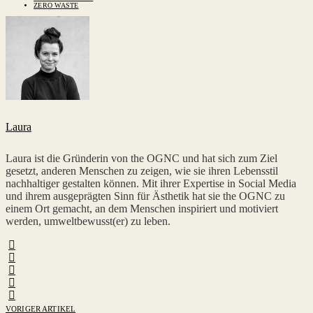
ZERO WASTE
Laura
Laura ist die Gründerin von the OGNC und hat sich zum Ziel
gesetzt, anderen Menschen zu zeigen, wie sie ihren Lebensstil
nachhaltiger gestalten können. Mit ihrer Expertise in Social Media
und ihrem ausgeprägten Sinn für Ästhetik hat sie the OGNC zu
einem Ort gemacht, an dem Menschen inspiriert und motiviert
werden, umweltbewusst(er) zu leben.
VORIGER ARTIKEL