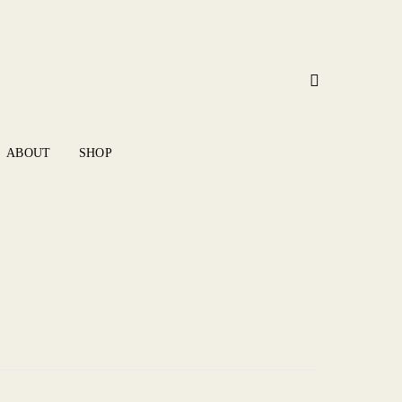
ABOUT
SHOP