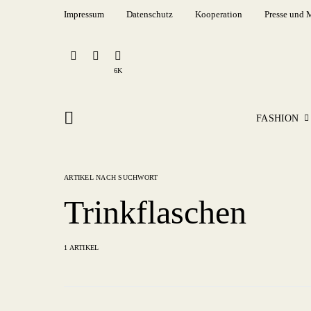
Impressum
Datenschutz
Kooperation
Presse und 
6K
FASHION
ARTIKEL NACH SUCHWORT
Trinkflaschen
1 ARTIKEL