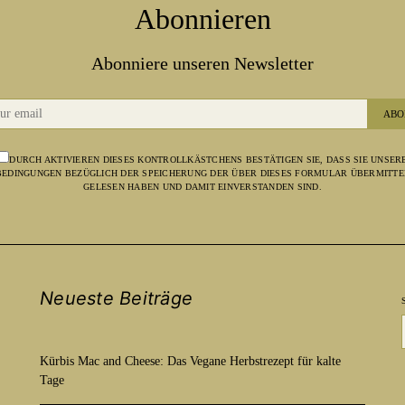
Abonnieren
Abonniere unseren Newsletter
ABO
DURCH AKTIVIEREN DIESES KONTROLLKÄSTCHENS BESTÄTIGEN SIE, DASS SIE UNSER
EDINGUNGEN BEZÜGLICH DER SPEICHERUNG DER ÜBER DIESES FORMULAR ÜBERMITTE
GELESEN HABEN UND DAMIT EINVERSTANDEN SIND.
Neueste Beiträge
Kürbis Mac and Cheese: Das Vegane Herbstrezept für kalte
Tage