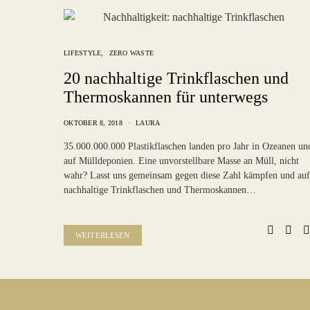
LIFESTYLE
ZERO WASTE
20 nachhaltige Trinkflaschen und
Thermoskannen für unterwegs
OKTOBER 8, 2018
LAURA
35.000.000.000 Plastikflaschen landen pro Jahr in Ozeanen un
auf Mülldeponien. Eine unvorstellbare Masse an Müll, nicht
wahr? Lasst uns gemeinsam gegen diese Zahl kämpfen und auf
nachhaltige Trinkflaschen und Thermoskannen…
WEITERLESEN