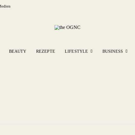
Medien
BEAUTY
REZEPTE
LIFESTYLE
BUSINESS