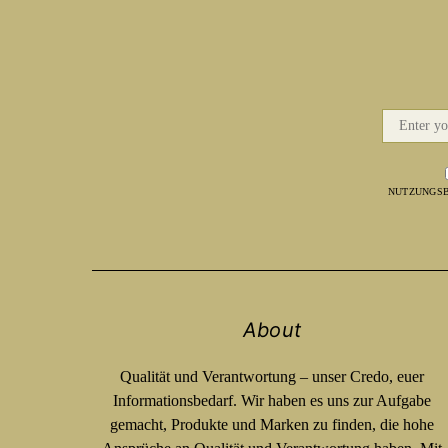
NUTZUNGSB
About
Qualität und Verantwortung – unser Credo, euer
Informationsbedarf. Wir haben es uns zur Aufgabe
gemacht, Produkte und Marken zu finden, die hohe