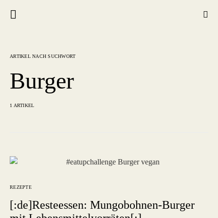
ARTIKEL NACH SUCHWORT
Burger
1 ARTIKEL
REZEPTE
[:de]Resteessen: Mungobohnen-Burger