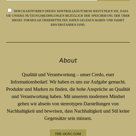
DURCH AKTIVIEREN DIESES KONTROLLKÄSTCHENS BESTÄTIGEN SIE, DASS
SIE UNSERE NUTZUNGSBEDINGUNGEN BEZÜGLICH DER SPEICHERUNG DER ÜBER
DIESES FORMULAR ÜBERMITTELTEN DATEN GELESEN HABEN UND DAMIT
EINVERSTANDEN SIND.
About
Qualität und Verantwortung – unser Credo, euer
Informationsbedarf. Wir haben es uns zur Aufgabe gemacht,
Produkte und Marken zu finden, die hohe Ansprüche an Qualität
und Verantwortung haben. Mit unserem modernen Mindset
gehen wir abseits von stereotypen Darstellungen von
Nachhaltigkeit und beweisen, dass Nachhaltigkeit und Stil keine
Gegensätze sein müssen.
THE-OGNC.COM