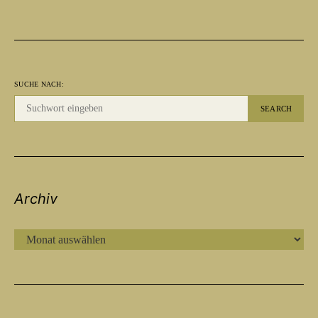
SUCHE NACH:
SEARCH
Archiv
ARCHIV