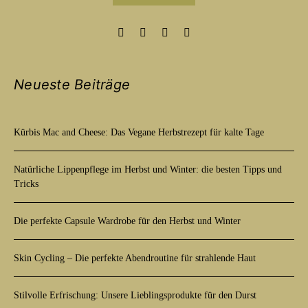
Neueste Beiträge
Kürbis Mac and Cheese: Das Vegane Herbstrezept für kalte Tage
Natürliche Lippenpflege im Herbst und Winter: die besten Tipps und
Tricks
Die perfekte Capsule Wardrobe für den Herbst und Winter
Skin Cycling – Die perfekte Abendroutine für strahlende Haut
Stilvolle Erfrischung: Unsere Lieblingsprodukte für den Durst