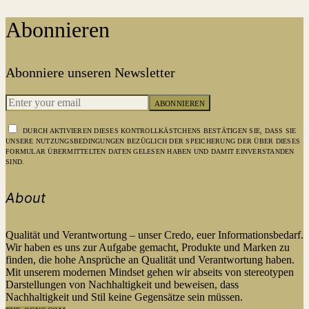
Abonnieren
Abonniere unseren Newsletter
ABONNIEREN
DURCH AKTIVIEREN DIESES KONTROLLKÄSTCHENS BESTÄTIGEN SIE, DASS SIE
UNSERE NUTZUNGSBEDINGUNGEN BEZÜGLICH DER SPEICHERUNG DER ÜBER DIESES
FORMULAR ÜBERMITTELTEN DATEN GELESEN HABEN UND DAMIT EINVERSTANDEN
SIND.
About
Qualität und Verantwortung – unser Credo, euer Informationsbedarf.
Wir haben es uns zur Aufgabe gemacht, Produkte und Marken zu
finden, die hohe Ansprüche an Qualität und Verantwortung haben.
Mit unserem modernen Mindset gehen wir abseits von stereotypen
Darstellungen von Nachhaltigkeit und beweisen, dass
Nachhaltigkeit und Stil keine Gegensätze sein müssen.