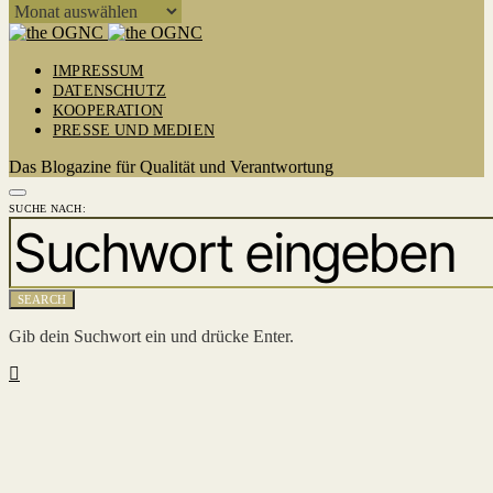
ARCHIV
IMPRESSUM
DATENSCHUTZ
KOOPERATION
PRESSE UND MEDIEN
Das Blogazine für Qualität und Verantwortung
SUCHE NACH:
SEARCH
Gib dein Suchwort ein und drücke Enter.