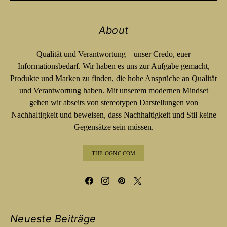
About
Qualität und Verantwortung – unser Credo, euer
Informationsbedarf. Wir haben es uns zur Aufgabe gemacht,
Produkte und Marken zu finden, die hohe Ansprüche an Qualität
und Verantwortung haben. Mit unserem modernen Mindset
gehen wir abseits von stereotypen Darstellungen von
Nachhaltigkeit und beweisen, dass Nachhaltigkeit und Stil keine
Gegensätze sein müssen.
THE-OGNC.COM
Neueste Beiträge