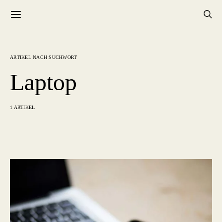
ARTIKEL NACH SUCHWORT
Laptop
1 ARTIKEL