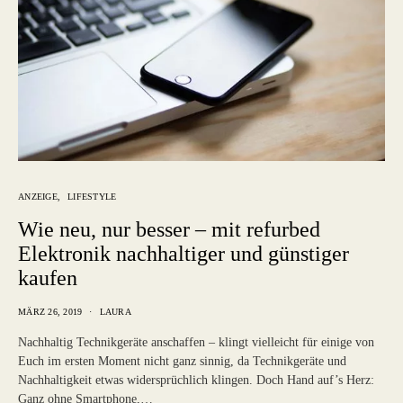
ANZEIGE
LIFESTYLE
Wie neu, nur besser – mit refurbed
Elektronik nachhaltiger und günstiger
kaufen
MÄRZ 26, 2019
LAURA
Nachhaltig Technikgeräte anschaffen – klingt vielleicht für einige von
Euch im ersten Moment nicht ganz sinnig, da Technikgeräte und
Nachhaltigkeit etwas widersprüchlich klingen. Doch Hand auf’s Herz:
Ganz ohne Smartphone,…