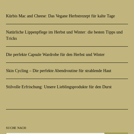
Kürbis Mac and Cheese: Das Vegane Herbstrezept für kalte Tage
Natürliche Lippenpflege im Herbst und Winter: die besten Tipps und
Tricks
Die perfekte Capsule Wardrobe für den Herbst und Winter
Skin Cycling – Die perfekte Abendroutine für strahlende Haut
Stilvolle Erfrischung: Unsere Lieblingsprodukte für den Durst
SUCHE NACH: