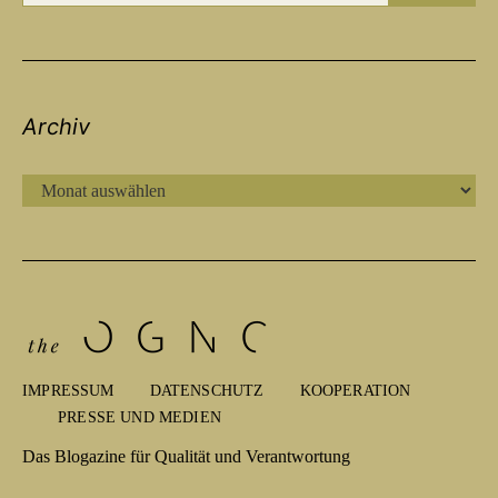
Archiv
ARCHIV
IMPRESSUM
DATENSCHUTZ
KOOPERATION
PRESSE UND MEDIEN
Das Blogazine für Qualität und Verantwortung