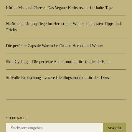
Kürbis Mac and Cheese: Das Vegane Herbstrezept für kalte Tage
Natürliche Lippenpflege im Herbst und Winter: die besten Tipps und
Tricks
Die perfekte Capsule Wardrobe für den Herbst und Winter
Skin Cycling – Die perfekte Abendroutine für strahlende Haut
Stilvolle Erfrischung: Unsere Lieblingsprodukte für den Durst
SUCHE NACH:
SEARCH