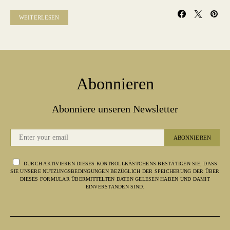
WEITERLESEN
Abonnieren
Abonniere unseren Newsletter
ABONNIEREN
DURCH AKTIVIEREN DIESES KONTROLLKÄSTCHENS BESTÄTIGEN SIE, DASS
SIE UNSERE NUTZUNGSBEDINGUNGEN BEZÜGLICH DER SPEICHERUNG DER ÜBER
DIESES FORMULAR ÜBERMITTELTEN DATEN GELESEN HABEN UND DAMIT
EINVERSTANDEN SIND.