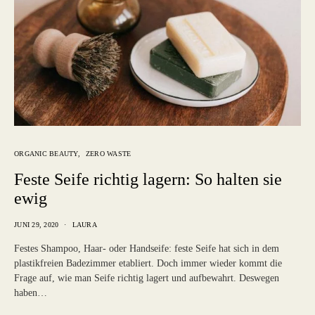
ORGANIC BEAUTY
ZERO WASTE
Feste Seife richtig lagern: So halten sie
ewig
JUNI 29, 2020
LAURA
Festes Shampoo, Haar- oder Handseife: feste Seife hat sich in dem
plastikfreien Badezimmer etabliert. Doch immer wieder kommt die
Frage auf, wie man Seife richtig lagert und aufbewahrt. Deswegen
haben…