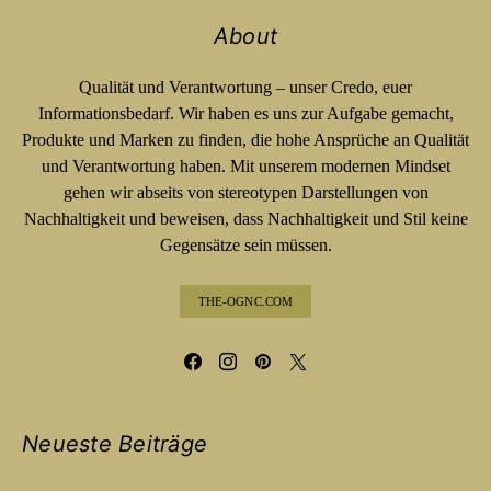
About
Qualität und Verantwortung – unser Credo, euer
Informationsbedarf. Wir haben es uns zur Aufgabe gemacht,
Produkte und Marken zu finden, die hohe Ansprüche an Qualität
und Verantwortung haben. Mit unserem modernen Mindset
gehen wir abseits von stereotypen Darstellungen von
Nachhaltigkeit und beweisen, dass Nachhaltigkeit und Stil keine
Gegensätze sein müssen.
THE-OGNC.COM
Neueste Beiträge