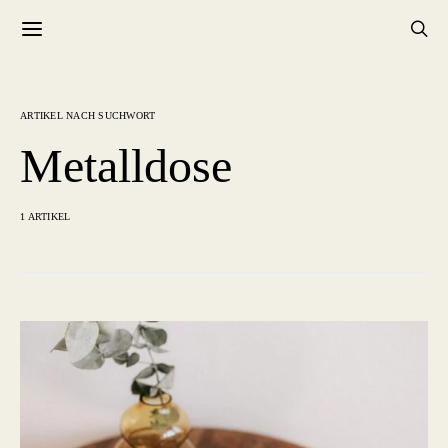
ARTIKEL NACH SUCHWORT
Metalldose
1 ARTIKEL