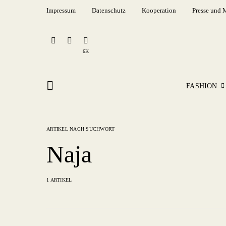
Impressum
Datenschutz
Kooperation
Presse und 
6K
FASHION
ARTIKEL NACH SUCHWORT
Naja
1 ARTIKEL