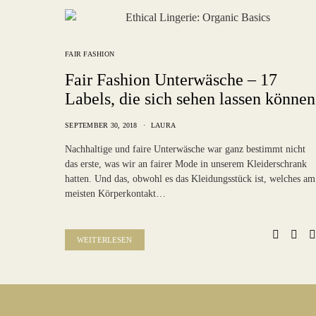
FAIR FASHION
Fair Fashion Unterwäsche – 17
Labels, die sich sehen lassen können
SEPTEMBER 30, 2018
LAURA
Nachhaltige und faire Unterwäsche war ganz bestimmt nicht
das erste, was wir an fairer Mode in unserem Kleiderschrank
hatten. Und das, obwohl es das Kleidungsstück ist, welches am
meisten Körperkontakt…
WEITERLESEN