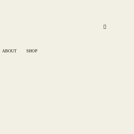
ABOUT
SHOP