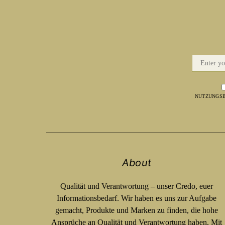
NUTZUNGSB
About
Qualität und Verantwortung – unser Credo, euer
Informationsbedarf. Wir haben es uns zur Aufgabe
gemacht, Produkte und Marken zu finden, die hohe
Ansprüche an Qualität und Verantwortung haben. Mit