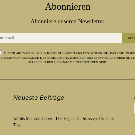
Abonnieren
Abonniere unseren Newsletter
ABO
DURCH AKTIVIEREN DIESES KONTROLLKÄSTCHENS BESTÄTIGEN SIE, DASS SIE UNSE
EDINGUNGEN BEZÜGLICH DER SPEICHERUNG DER ÜBER DIESES FORMULAR ÜBERMITTE
GELESEN HABEN UND DAMIT EINVERSTANDEN SIND.
Neueste Beiträge
Kürbis Mac and Cheese: Das Vegane Herbstrezept für kalte
Tage