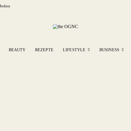
Medien
BEAUTY
REZEPTE
LIFESTYLE
BUSINESS