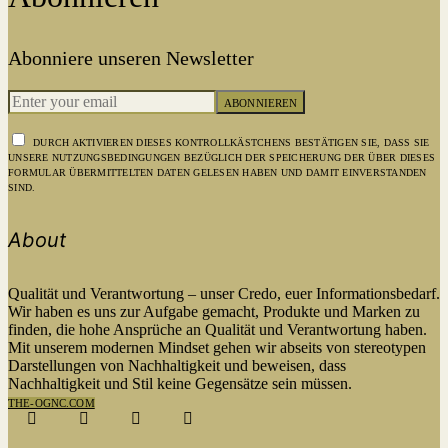
Abonniere unseren Newsletter
ABONNIEREN
DURCH AKTIVIEREN DIESES KONTROLLKÄSTCHENS BESTÄTIGEN SIE, DASS SIE
UNSERE NUTZUNGSBEDINGUNGEN BEZÜGLICH DER SPEICHERUNG DER ÜBER DIESES
FORMULAR ÜBERMITTELTEN DATEN GELESEN HABEN UND DAMIT EINVERSTANDEN
SIND.
About
Qualität und Verantwortung – unser Credo, euer Informationsbedarf.
Wir haben es uns zur Aufgabe gemacht, Produkte und Marken zu
finden, die hohe Ansprüche an Qualität und Verantwortung haben.
Mit unserem modernen Mindset gehen wir abseits von stereotypen
Darstellungen von Nachhaltigkeit und beweisen, dass
Nachhaltigkeit und Stil keine Gegensätze sein müssen.
THE-OGNC.COM