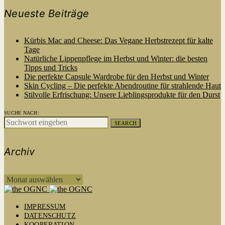
Neueste Beiträge
Kürbis Mac and Cheese: Das Vegane Herbstrezept für kalte
Tage
Natürliche Lippenpflege im Herbst und Winter: die besten
Tipps und Tricks
Die perfekte Capsule Wardrobe für den Herbst und Winter
Skin Cycling – Die perfekte Abendroutine für strahlende Haut
Stilvolle Erfrischung: Unsere Lieblingsprodukte für den Durst
SUCHE NACH:
SEARCH
Archiv
ARCHIV
IMPRESSUM
DATENSCHUTZ
KOOPERATION