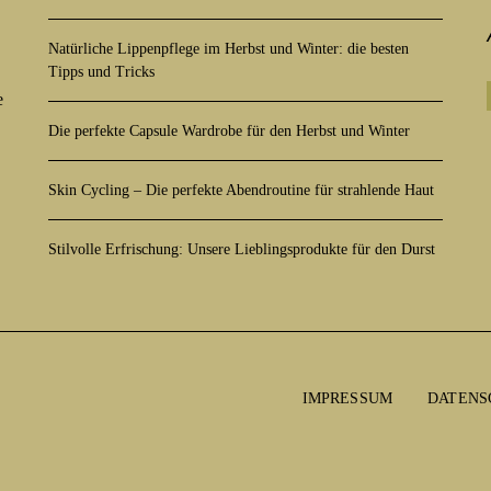
Natürliche Lippenpflege im Herbst und Winter: die besten
Tipps und Tricks
e
Die perfekte Capsule Wardrobe für den Herbst und Winter
Skin Cycling – Die perfekte Abendroutine für strahlende Haut
Stilvolle Erfrischung: Unsere Lieblingsprodukte für den Durst
IMPRESSUM
DATENS