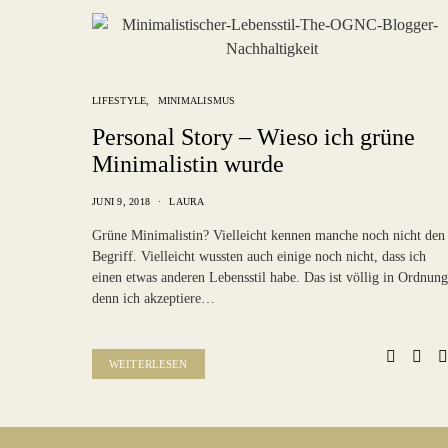
LIFESTYLE
MINIMALISMUS
Personal Story – Wieso ich grüne
Minimalistin wurde
JUNI 9, 2018
LAURA
Grüne Minimalistin? Vielleicht kennen manche noch nicht den
Begriff. Vielleicht wussten auch einige noch nicht, dass ich
einen etwas anderen Lebensstil habe. Das ist völlig in Ordnung
denn ich akzeptiere…
WEITERLESEN