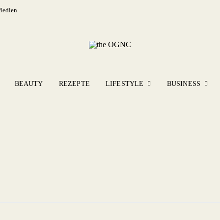
Medien
BEAUTY
REZEPTE
LIFESTYLE
BUSINESS