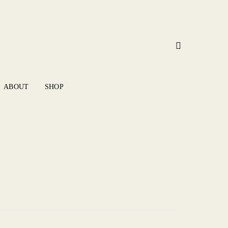
ABOUT
SHOP