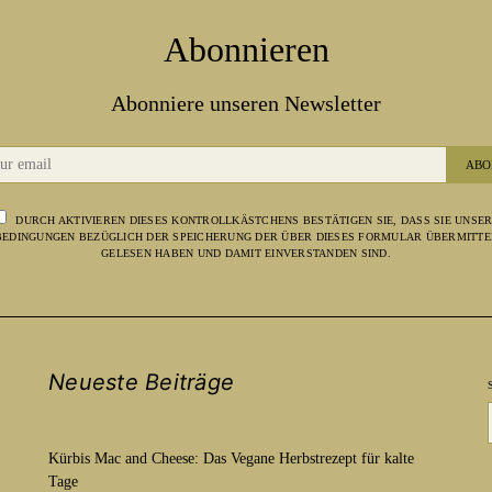
Abonnieren
Abonniere unseren Newsletter
ABO
DURCH AKTIVIEREN DIESES KONTROLLKÄSTCHENS BESTÄTIGEN SIE, DASS SIE UNSE
EDINGUNGEN BEZÜGLICH DER SPEICHERUNG DER ÜBER DIESES FORMULAR ÜBERMITTE
GELESEN HABEN UND DAMIT EINVERSTANDEN SIND.
Neueste Beiträge
Kürbis Mac and Cheese: Das Vegane Herbstrezept für kalte
Tage