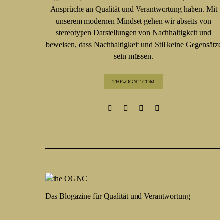
Ansprüche an Qualität und Verantwortung haben. Mit
unserem modernen Mindset gehen wir abseits von
stereotypen Darstellungen von Nachhaltigkeit und
beweisen, dass Nachhaltigkeit und Stil keine Gegensätz
sein müssen.
THE-OGNC.COM
Das Blogazine für Qualität und Verantwortung