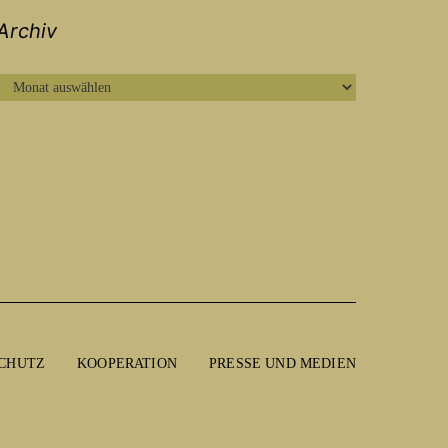
Archiv
ARCHIV
CHUTZ
KOOPERATION
PRESSE UND MEDIEN