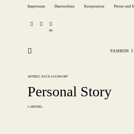
Impressum
Datenschutz
Kooperation
Presse und 
6K
FASHION
ARTIKEL NACH SUCHWORT
Personal Story
1 ARTIKEL