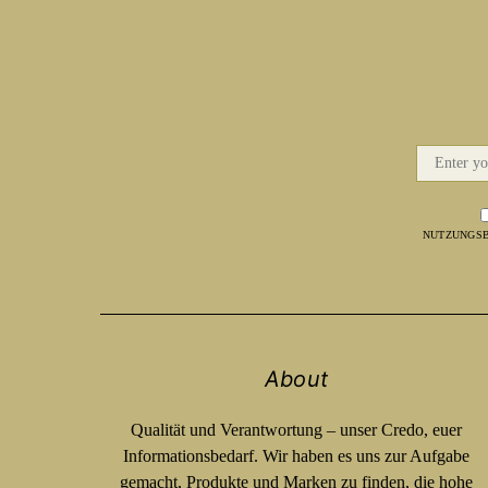
NUTZUNGSB
About
Qualität und Verantwortung – unser Credo, euer
Informationsbedarf. Wir haben es uns zur Aufgabe
gemacht, Produkte und Marken zu finden, die hohe