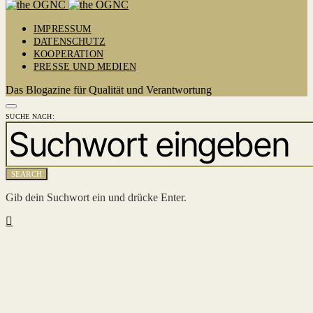
IMPRESSUM
DATENSCHUTZ
KOOPERATION
PRESSE UND MEDIEN
Das Blogazine für Qualität und Verantwortung
SUCHE NACH:
SEARCH
Gib dein Suchwort ein und drücke Enter.