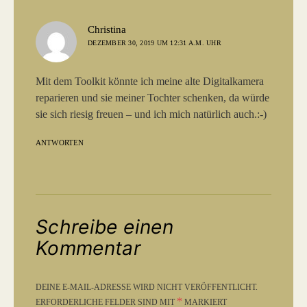
sagt:
Christina
DEZEMBER 30, 2019 UM 12:31 A.M. UHR
Mit dem Toolkit könnte ich meine alte Digitalkamera
reparieren und sie meiner Tochter schenken, da würde
sie sich riesig freuen – und ich mich natürlich auch.:-)
ANTWORTEN
Schreibe einen
Kommentar
DEINE E-MAIL-ADRESSE WIRD NICHT VERÖFFENTLICHT.
*
ERFORDERLICHE FELDER SIND MIT
MARKIERT