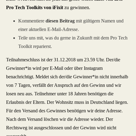
Pro Tech Toolkits von iFixit
zu gewinnen.
Kommentiere
diesen Beitrag
mit gültigem Namen und
einer aktuellen E-Mail-Adresse.
Teile uns mit, was du gerne in Zukunft mit dem Pro Tech
Toolkit reparierst.
Teilnahmeschluss ist der 31.12.2018 um 23.59 Uhr. Der/die
Gewinner*in wird per E-Mail oder über Instagram
benachrichtigt. Meldet sich der/die Gewinner*in nicht innerhalb
von 7 Tagen, verfällt der Anspruch auf den Gewinn und wir
losen neu aus. Teilnehmer unter 18 Jahren benötigen die
Erlaubnis der Eltern. Der Wohnsitz muss in Deutschland liegen.
Für den Versand des Gewinnes benötigen wir deine Adresse.
Nach dem Versand löschen wir die Adresse wieder. Der
Rechtsweg ist ausgeschlossen und der Gewinn wird nicht