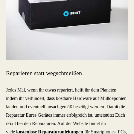
Reparieren statt wegschmeißen
Jedes Mal, wenn ihr etwas repariert, helft ihr dem Planeten,
indem ihr verhindert, dass kostbare Hardware auf Mülldeponien
landen und eventuell unsachgemäß beseitigt werden. Damit die
Reparatur Eures Gerätes immer erfolgreich ist, unterstützt Euch
iFixit bei den Reparaturen. Auf der Website findet ihr
viele
kostenlose Reparaturanleitungen
für Smartphones, PCs,