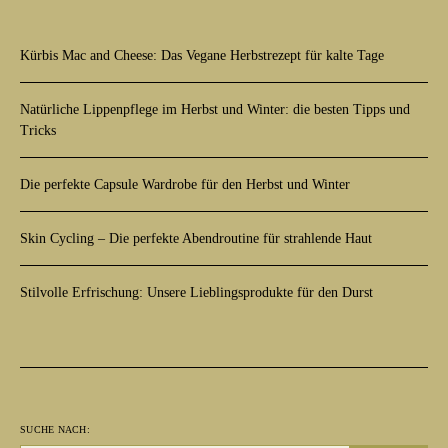
Kürbis Mac and Cheese: Das Vegane Herbstrezept für kalte Tage
Natürliche Lippenpflege im Herbst und Winter: die besten Tipps und
Tricks
Die perfekte Capsule Wardrobe für den Herbst und Winter
Skin Cycling – Die perfekte Abendroutine für strahlende Haut
Stilvolle Erfrischung: Unsere Lieblingsprodukte für den Durst
SUCHE NACH: