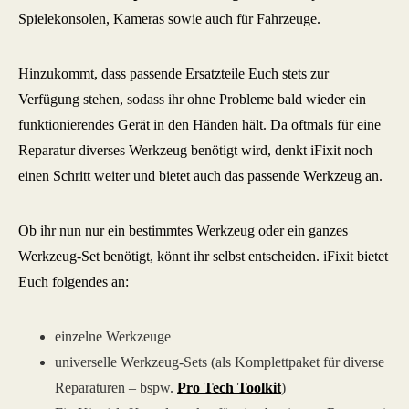
Spielekonsolen, Kameras sowie auch für Fahrzeuge.
Hinzukommt, dass passende Ersatzteile Euch stets zur
Verfügung stehen, sodass ihr ohne Probleme bald wieder ein
funktionierendes Gerät in den Händen hält. Da oftmals für eine
Reparatur diverses Werkzeug benötigt wird, denkt iFixit noch
einen Schritt weiter und bietet auch das passende Werkzeug an.
Ob ihr nun nur ein bestimmtes Werkzeug oder ein ganzes
Werkzeug-Set benötigt, könnt ihr selbst entscheiden. iFixit bietet
Euch folgendes an:
einzelne Werkzeuge
universelle Werkzeug-Sets (als Komplettpaket für diverse
Reparaturen – bspw.
Pro Tech Toolkit
)