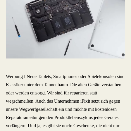
Werbung I Neue Tablets, Smartphones oder Spielekonsolen sind
Klassiker unter dem Tannenbaum. Die alten Geräte verstauben
oder werden entsorgt. Wir sind für reparieren statt
wegschmeißen. Auch das Unternehmen iFixit setzt sich gegen
unsere Wegwerfgesellschaft ein und möchte mit kostenlosen
Reparaturanleitungen den Produktlebenszyklus jedes Gerätes
verlängern. Und ja, es gibt sie noch: Geschenke, die nicht nur