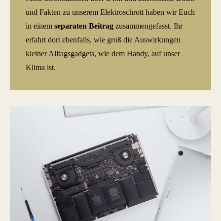
und Fakten zu unserem Elektroschrott haben wir Euch
in einem
separaten Beitrag
zusammengefasst. Ihr
erfahrt dort ebenfalls, wie groß die Auswirkungen
kleiner Alltagsgadgets, wie dem Handy, auf unser
Klima ist.