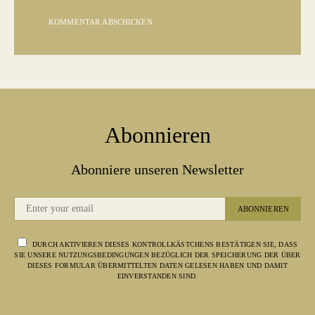
Abonnieren
Abonniere unseren Newsletter
ABONNIEREN
DURCH AKTIVIEREN DIESES KONTROLLKÄSTCHENS BESTÄTIGEN SIE, DASS
SIE UNSERE NUTZUNGSBEDINGUNGEN BEZÜGLICH DER SPEICHERUNG DER ÜBER
DIESES FORMULAR ÜBERMITTELTEN DATEN GELESEN HABEN UND DAMIT
EINVERSTANDEN SIND.