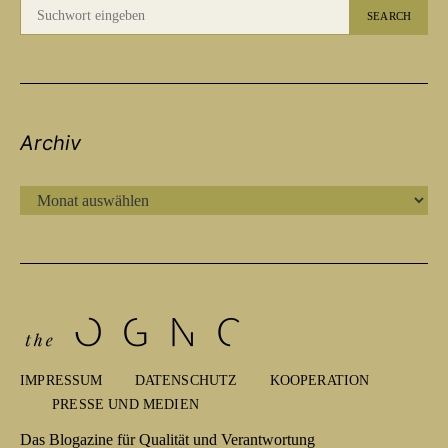
SEARCH
Archiv
ARCHIV
IMPRESSUM
DATENSCHUTZ
KOOPERATION
PRESSE UND MEDIEN
Das Blogazine für Qualität und Verantwortung