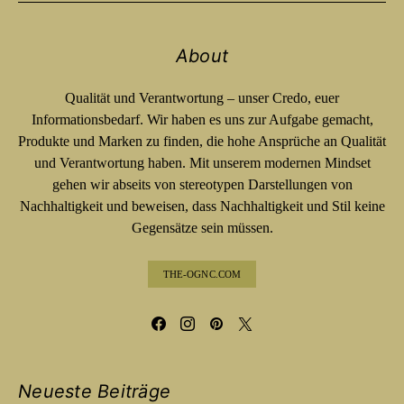
About
Qualität und Verantwortung – unser Credo, euer
Informationsbedarf. Wir haben es uns zur Aufgabe gemacht,
Produkte und Marken zu finden, die hohe Ansprüche an Qualität
und Verantwortung haben. Mit unserem modernen Mindset
gehen wir abseits von stereotypen Darstellungen von
Nachhaltigkeit und beweisen, dass Nachhaltigkeit und Stil keine
Gegensätze sein müssen.
THE-OGNC.COM
Neueste Beiträge