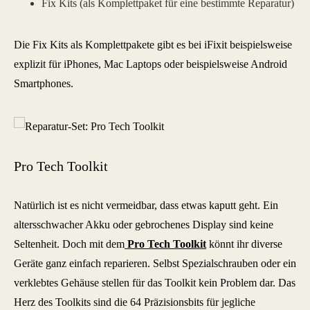
Fix Kits (als Komplettpaket für eine bestimmte Reparatur)
Die Fix Kits als Komplettpakete gibt es bei iFixit beispielsweise
explizit für iPhones, Mac Laptops oder beispielsweise Android
Smartphones.
Pro Tech Toolkit
Natürlich ist es nicht vermeidbar, dass etwas kaputt geht. Ein
altersschwacher Akku oder gebrochenes Display sind keine
Seltenheit. Doch mit dem
Pro Tech Toolkit
könnt ihr diverse
Geräte ganz einfach reparieren. Selbst Spezialschrauben oder ein
verklebtes Gehäuse stellen für das Toolkit kein Problem dar. Das
Herz des Toolkits sind die 64 Präzisionsbits für jegliche