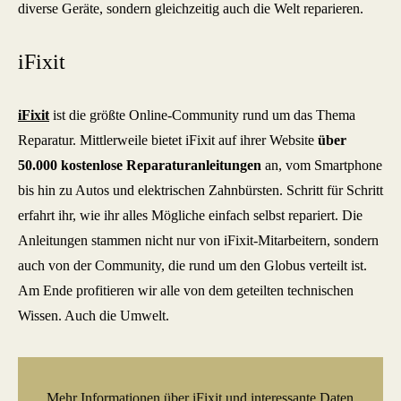
diverse Geräte, sondern gleichzeitig auch die Welt reparieren.
iFixit
iFixit
ist die größte Online-Community rund um das Thema
Reparatur. Mittlerweile bietet iFixit auf ihrer Website
über
50.000 kostenlose Reparaturanleitungen
an, vom Smartphone
bis hin zu Autos und elektrischen Zahnbürsten. Schritt für Schritt
erfahrt ihr, wie ihr alles Mögliche einfach selbst repariert. Die
Anleitungen stammen nicht nur von iFixit-Mitarbeitern, sondern
auch von der Community, die rund um den Globus verteilt ist.
Am Ende profitieren wir alle von dem geteilten technischen
Wissen. Auch die Umwelt.
Mehr Informationen über iFixit und interessante Daten