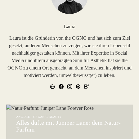
Laura
Laura ist die Gründerin von the OGNC und hat sich zum Ziel
gesetzt, anderen Menschen zu zeigen, wie sie ihren Lebensstil
nachhaltiger gestalten können. Mit ihrer Expertise in Social
Media und ihrem ausgeprägten Sinn für Ästhetik hat sie the
OGNC zu einem Ort gemacht, an dem Menschen inspiriert und
motiviert werden, umweltbewusst(er) zu leben.
ANZEIGE
ORGANIC BEAUTY
Alles dufte mit Juniper Lane: dem Natur-
Parfum