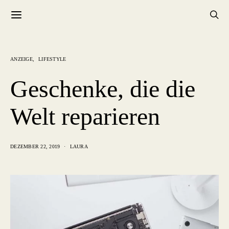
ANZEIGE
LIFESTYLE
Geschenke, die die
Welt reparieren
DEZEMBER 22, 2019
LAURA