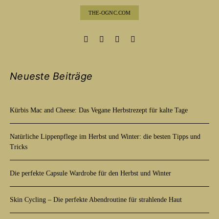
THE-OGNC.COM
Neueste Beiträge
Kürbis Mac and Cheese: Das Vegane Herbstrezept für kalte Tage
Natürliche Lippenpflege im Herbst und Winter: die besten Tipps und
Tricks
Die perfekte Capsule Wardrobe für den Herbst und Winter
Skin Cycling – Die perfekte Abendroutine für strahlende Haut