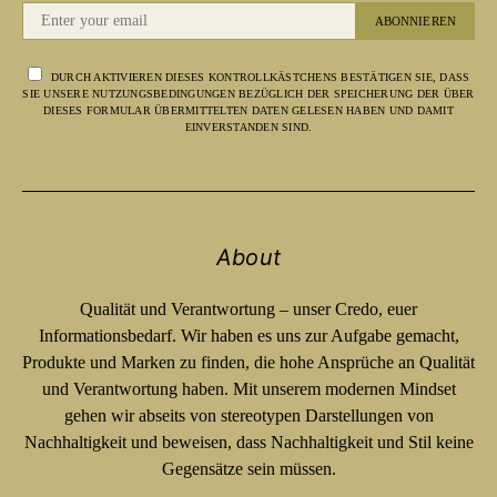
ABONNIEREN
DURCH AKTIVIEREN DIESES KONTROLLKÄSTCHENS BESTÄTIGEN SIE, DASS
SIE UNSERE NUTZUNGSBEDINGUNGEN BEZÜGLICH DER SPEICHERUNG DER ÜBER
DIESES FORMULAR ÜBERMITTELTEN DATEN GELESEN HABEN UND DAMIT
EINVERSTANDEN SIND.
About
Qualität und Verantwortung – unser Credo, euer
Informationsbedarf. Wir haben es uns zur Aufgabe gemacht,
Produkte und Marken zu finden, die hohe Ansprüche an Qualität
und Verantwortung haben. Mit unserem modernen Mindset
gehen wir abseits von stereotypen Darstellungen von
Nachhaltigkeit und beweisen, dass Nachhaltigkeit und Stil keine
Gegensätze sein müssen.