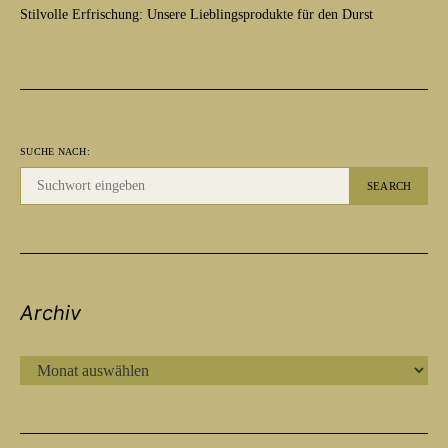
Stilvolle Erfrischung: Unsere Lieblingsprodukte für den Durst
SUCHE NACH:
SEARCH
Archiv
ARCHIV