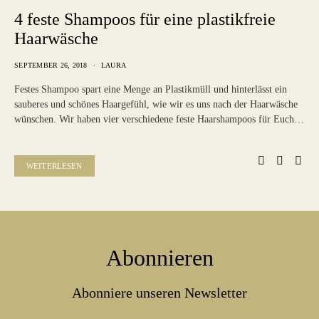
4 feste Shampoos für eine plastikfreie
Haarwäsche
SEPTEMBER 26, 2018
LAURA
Festes Shampoo spart eine Menge an Plastikmüll und hinterlässt ein
sauberes und schönes Haargefühl, wie wir es uns nach der Haarwäsche
wünschen. Wir haben vier verschiedene feste Haarshampoos für Euch…
WEITERLESEN
Abonnieren
Abonniere unseren Newsletter