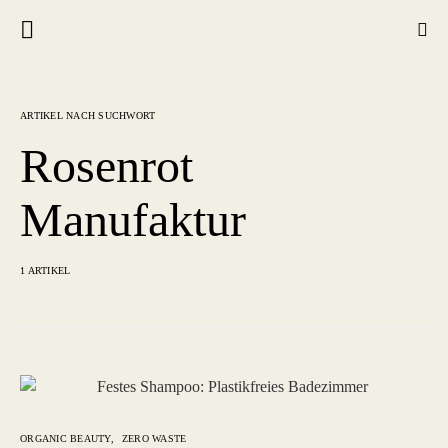
ARTIKEL NACH SUCHWORT
Rosenrot
Manufaktur
1 ARTIKEL
ORGANIC BEAUTY
ZERO WASTE