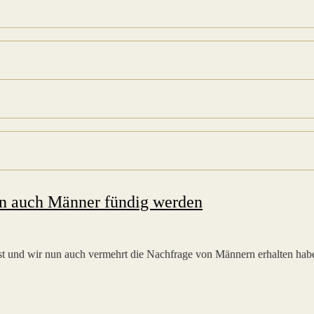
nen auch Männer fündig werden
ächst und wir nun auch vermehrt die Nachfrage von Männern erhalten hab