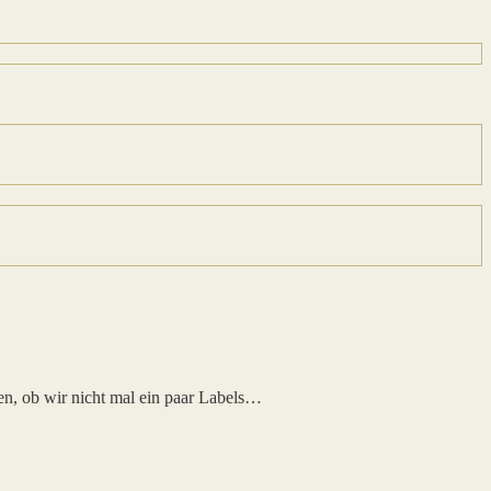
en, ob wir nicht mal ein paar Labels…