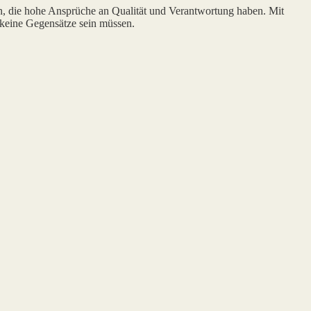
n, die hohe Ansprüche an Qualität und Verantwortung haben. Mit
 keine Gegensätze sein müssen.