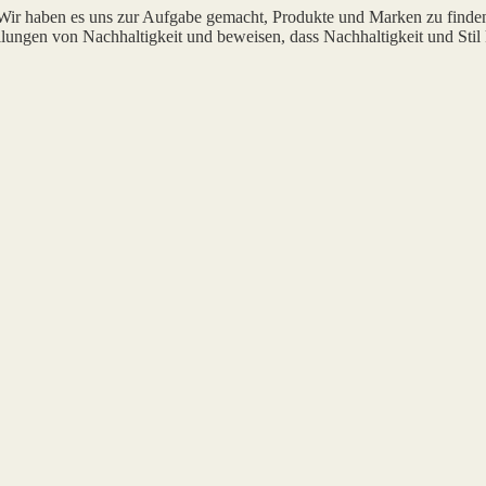
 Wir haben es uns zur Aufgabe gemacht, Produkte und Marken zu finde
lungen von Nachhaltigkeit und beweisen, dass Nachhaltigkeit und Stil