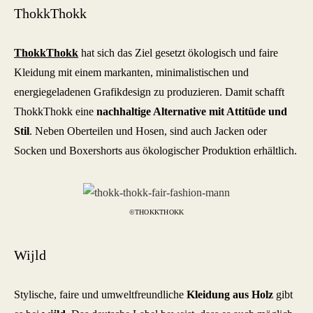
ThokkThokk
ThokkThokk
hat sich das Ziel gesetzt ökologisch und faire
Kleidung mit einem markanten, minimalistischen und
energiegeladenen Grafikdesign zu produzieren. Damit schafft
ThokkThokk eine
nachhaltige Alternative mit Attitüde und
Stil
. Neben Oberteilen und Hosen, sind auch Jacken oder
Socken und Boxershorts aus ökologischer Produktion erhältlich.
©THOKKTHOKK
Wijld
Stylische, faire und umweltfreundliche
Kleidung aus
Holz
gibt