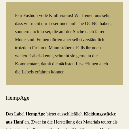
Fair Fashion volle Kraft voraus! Wir freuen uns sehr,
dass wir nicht nur Leserinnen auf The OGNC haben,
sondern auch Leser, die auf der Suche nach fairer
Mode sind. Frauen dürfen aber selbstverständlich
trotzdem für ihren Mann stöbern. Falls ihr noch
weitere Labels kennt, schreibt sie gerne in die
Kommentare, damit die nächsten Leser*innen auch
die Labels erfahren können.
HempAge
Das Label
HempAge
bietet ausschließlich
Kleidungsstücke
aus Hanf
an. Zwar ist die Herstellung des Materials teurer als