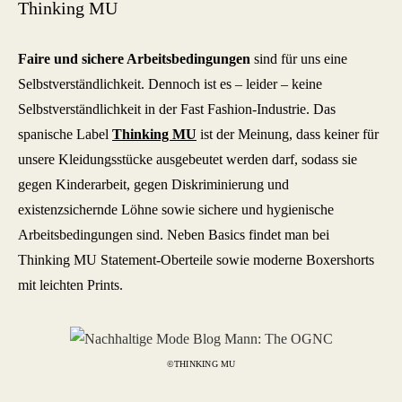
Thinking MU
Faire und sichere Arbeitsbedingungen
sind für uns eine
Selbstverständlichkeit. Dennoch ist es – leider – keine
Selbstverständlichkeit in der Fast Fashion-Industrie. Das
spanische Label
Thinking MU
ist der Meinung, dass keiner für
unsere Kleidungsstücke ausgebeutet werden darf, sodass sie
gegen Kinderarbeit, gegen Diskriminierung und
existenzsichernde Löhne sowie sichere und hygienische
Arbeitsbedingungen sind. Neben Basics findet man bei
Thinking MU Statement-Oberteile sowie moderne Boxershorts
mit leichten Prints.
©THINKING MU