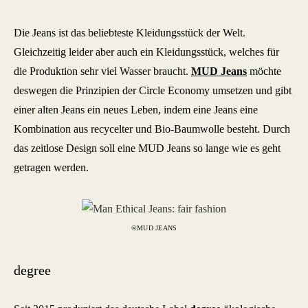
Die Jeans ist das beliebteste Kleidungsstück der Welt.
Gleichzeitig leider aber auch ein Kleidungsstück, welches für
die Produktion sehr viel Wasser braucht.
MUD Jeans
möchte
deswegen die Prinzipien der Circle Economy umsetzen und gibt
einer alten Jeans ein neues Leben, indem eine Jeans eine
Kombination aus recycelter und Bio-Baumwolle besteht. Durch
das zeitlose Design soll eine MUD Jeans so lange wie es geht
getragen werden.
©MUD JEANS
degree