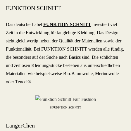
FUNKTION SCHNITT
Das deutsche Label
FUNKTION SCHNITT
investiert viel
Zeit in die Entwicklung für langlebige Kleidung. Das Design
steht gleichwertig neben der Qualität der Materialien sowie der
Funktionalität. Bei FUNKTION SCHNITT werden alle fündig,
die besonders auf der Suche nach Basics sind. Die schlichten
und zeitlosen Kleidungsstücke bestehen aus unterschiedlichen
Materialien wie beispielsweise Bio-Baumwolle, Merinowolle
oder Tencel®.
©FUNKTION SCHNITT
LangerChen