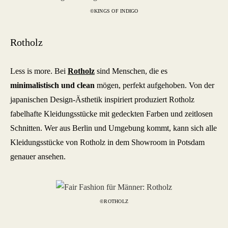
©KINGS OF INDIGO
Rotholz
Less is more. Bei
Rotholz
sind Menschen, die es
minimalistisch und clean
mögen, perfekt aufgehoben. Von der
japanischen Design-Ästhetik inspiriert produziert Rotholz
fabelhafte Kleidungsstücke mit gedeckten Farben und zeitlosen
Schnitten. Wer aus Berlin und Umgebung kommt, kann sich alle
Kleidungsstücke von Rotholz in dem Showroom in Potsdam
genauer ansehen.
©ROTHOLZ