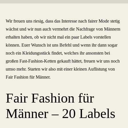
Wir freuen uns riesig, dass das Interesse nach fairer Mode stetig
wächst und wir nun auch vermehrt die Nachfrage von Männern
erhalten haben, ob wir nicht mal ein paar Labels vorstellen
können. Euer Wunsch ist uns Befehl und wenn ihr dann sogar
noch ein Kleidungsstück findet, welches ihr ansonsten bei
großen Fast-Fashion-Ketten gekauft hättet, freuen wir uns noch
umso mehr. Starten wir also mit einer kleinen Auflistung von
Fair Fashion für Männer.
Fair Fashion für
Männer – 20 Labels