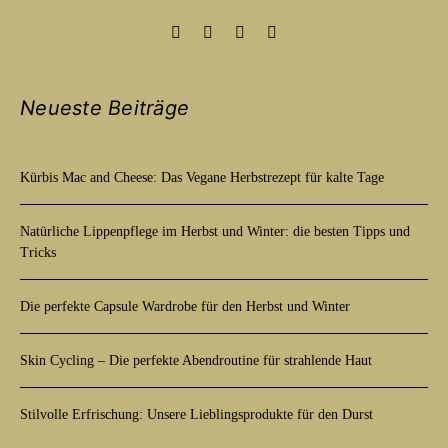
Neueste Beiträge
Kürbis Mac and Cheese: Das Vegane Herbstrezept für kalte Tage
Natürliche Lippenpflege im Herbst und Winter: die besten Tipps und
Tricks
Die perfekte Capsule Wardrobe für den Herbst und Winter
Skin Cycling – Die perfekte Abendroutine für strahlende Haut
Stilvolle Erfrischung: Unsere Lieblingsprodukte für den Durst