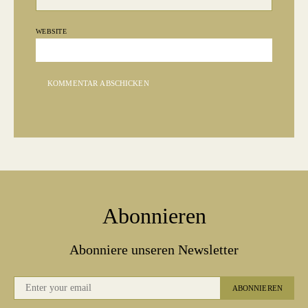
WEBSITE
Abonnieren
Abonniere unseren Newsletter
ABONNIEREN