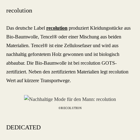
recolution
Das deutsche Label
recolution
produziert Kleidungsstücke aus
Bio-Baumwolle, Tencel® oder einer Mischung aus beiden
Materialien. Tencel® ist eine Zellulosefaser und wird aus
nachhaltig geforstetem Holz gewonnen und ist biologisch
abbaubar. Die Bio-Baumwolle ist bei recolution GOTS-
zertifiziert. Neben den zertifizierten Materialien legt recolution
Wert auf kürzere Transportwege.
©RECOLUTION
DEDICATED