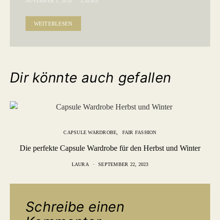
NOVEMBER 1, 2018
LAURA
WEITERLESEN
Dir könnte auch gefallen
CAPSULE WARDROBE
FAIR FASHION
Die perfekte Capsule Wardrobe für den Herbst und Winter
LAURA
SEPTEMBER 22, 2023
Schreibe einen