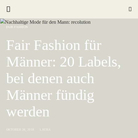
FAIR FASHION
Fair Fashion für
Männer: 20 Labels,
bei denen auch
Männer fündig
werden
OKTOBER 26, 2018
LAURA