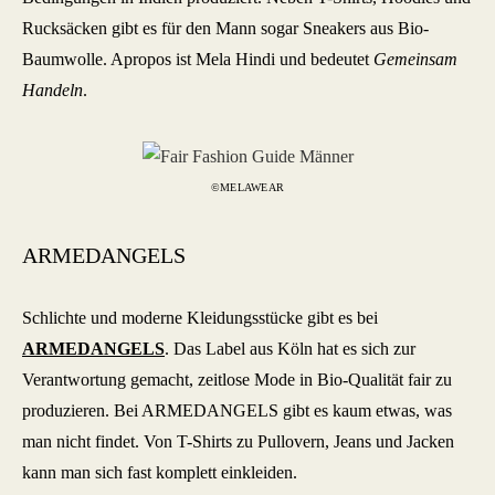
Rucksäcken gibt es für den Mann sogar Sneakers aus Bio-
Baumwolle. Apropos ist Mela Hindi und bedeutet
Gemeinsam
Handeln
.
©MELAWEAR
ARMEDANGELS
Schlichte und moderne Kleidungsstücke gibt es bei
ARMEDANGELS
. Das Label aus Köln hat es sich zur
Verantwortung gemacht, zeitlose Mode in Bio-Qualität fair zu
produzieren. Bei ARMEDANGELS gibt es kaum etwas, was
man nicht findet. Von T-Shirts zu Pullovern, Jeans und Jacken
kann man sich fast komplett einkleiden.