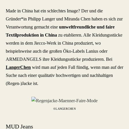
Made in China hat ein schlechtes Image? Der und die
Gründer*in Philipp Langer und Miranda Chen haben es sich zur
Verantwortung gemacht eine
umweltfreundliche und faire
Textilproduktion in China
zu etablieren. Alle Kleidungsstücke
werden in dem Jiecco-Werk in China produziert, wo
beispielsweise auch die großen Öko-Labels Lanius oder
ARMEDANGELS ihre Kleidungsstücke produzieren. Bei
LangerChen
wird man auf jeden Fall fündig, wenn man auf der
Suche nach einer qualitativ hochwertigen und nachhaltigen
(Regen-)Jacke ist.
©LANGERCHEN
MUD Jeans