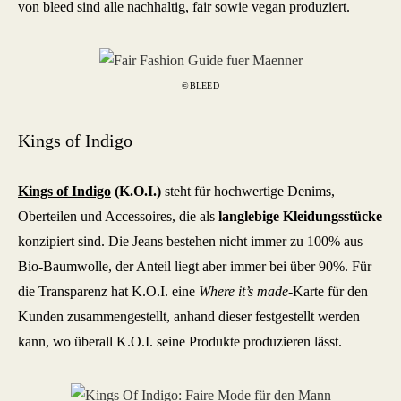
von bleed sind alle nachhaltig, fair sowie vegan produziert.
©BLEED
Kings of Indigo
Kings of Indigo
(K.O.I.)
steht für hochwertige Denims,
Oberteilen und Accessoires, die als
langlebige Kleidungsstücke
konzipiert sind. Die Jeans bestehen nicht immer zu 100% aus
Bio-Baumwolle, der Anteil liegt aber immer bei über 90%. Für
die Transparenz hat K.O.I. eine
Where it’s made
-Karte für den
Kunden zusammengestellt, anhand dieser festgestellt werden
kann, wo überall K.O.I. seine Produkte produzieren lässt.