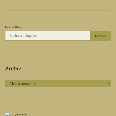
SUCHE NACH:
SEARCH
Archiv
ARCHIV