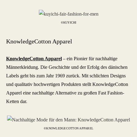
©KUYICHI
KnowledgeCotton Apparel
KnowledgeCotton Apparel
– ein Pionier für nachhaltige
Männerkleidung. Die Geschichte und der Erfolg des dänischen
Labels geht bis zum Jahr 1969 zurück. Mit schlichten Designs
und qualitativ hochwertigen Produkten stellt KnowledgeCotton
Apparel eine nachhaltige Alternative zu großen Fast Fashion-
Ketten dar.
©KNOWLEDGECOTTON APPAREL