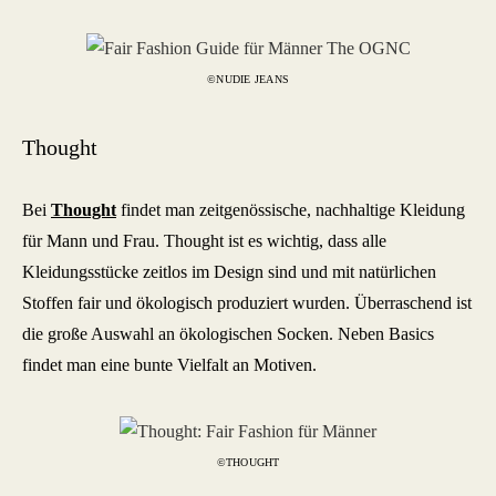
©NUDIE JEANS
Thought
Bei
Thought
findet man zeitgenössische, nachhaltige Kleidung
für Mann und Frau. Thought ist es wichtig, dass alle
Kleidungsstücke zeitlos im Design sind und mit natürlichen
Stoffen fair und ökologisch produziert wurden. Überraschend ist
die große Auswahl an ökologischen Socken. Neben Basics
findet man eine bunte Vielfalt an Motiven.
©THOUGHT