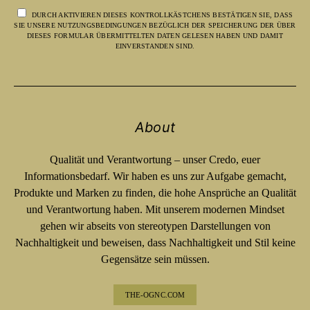
DURCH AKTIVIEREN DIESES KONTROLLKÄSTCHENS BESTÄTIGEN SIE, DASS
SIE UNSERE NUTZUNGSBEDINGUNGEN BEZÜGLICH DER SPEICHERUNG DER ÜBER
DIESES FORMULAR ÜBERMITTELTEN DATEN GELESEN HABEN UND DAMIT
EINVERSTANDEN SIND.
About
Qualität und Verantwortung – unser Credo, euer
Informationsbedarf. Wir haben es uns zur Aufgabe gemacht,
Produkte und Marken zu finden, die hohe Ansprüche an Qualität
und Verantwortung haben. Mit unserem modernen Mindset
gehen wir abseits von stereotypen Darstellungen von
Nachhaltigkeit und beweisen, dass Nachhaltigkeit und Stil keine
Gegensätze sein müssen.
THE-OGNC.COM