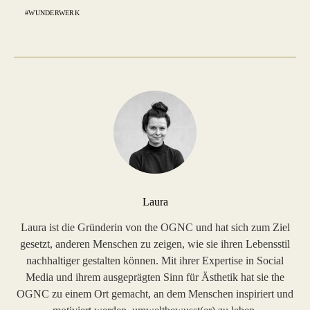
WUNDERWERK
Laura
Laura ist die Gründerin von the OGNC und hat sich zum Ziel
gesetzt, anderen Menschen zu zeigen, wie sie ihren Lebensstil
nachhaltiger gestalten können. Mit ihrer Expertise in Social
Media und ihrem ausgeprägten Sinn für Ästhetik hat sie the
OGNC zu einem Ort gemacht, an dem Menschen inspiriert und