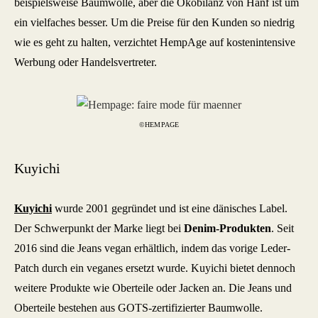
beispielsweise Baumwolle, aber die Ökobilanz von Hanf ist um
ein vielfaches besser. Um die Preise für den Kunden so niedrig
wie es geht zu halten, verzichtet HempAge auf kostenintensive
Werbung oder Handelsvertreter.
©HEMPAGE
Kuyichi
Kuyichi
wurde 2001 gegründet und ist eine dänisches Label.
Der Schwerpunkt der Marke liegt bei
Denim-Produkten
. Seit
2016 sind die Jeans vegan erhältlich, indem das vorige Leder-
Patch durch ein veganes ersetzt wurde. Kuyichi bietet dennoch
weitere Produkte wie Oberteile oder Jacken an. Die Jeans und
Oberteile bestehen aus GOTS-zertifizierter Baumwolle.