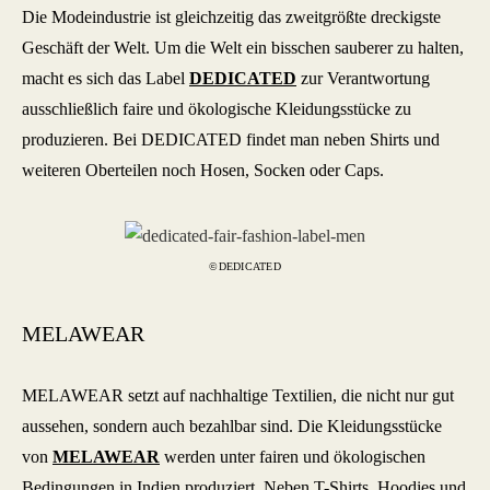
Die Modeindustrie ist gleichzeitig das zweitgrößte dreckigste
Geschäft der Welt. Um die Welt ein bisschen sauberer zu halten,
macht es sich das Label
DEDICATED
zur Verantwortung
ausschließlich faire und ökologische Kleidungsstücke zu
produzieren. Bei DEDICATED findet man neben Shirts und
weiteren Oberteilen noch Hosen, Socken oder Caps.
©DEDICATED
MELAWEAR
MELAWEAR setzt auf nachhaltige Textilien, die nicht nur gut
aussehen, sondern auch bezahlbar sind. Die Kleidungsstücke
von
MELAWEAR
werden unter fairen und ökologischen
Bedingungen in Indien produziert. Neben T-Shirts, Hoodies und