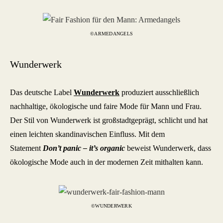
©ARMEDANGELS
Wunderwerk
Das deutsche Label
Wunderwerk
produziert ausschließlich
nachhaltige, ökologische und faire Mode für Mann und Frau.
Der Stil von Wunderwerk ist großstadtgeprägt, schlicht und hat
einen leichten skandinavischen Einfluss. Mit dem
Statement
Don’t panic – it’s organic
beweist Wunderwerk, dass
ökologische Mode auch in der modernen Zeit mithalten kann.
©WUNDERWERK