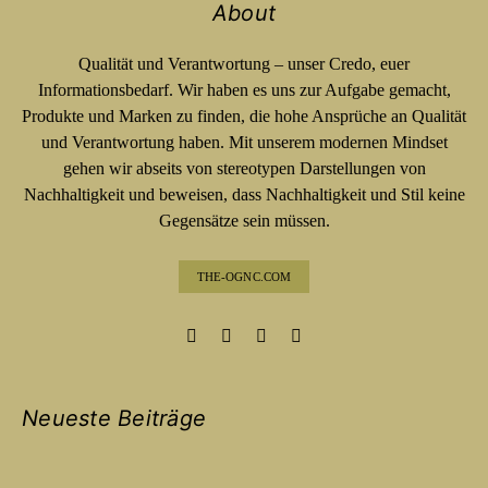
About
Qualität und Verantwortung – unser Credo, euer
Informationsbedarf. Wir haben es uns zur Aufgabe gemacht,
Produkte und Marken zu finden, die hohe Ansprüche an Qualität
und Verantwortung haben. Mit unserem modernen Mindset
gehen wir abseits von stereotypen Darstellungen von
Nachhaltigkeit und beweisen, dass Nachhaltigkeit und Stil keine
Gegensätze sein müssen.
THE-OGNC.COM
Neueste Beiträge