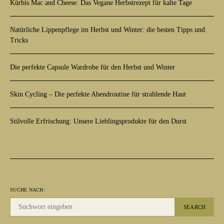
Kürbis Mac and Cheese: Das Vegane Herbstrezept für kalte Tage
Natürliche Lippenpflege im Herbst und Winter: die besten Tipps und
Tricks
Die perfekte Capsule Wardrobe für den Herbst und Winter
Skin Cycling – Die perfekte Abendroutine für strahlende Haut
Stilvolle Erfrischung: Unsere Lieblingsprodukte für den Durst
SUCHE NACH:
SEARCH