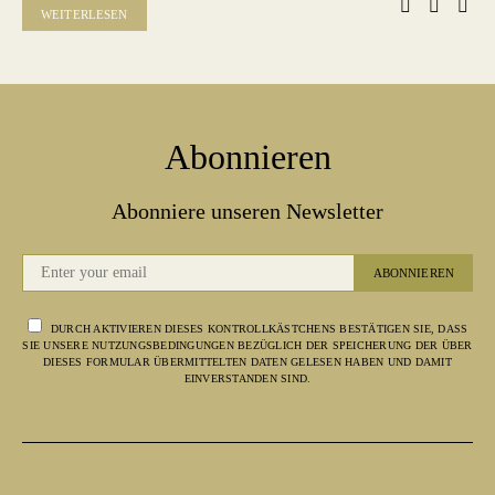
WEITERLESEN
Abonnieren
Abonniere unseren Newsletter
ABONNIEREN
DURCH AKTIVIEREN DIESES KONTROLLKÄSTCHENS BESTÄTIGEN SIE, DASS
SIE UNSERE NUTZUNGSBEDINGUNGEN BEZÜGLICH DER SPEICHERUNG DER ÜBER
DIESES FORMULAR ÜBERMITTELTEN DATEN GELESEN HABEN UND DAMIT
EINVERSTANDEN SIND.