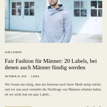
FAIR FASHION
Fair Fashion für Männer: 20 Labels, bei
denen auch Männer fündig werden
OKTOBER 26, 2018
LAURA
Wir freuen uns riesig, dass das Interesse nach fairer Mode stetig wächst
und wir nun auch vermehrt die Nachfrage von Männern erhalten haben,
ob wir nicht mal ein paar Labels…