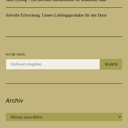
Stilvolle Erfrischung: Unsere Lieblingsprodukte für den Durst
SUCHE NACH:
SEARCH
Archiv
ARCHIV