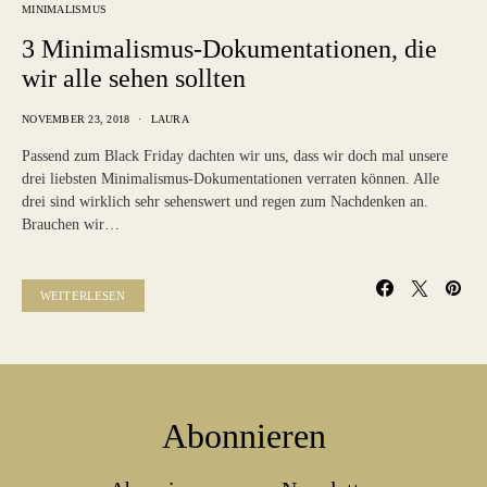
MINIMALISMUS
3 Minimalismus-Dokumentationen, die
wir alle sehen sollten
NOVEMBER 23, 2018
LAURA
Passend zum Black Friday dachten wir uns, dass wir doch mal unsere
drei liebsten Minimalismus-Dokumentationen verraten können. Alle
drei sind wirklich sehr sehenswert und regen zum Nachdenken an.
Brauchen wir…
WEITERLESEN
Abonnieren