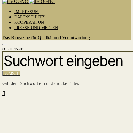
IMPRESSUM
DATENSCHUTZ
KOOPERATION
PRESSE UND MEDIEN
Das Blogazine für Qualität und Verantwortung
SUCHE NACH:
SEARCH
Gib dein Suchwort ein und drücke Enter.