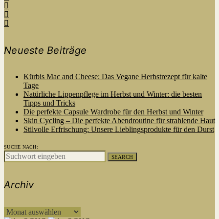
Neueste Beiträge
Kürbis Mac and Cheese: Das Vegane Herbstrezept für kalte
Tage
Natürliche Lippenpflege im Herbst und Winter: die besten
Tipps und Tricks
Die perfekte Capsule Wardrobe für den Herbst und Winter
Skin Cycling – Die perfekte Abendroutine für strahlende Haut
Stilvolle Erfrischung: Unsere Lieblingsprodukte für den Durst
SUCHE NACH:
SEARCH
Archiv
ARCHIV