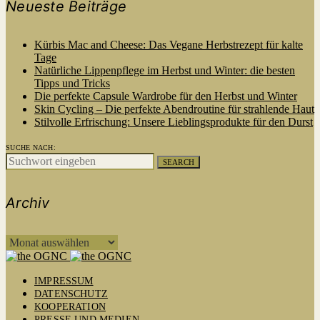
Neueste Beiträge
Kürbis Mac and Cheese: Das Vegane Herbstrezept für kalte
Tage
Natürliche Lippenpflege im Herbst und Winter: die besten
Tipps und Tricks
Die perfekte Capsule Wardrobe für den Herbst und Winter
Skin Cycling – Die perfekte Abendroutine für strahlende Haut
Stilvolle Erfrischung: Unsere Lieblingsprodukte für den Durst
SUCHE NACH:
SEARCH
Archiv
ARCHIV
IMPRESSUM
DATENSCHUTZ
KOOPERATION
PRESSE UND MEDIEN