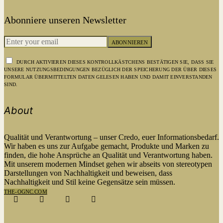
Abonniere unseren Newsletter
ABONNIEREN
DURCH AKTIVIEREN DIESES KONTROLLKÄSTCHENS BESTÄTIGEN SIE, DASS SIE
UNSERE NUTZUNGSBEDINGUNGEN BEZÜGLICH DER SPEICHERUNG DER ÜBER DIESES
FORMULAR ÜBERMITTELTEN DATEN GELESEN HABEN UND DAMIT EINVERSTANDEN
SIND.
About
Qualität und Verantwortung – unser Credo, euer Informationsbedarf.
Wir haben es uns zur Aufgabe gemacht, Produkte und Marken zu
finden, die hohe Ansprüche an Qualität und Verantwortung haben.
Mit unserem modernen Mindset gehen wir abseits von stereotypen
Darstellungen von Nachhaltigkeit und beweisen, dass
Nachhaltigkeit und Stil keine Gegensätze sein müssen.
THE-OGNC.COM