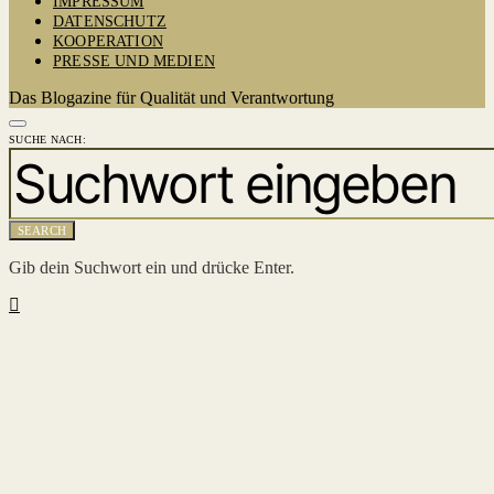
IMPRESSUM
DATENSCHUTZ
KOOPERATION
PRESSE UND MEDIEN
Das Blogazine für Qualität und Verantwortung
SUCHE NACH:
SEARCH
Gib dein Suchwort ein und drücke Enter.