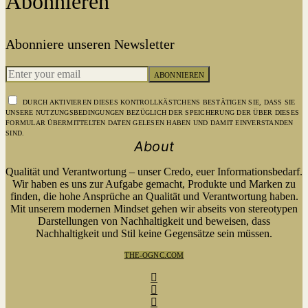
Abonnieren
Abonniere unseren Newsletter
ABONNIEREN
DURCH AKTIVIEREN DIESES KONTROLLKÄSTCHENS BESTÄTIGEN SIE, DASS SIE
UNSERE NUTZUNGSBEDINGUNGEN BEZÜGLICH DER SPEICHERUNG DER ÜBER DIESES
FORMULAR ÜBERMITTELTEN DATEN GELESEN HABEN UND DAMIT EINVERSTANDEN
SIND.
About
Qualität und Verantwortung – unser Credo, euer Informationsbedarf.
Wir haben es uns zur Aufgabe gemacht, Produkte und Marken zu
finden, die hohe Ansprüche an Qualität und Verantwortung haben.
Mit unserem modernen Mindset gehen wir abseits von stereotypen
Darstellungen von Nachhaltigkeit und beweisen, dass
Nachhaltigkeit und Stil keine Gegensätze sein müssen.
THE-OGNC.COM