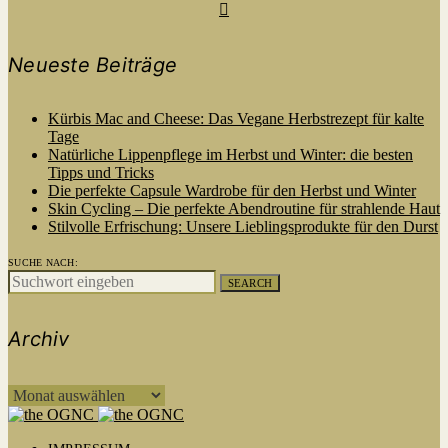
Neueste Beiträge
Kürbis Mac and Cheese: Das Vegane Herbstrezept für kalte
Tage
Natürliche Lippenpflege im Herbst und Winter: die besten
Tipps und Tricks
Die perfekte Capsule Wardrobe für den Herbst und Winter
Skin Cycling – Die perfekte Abendroutine für strahlende Haut
Stilvolle Erfrischung: Unsere Lieblingsprodukte für den Durst
SUCHE NACH:
SEARCH
Archiv
ARCHIV