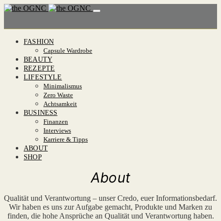
FASHION
Capsule Wardrobe
BEAUTY
REZEPTE
LIFESTYLE
Minimalismus
Zero Waste
Achtsamkeit
BUSINESS
Finanzen
Interviews
Karriere & Tipps
ABOUT
SHOP
About
Qualität und Verantwortung – unser Credo, euer Informationsbedarf.
Wir haben es uns zur Aufgabe gemacht, Produkte und Marken zu
finden, die hohe Ansprüche an Qualität und Verantwortung haben.