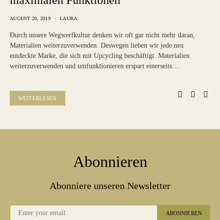
maximalen Funktionen
AUGUST 20, 2019
LAURA
Durch unsere Wegwerfkultur denken wir oft gar nicht mehr daran,
Materialien weiterzuverwenden. Deswegen lieben wir jede neu
entdeckte Marke, die sich mit Upcycling beschäftigt. Materialien
weiterzuverwenden und umfunktionieren erspart einerseits…
WEITERLESEN
Abonnieren
Abonniere unseren Newsletter
ABONNIEREN