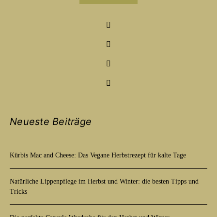
Neueste Beiträge
Kürbis Mac and Cheese: Das Vegane Herbstrezept für kalte Tage
Natürliche Lippenpflege im Herbst und Winter: die besten Tipps und
Tricks