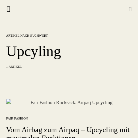
ARTIKEL NACH SUCHWORT
Upcyling
1 ARTIKEL
FAIR FASHION
Vom Airbag zum Airpaq – Upcycling mit