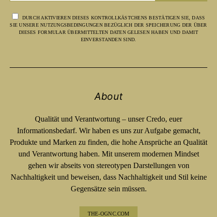
DURCH AKTIVIEREN DIESES KONTROLLKÄSTCHENS BESTÄTIGEN SIE, DASS
SIE UNSERE NUTZUNGSBEDINGUNGEN BEZÜGLICH DER SPEICHERUNG DER ÜBER
DIESES FORMULAR ÜBERMITTELTEN DATEN GELESEN HABEN UND DAMIT
EINVERSTANDEN SIND.
About
Qualität und Verantwortung – unser Credo, euer
Informationsbedarf. Wir haben es uns zur Aufgabe gemacht,
Produkte und Marken zu finden, die hohe Ansprüche an Qualität
und Verantwortung haben. Mit unserem modernen Mindset
gehen wir abseits von stereotypen Darstellungen von
Nachhaltigkeit und beweisen, dass Nachhaltigkeit und Stil keine
Gegensätze sein müssen.
THE-OGNC.COM