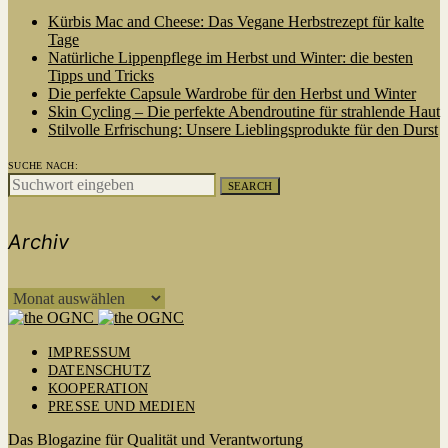
Kürbis Mac and Cheese: Das Vegane Herbstrezept für kalte
Tage
Natürliche Lippenpflege im Herbst und Winter: die besten
Tipps und Tricks
Die perfekte Capsule Wardrobe für den Herbst und Winter
Skin Cycling – Die perfekte Abendroutine für strahlende Haut
Stilvolle Erfrischung: Unsere Lieblingsprodukte für den Durst
SUCHE NACH:
SEARCH
Archiv
ARCHIV
IMPRESSUM
DATENSCHUTZ
KOOPERATION
PRESSE UND MEDIEN
Das Blogazine für Qualität und Verantwortung