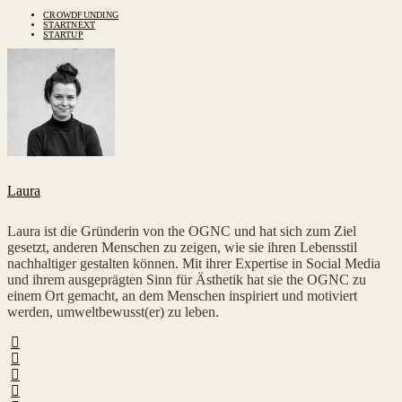
CROWDFUNDING
STARTNEXT
STARTUP
Laura
Laura ist die Gründerin von the OGNC und hat sich zum Ziel
gesetzt, anderen Menschen zu zeigen, wie sie ihren Lebensstil
nachhaltiger gestalten können. Mit ihrer Expertise in Social Media
und ihrem ausgeprägten Sinn für Ästhetik hat sie the OGNC zu
einem Ort gemacht, an dem Menschen inspiriert und motiviert
werden, umweltbewusst(er) zu leben.