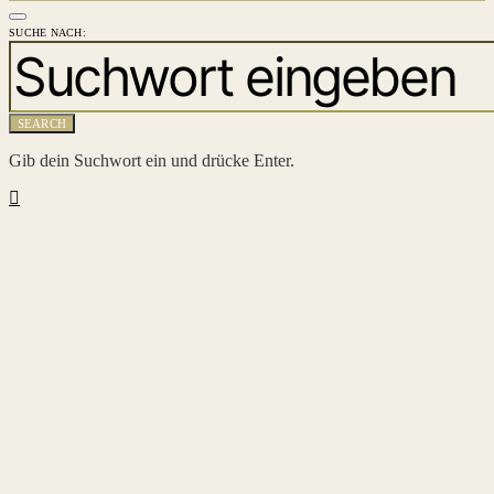
SUCHE NACH:
SEARCH
Gib dein Suchwort ein und drücke Enter.