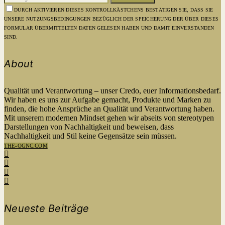
DURCH AKTIVIEREN DIESES KONTROLLKÄSTCHENS BESTÄTIGEN SIE, DASS SIE
UNSERE NUTZUNGSBEDINGUNGEN BEZÜGLICH DER SPEICHERUNG DER ÜBER DIESES
FORMULAR ÜBERMITTELTEN DATEN GELESEN HABEN UND DAMIT EINVERSTANDEN
SIND.
About
Qualität und Verantwortung – unser Credo, euer Informationsbedarf.
Wir haben es uns zur Aufgabe gemacht, Produkte und Marken zu
finden, die hohe Ansprüche an Qualität und Verantwortung haben.
Mit unserem modernen Mindset gehen wir abseits von stereotypen
Darstellungen von Nachhaltigkeit und beweisen, dass
Nachhaltigkeit und Stil keine Gegensätze sein müssen.
THE-OGNC.COM
Neueste Beiträge