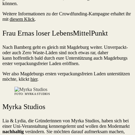
können.
Weitere Informationen zu der Crowdfunding-Kampagne erhaltet ihr
mit
diesem Klick
.
Frau Ernas loser LebensMittelPunkt
Nach Bamberg geht es gleich mit Magdeburg weiter. Unverpackt-
oder auch Zero Waste-Läden sind noch etwas rar, daher
kann hoffentlich bald durch eure Unterstützung auch Magdeburgs
erster verpackungsfreier Laden eröffnen.
Wer also Magdeburgs ersten verpackungsfreien Laden unterstützen
möchte, klickt
hier
.
FOTO: MYRKA STUDIOS
Myrka Studios
Lia & Lydia, die Gründerinnen von Myrka Studios, haben sich bei
einer Uni-Veranstaltung kennengelernt und wollen den Modemarkt
nachhaltig
verändern. Sie möchten darauf aufmerksam machen,