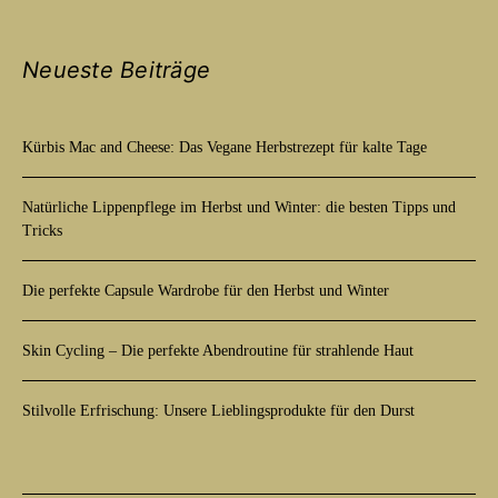
Neueste Beiträge
Kürbis Mac and Cheese: Das Vegane Herbstrezept für kalte Tage
Natürliche Lippenpflege im Herbst und Winter: die besten Tipps und
Tricks
Die perfekte Capsule Wardrobe für den Herbst und Winter
Skin Cycling – Die perfekte Abendroutine für strahlende Haut
Stilvolle Erfrischung: Unsere Lieblingsprodukte für den Durst