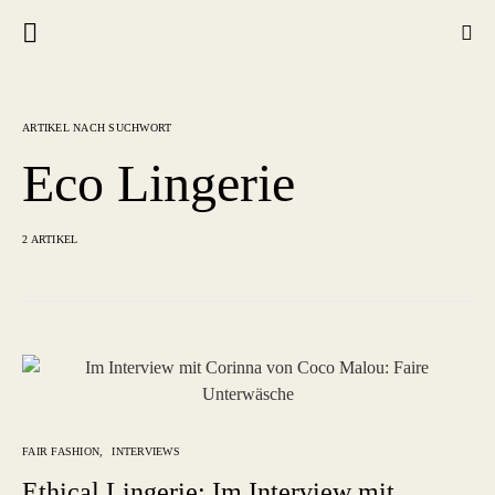
ARTIKEL NACH SUCHWORT
Eco Lingerie
2 ARTIKEL
FAIR FASHION
INTERVIEWS
Ethical Lingerie: Im Interview mit