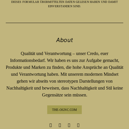
DIESES FORMULAR ÜBERMITTELTEN DATEN GELESEN HABEN UND DAMIT
EINVERSTANDEN SIND.
About
Qualität und Verantwortung – unser Credo, euer
Informationsbedarf. Wir haben es uns zur Aufgabe gemacht,
Produkte und Marken zu finden, die hohe Ansprüche an Qualität
und Verantwortung haben. Mit unserem modernen Mindset
gehen wir abseits von stereotypen Darstellungen von
Nachhaltigkeit und beweisen, dass Nachhaltigkeit und Stil keine
Gegensätze sein müssen.
THE-OGNC.COM