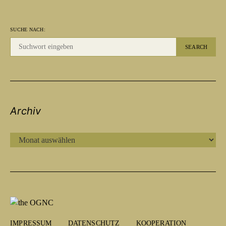
SUCHE NACH:
SEARCH
Archiv
ARCHIV
IMPRESSUM
DATENSCHUTZ
KOOPERATION