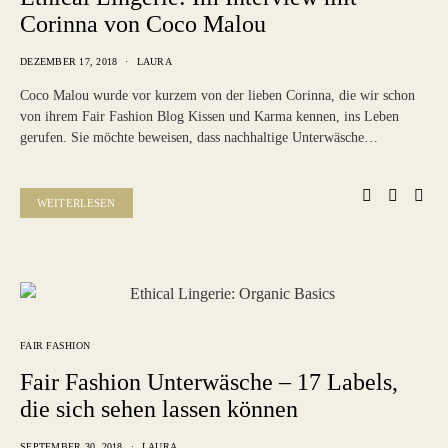
Corinna von Coco Malou
DEZEMBER 17, 2018
LAURA
Coco Malou wurde vor kurzem von der lieben Corinna, die wir schon
von ihrem Fair Fashion Blog Kissen und Karma kennen, ins Leben
gerufen. Sie möchte beweisen, dass nachhaltige Unterwäsche…
WEITERLESEN
FAIR FASHION
Fair Fashion Unterwäsche – 17 Labels,
die sich sehen lassen können
SEPTEMBER 30, 2018
LAURA