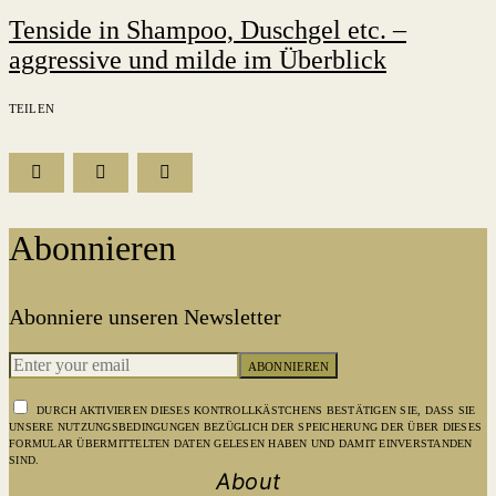
Tenside in Shampoo, Duschgel etc. –
aggressive und milde im Überblick
TEILEN
Abonnieren
Abonniere unseren Newsletter
ABONNIEREN
DURCH AKTIVIEREN DIESES KONTROLLKÄSTCHENS BESTÄTIGEN SIE, DASS SIE
UNSERE NUTZUNGSBEDINGUNGEN BEZÜGLICH DER SPEICHERUNG DER ÜBER DIESES
FORMULAR ÜBERMITTELTEN DATEN GELESEN HABEN UND DAMIT EINVERSTANDEN
SIND.
About