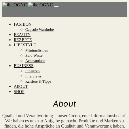
FASHION
Capsule Wardrobe
BEAUTY
REZEPTE
LIFESTYLE
Minimalismus
Zero Waste
Achtsamkeit
BUSINESS
Finanzen
Interviews
Karriere & Tipps
ABOUT
SHOP
About
Qualität und Verantwortung – unser Credo, euer Informationsbedarf.
Wir haben es uns zur Aufgabe gemacht, Produkte und Marken zu
finden, die hohe Ansprüche an Qualität und Verantwortung haben.