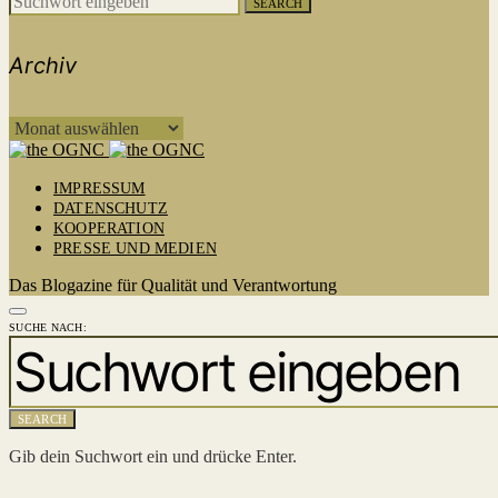
SEARCH
Archiv
ARCHIV
IMPRESSUM
DATENSCHUTZ
KOOPERATION
PRESSE UND MEDIEN
Das Blogazine für Qualität und Verantwortung
SUCHE NACH:
SEARCH
Gib dein Suchwort ein und drücke Enter.