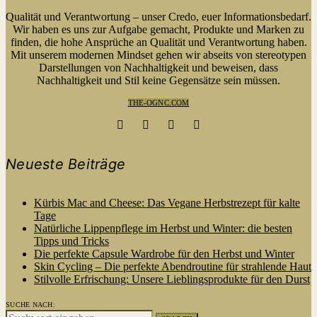
Qualität und Verantwortung – unser Credo, euer Informationsbedarf.
Wir haben es uns zur Aufgabe gemacht, Produkte und Marken zu
finden, die hohe Ansprüche an Qualität und Verantwortung haben.
Mit unserem modernen Mindset gehen wir abseits von stereotypen
Darstellungen von Nachhaltigkeit und beweisen, dass
Nachhaltigkeit und Stil keine Gegensätze sein müssen.
THE-OGNC.COM
Neueste Beiträge
Kürbis Mac and Cheese: Das Vegane Herbstrezept für kalte
Tage
Natürliche Lippenpflege im Herbst und Winter: die besten
Tipps und Tricks
Die perfekte Capsule Wardrobe für den Herbst und Winter
Skin Cycling – Die perfekte Abendroutine für strahlende Haut
Stilvolle Erfrischung: Unsere Lieblingsprodukte für den Durst
SUCHE NACH: