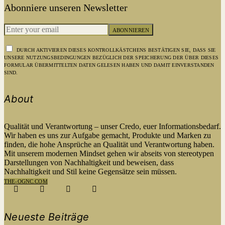
Abonniere unseren Newsletter
ABONNIEREN
DURCH AKTIVIEREN DIESES KONTROLLKÄSTCHENS BESTÄTIGEN SIE, DASS SIE
UNSERE NUTZUNGSBEDINGUNGEN BEZÜGLICH DER SPEICHERUNG DER ÜBER DIESES
FORMULAR ÜBERMITTELTEN DATEN GELESEN HABEN UND DAMIT EINVERSTANDEN
SIND.
About
Qualität und Verantwortung – unser Credo, euer Informationsbedarf.
Wir haben es uns zur Aufgabe gemacht, Produkte und Marken zu
finden, die hohe Ansprüche an Qualität und Verantwortung haben.
Mit unserem modernen Mindset gehen wir abseits von stereotypen
Darstellungen von Nachhaltigkeit und beweisen, dass
Nachhaltigkeit und Stil keine Gegensätze sein müssen.
THE-OGNC.COM
Neueste Beiträge