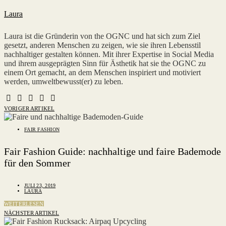
Laura
Laura ist die Gründerin von the OGNC und hat sich zum Ziel
gesetzt, anderen Menschen zu zeigen, wie sie ihren Lebensstil
nachhaltiger gestalten können. Mit ihrer Expertise in Social Media
und ihrem ausgeprägten Sinn für Ästhetik hat sie the OGNC zu
einem Ort gemacht, an dem Menschen inspiriert und motiviert
werden, umweltbewusst(er) zu leben.
VORIGER ARTIKEL
FAIR FASHION
Fair Fashion Guide: nachhaltige und faire Bademode
für den Sommer
JULI 23, 2019
LAURA
WEITERLESEN
NÄCHSTER ARTIKEL