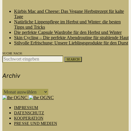
Kürbis Mac and Cheese: Das Vegane Herbstrezept für kalte
Tage
Natürliche Lippenpflege im Herbst und Winter: die besten
Tipps und Tricks
Die perfekte Capsule Wardrobe für den Herbst und Winter
Skin Cycling – Die perfekte Abendroutine für strahlende Haut
Stilvolle Erfrischung: Unsere Lieblingsprodukte für den Durst
SUCHE NACH:
SEARCH
Archiv
ARCHIV
IMPRESSUM
DATENSCHUTZ
KOOPERATION
PRESSE UND MEDIEN