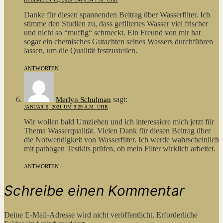
Danke für diesen spannenden Beitrag über Wasserfilter. Ich
stimme den Studien zu, dass gefiltertes Wasser viel frischer
und nicht so “muffig“ schmeckt. Ein Freund von mir hat
sogar ein chemisches Gutachten seines Wassers durchführen
lassen, um die Qualität festzustellen.
ANTWORTEN
sagt:
Merlyn Schulman
JANUAR 6, 2021 UM 9:29 A.M. UHR
Wir wollen bald Umziehen und ich interessiere mich jetzt für
Thema Wasserqualität. Vielen Dank für diesen Beitrag über
die Notwendigkeit von Wasserfilter. Ich werde wahrscheinlich
mit pathogen Testkits prüfen, ob mein Filter wirklich arbeitet.
ANTWORTEN
Schreibe einen Kommentar
Deine E-Mail-Adresse wird nicht veröffentlicht.
Erforderliche