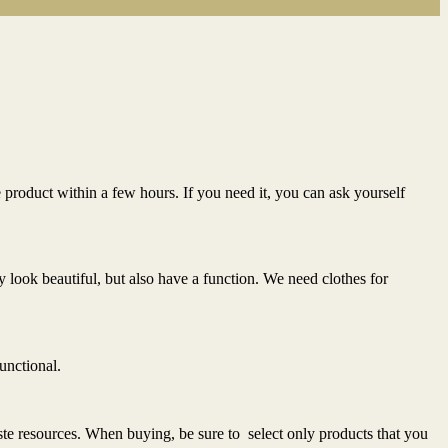
he product within a few hours. If you need it, you can ask yourself
nly look beautiful, but also have a function. We need clothes for
unctional.
te resources. When buying, be sure to select only products that you