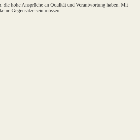
n, die hohe Ansprüche an Qualität und Verantwortung haben. Mit
 keine Gegensätze sein müssen.