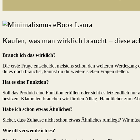
Kaufen, was man wirklich braucht – diese ac
Brauch ich das wirklich?
Die erste Frage entscheidet meistens schon den weiteren Werdegang 
du es doch brauchst, kannst du dir weitere sieben Fragen stellen.
Hat es eine Funktion?
Soll das Produkt eine Funktion erfüllen oder steht es letztendlich nu
besitzen. Klamotten brauchen wir für den Alltag, Handtücher zum Abtr
Habe ich schon etwas Ähnliches?
Sicher, dass Zuhause nicht schon etwas Ähnliches rumliegt? Wir müsse
Wie oft verwende ich es?