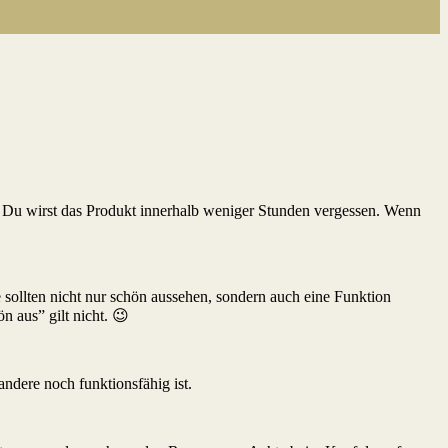
t. Du wirst das Produkt innerhalb weniger Stunden vergessen. Wenn
ge sollten nicht nur schön aussehen, sondern auch eine Funktion
n aus” gilt nicht. 😉
ndere noch funktionsfähig ist.