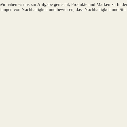
 Wir haben es uns zur Aufgabe gemacht, Produkte und Marken zu finde
lungen von Nachhaltigkeit und beweisen, dass Nachhaltigkeit und Stil