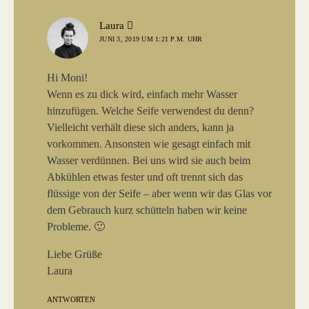
sagt:
Laura
JUNI 3, 2019 UM 1:21 P.M. UHR
Hi Moni!
Wenn es zu dick wird, einfach mehr Wasser
hinzufügen. Welche Seife verwendest du denn?
Vielleicht verhält diese sich anders, kann ja
vorkommen. Ansonsten wie gesagt einfach mit
Wasser verdünnen. Bei uns wird sie auch beim
Abkühlen etwas fester und oft trennt sich das
flüssige von der Seife – aber wenn wir das Glas vor
dem Gebrauch kurz schütteln haben wir keine
Probleme. 🙂
Liebe Grüße
Laura
ANTWORTEN