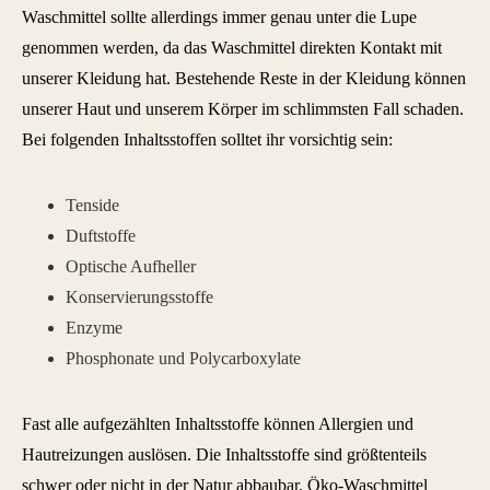
Waschmittel sollte allerdings immer genau unter die Lupe
genommen werden, da das Waschmittel direkten Kontakt mit
unserer Kleidung hat. Bestehende Reste in der Kleidung können
unserer Haut und unserem Körper im schlimmsten Fall schaden.
Bei folgenden Inhaltsstoffen solltet ihr vorsichtig sein:
Tenside
Duftstoffe
Optische Aufheller
Konservierungsstoffe
Enzyme
Phosphonate und Polycarboxylate
Fast alle aufgezählten Inhaltsstoffe können Allergien und
Hautreizungen auslösen. Die Inhaltsstoffe sind größtenteils
schwer oder nicht in der Natur abbaubar. Öko-Waschmittel