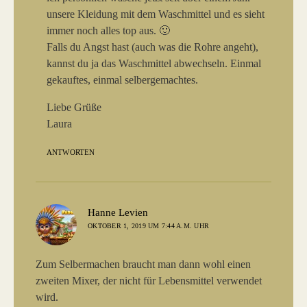
unsere Kleidung mit dem Waschmittel und es sieht
immer noch alles top aus. 🙂
Falls du Angst hast (auch was die Rohre angeht),
kannst du ja das Waschmittel abwechseln. Einmal
gekauftes, einmal selbergemachtes.
Liebe Grüße
Laura
ANTWORTEN
sagt:
Hanne Levien
OKTOBER 1, 2019 UM 7:44 A.M. UHR
Zum Selbermachen braucht man dann wohl einen
zweiten Mixer, der nicht für Lebensmittel verwendet
wird.