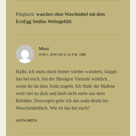
Pingback:
waschen ohne Waschmittel mit dem
EcoEgg Smillas Wohngefühl
sagt:
Moni
JUNI 1, 2019 UM 11:13 P.M. UHR
Hallo, ich muss mich immer wieder wundern, klappt
das bei euch, bei der flüssigen Variante wirklich ,
wenn ihr da dass Soda zugebt. Ich finde die Maßsse
wird viel zu dick und läuft nicht mehr aus dem
Behälter. Deswegen gebe ich das soda direkt ins
Waschmittelfach. Wie ist das bei euch?
ANTWORTEN