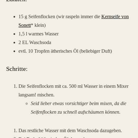
15 g Seifenflocken (wir raspeln immer die
Kernseife von
Sonett
* klein)
1,5 l warmes Wasser
2 EL Waschsoda
evtl. 10 Tropfen ätherisches Öl (beliebiger Duft)
Schritte:
Die Seifenflocken mit ca. 500 ml Wasser in einem Mixer
langsam! mischen.
Seid lieber etwas vorsichtiger beim mixen, da die
Seifenflocken zu schnell aufschäumen können.
Das restliche Wasser mit dem Waschsoda dazugeben.