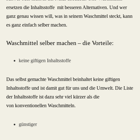
ersetzen die Inhaltsstoffe mit besseren Alternativen. Und wer
ganz genau wissen will, was in seinem Waschmittel steckt, kann
es ganz einfach selber machen.
Waschmittel selber machen – die Vorteile:
keine giftigen Inhaltsstoffe
Das selbst gemachte Waschmittel beinhaltet keine giftigen
Inhaltsstoffe und ist damit gut für uns und die Umwelt. Die Liste
der Inhaltsstoffe ist dazu sehr viel kürzer als die
von konventionellen Waschmitteln.
günstiger