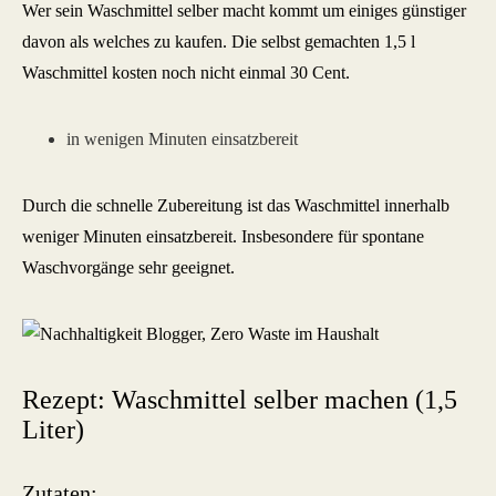
Wer sein Waschmittel selber macht kommt um einiges günstiger
davon als welches zu kaufen. Die selbst gemachten 1,5 l
Waschmittel kosten noch nicht einmal 30 Cent.
in wenigen Minuten einsatzbereit
Durch die schnelle Zubereitung ist das Waschmittel innerhalb
weniger Minuten einsatzbereit. Insbesondere für spontane
Waschvorgänge sehr geeignet.
Rezept: Waschmittel selber machen (1,5
Liter)
Zutaten: