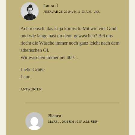
sagt:
Laura
FEBRUAR 28, 2019 UM 11:03 A.M. UHR
Ach mensch, das ist ja komisch. Mit wie viel Grad
und wie lange hast du denn gewaschen? Bei uns
riecht die Wäsche immer noch ganz leicht nach dem
ätherischen Öl.
Wir waschen immer bei 40°C.
Liebe Grüße
Laura
ANTWORTEN
sagt:
Bianca
MÄRZ 1, 2019 UM 10:57 A.M. UHR