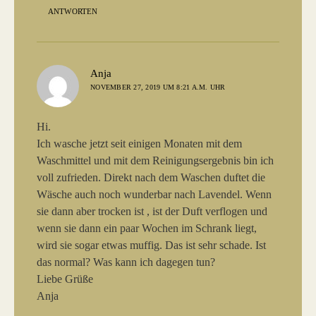
ANTWORTEN
sagt:
Anja
NOVEMBER 27, 2019 UM 8:21 A.M. UHR
Hi.
Ich wasche jetzt seit einigen Monaten mit dem
Waschmittel und mit dem Reinigungsergebnis bin ich
voll zufrieden. Direkt nach dem Waschen duftet die
Wäsche auch noch wunderbar nach Lavendel. Wenn
sie dann aber trocken ist , ist der Duft verflogen und
wenn sie dann ein paar Wochen im Schrank liegt,
wird sie sogar etwas muffig. Das ist sehr schade. Ist
das normal? Was kann ich dagegen tun?
Liebe Grüße
Anja