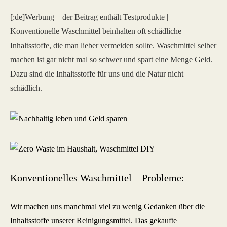
[:de]Werbung – der Beitrag enthält Testprodukte |
Konventionelle Waschmittel beinhalten oft schädliche
Inhaltsstoffe, die man lieber vermeiden sollte. Waschmittel selber
machen ist gar nicht mal so schwer und spart eine Menge Geld.
Dazu sind die Inhaltsstoffe für uns und die Natur nicht
schädlich.
Konventionelles Waschmittel – Probleme:
Wir machen uns manchmal viel zu wenig Gedanken über die
Inhaltsstoffe unserer Reinigungsmittel. Das gekaufte