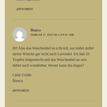
ANTWORTEN
sagt:
Bianca
FEBRUAR 27, 2019 UM 5:14 P.M. UHR
Hi! Also das Waschmittel ist echt toll, nur leider duftet
meine Wäsche gar nicht nach Lavendel. Ich hab 10
Tropfen beigemischt und das Waschmittel an sich
duftet auch wunderbar. Woran kann das liegen?
Liebe Grüße
Bianca
ANTWORTEN