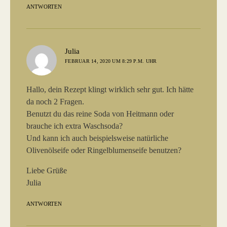
ANTWORTEN
sagt:
Julia
FEBRUAR 14, 2020 UM 8:29 P.M. UHR
Hallo, dein Rezept klingt wirklich sehr gut. Ich hätte
da noch 2 Fragen.
Benutzt du das reine Soda von Heitmann oder
brauche ich extra Waschsoda?
Und kann ich auch beispielsweise natürliche
Olivenölseife oder Ringelblumenseife benutzen?
Liebe Grüße
Julia
ANTWORTEN