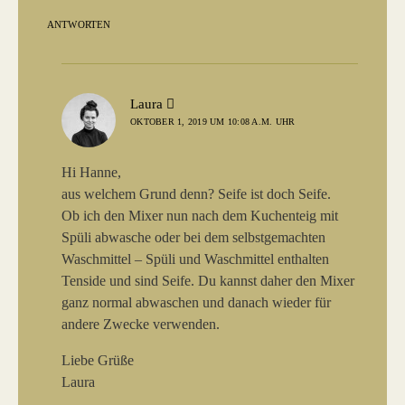
ANTWORTEN
sagt:
Laura
OKTOBER 1, 2019 UM 10:08 A.M. UHR
Hi Hanne,
aus welchem Grund denn? Seife ist doch Seife.
Ob ich den Mixer nun nach dem Kuchenteig mit
Spüli abwasche oder bei dem selbstgemachten
Waschmittel – Spüli und Waschmittel enthalten
Tenside und sind Seife. Du kannst daher den Mixer
ganz normal abwaschen und danach wieder für
andere Zwecke verwenden.
Liebe Grüße
Laura