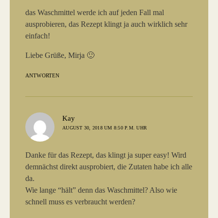
das Waschmittel werde ich auf jeden Fall mal
ausprobieren, das Rezept klingt ja auch wirklich sehr
einfach!
Liebe Grüße, Mirja 🙂
ANTWORTEN
sagt:
Kay
AUGUST 30, 2018 UM 8:50 P.M. UHR
Danke für das Rezept, das klingt ja super easy! Wird
demnächst direkt ausprobiert, die Zutaten habe ich alle
da.
Wie lange “hält” denn das Waschmittel? Also wie
schnell muss es verbraucht werden?