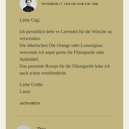
NOVEMBER 27, 2018 UM 10:08 A.M. UHR
Liebe Gigi,
ich persönlich liebe es Lavendel für die Wäsche zu
verwenden.
Die ätherischen Öle Orange oder Lemongrass
verwende ich super gerne für Flüssigseife oder
Spülmittel.
Das passende Rezept für die Flüssigseife habe ich
auch schon veröffentlicht.
Liebe Grüße
Laura
ANTWORTEN
sagt:
Thea