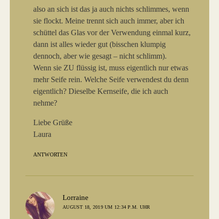
also an sich ist das ja auch nichts schlimmes, wenn
sie flockt. Meine trennt sich auch immer, aber ich
schüttel das Glas vor der Verwendung einmal kurz,
dann ist alles wieder gut (bisschen klumpig
dennoch, aber wie gesagt – nicht schlimm).
Wenn sie ZU flüssig ist, muss eigentlich nur etwas
mehr Seife rein. Welche Seife verwendest du denn
eigentlich? Dieselbe Kernseife, die ich auch
nehme?
Liebe Grüße
Laura
ANTWORTEN
sagt:
Lorraine
AUGUST 18, 2019 UM 12:34 P.M. UHR