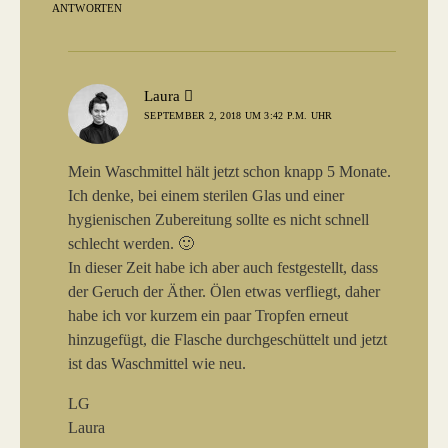
ANTWORTEN
sagt:
Laura
SEPTEMBER 2, 2018 UM 3:42 P.M. UHR
Mein Waschmittel hält jetzt schon knapp 5 Monate.
Ich denke, bei einem sterilen Glas und einer
hygienischen Zubereitung sollte es nicht schnell
schlecht werden. 🙂
In dieser Zeit habe ich aber auch festgestellt, dass
der Geruch der Äther. Ölen etwas verfliegt, daher
habe ich vor kurzem ein paar Tropfen erneut
hinzugefügt, die Flasche durchgeschüttelt und jetzt
ist das Waschmittel wie neu.
LG
Laura