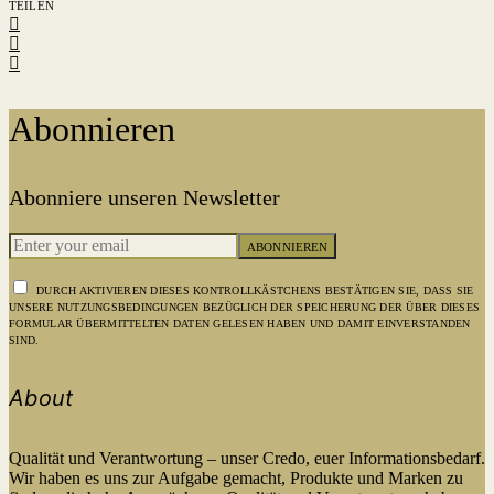
TEILEN
Abonnieren
Abonniere unseren Newsletter
ABONNIEREN
DURCH AKTIVIEREN DIESES KONTROLLKÄSTCHENS BESTÄTIGEN SIE, DASS SIE
UNSERE NUTZUNGSBEDINGUNGEN BEZÜGLICH DER SPEICHERUNG DER ÜBER DIESES
FORMULAR ÜBERMITTELTEN DATEN GELESEN HABEN UND DAMIT EINVERSTANDEN
SIND.
About
Qualität und Verantwortung – unser Credo, euer Informationsbedarf.
Wir haben es uns zur Aufgabe gemacht, Produkte und Marken zu