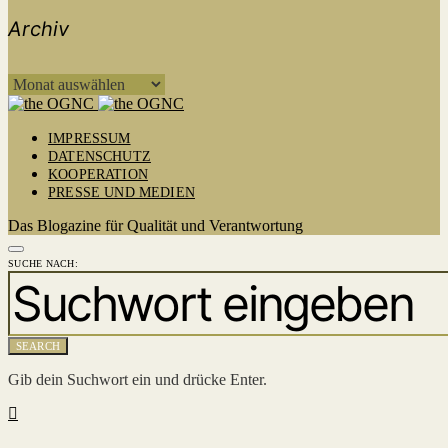
Archiv
ARCHIV
IMPRESSUM
DATENSCHUTZ
KOOPERATION
PRESSE UND MEDIEN
Das Blogazine für Qualität und Verantwortung
SUCHE NACH:
SEARCH
Gib dein Suchwort ein und drücke Enter.