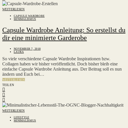
WEITERLESEN
CAPSULE WARDROBE
MINIMALISMUS
Capsule Wardrobe Anleitung: So erstellst du
dir eine minimierte Garderobe
NOVEMBER 7, 2018
LAURA
So viele verschiedene Capsule Wardrobe Inspirationen bzw.
Collagen haben wir bisher veröffentlicht. Doch bisher bleib eine
einfache Capsule Wardrobe Anleitung aus. Der Beitrag soll es nun
ändern und Euch bei…
WEITERLESEN
TEILEN
WEITERLESEN
LIFESTYLE
MINIMALISMUS