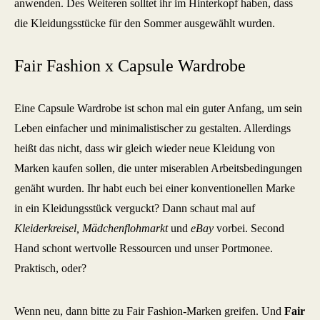
anwenden. Des Weiteren solltet ihr im Hinterkopf haben, dass
die Kleidungsstücke für den Sommer ausgewählt wurden.
Fair Fashion x Capsule Wardrobe
Eine Capsule Wardrobe ist schon mal ein guter Anfang, um sein
Leben einfacher und minimalistischer zu gestalten. Allerdings
heißt das nicht, dass wir gleich wieder neue Kleidung von
Marken kaufen sollen, die unter miserablen Arbeitsbedingungen
genäht wurden. Ihr habt euch bei einer konventionellen Marke
in ein Kleidungsstück verguckt? Dann schaut mal auf
Kleiderkreisel, Mädchenflohmarkt
und
eBay
vorbei. Second
Hand schont wertvolle Ressourcen und unser Portmonee.
Praktisch, oder?
Wenn neu, dann bitte zu Fair Fashion-Marken greifen. Und
Fair