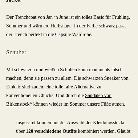
Der Trenchcoat von Jan ‘n June ist ein tolles Basic für Frühling,
Sommer und wärmere Herbsttage. In der Farbe schwarz passt
der Trench perfekt in die Capsule Wardrobe.
Schuhe:
Mit schwarzen und weißen Schuhen kann man nichts falsch
machen, denn sie passen zu allem. Die schwarzen Sneaker von
Ethletic sind zudem eine tolle faire Alternative zu
konventionellen Chucks. Und durch die
Sandalen von
Birkenstock
* können wieder im Sommer unsere Füße atmen.
Insgesamt können mit der Auswahl der Kleidungsstücke
über
120 verschiedene Outfits
kombiniert werden. Glaubt