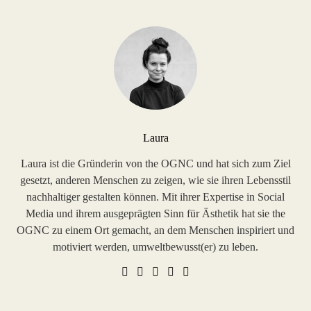
Laura
Laura ist die Gründerin von the OGNC und hat sich zum Ziel
gesetzt, anderen Menschen zu zeigen, wie sie ihren Lebensstil
nachhaltiger gestalten können. Mit ihrer Expertise in Social
Media und ihrem ausgeprägten Sinn für Ästhetik hat sie the
OGNC zu einem Ort gemacht, an dem Menschen inspiriert und
motiviert werden, umweltbewusst(er) zu leben.