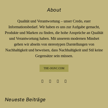
About
Qualität und Verantwortung – unser Credo, euer
Informationsbedarf. Wir haben es uns zur Aufgabe gemacht,
Produkte und Marken zu finden, die hohe Ansprüche an Qualität
und Verantwortung haben. Mit unserem modernen Mindset
gehen wir abseits von stereotypen Darstellungen von
Nachhaltigkeit und beweisen, dass Nachhaltigkeit und Stil keine
Gegensätze sein müssen.
THE-OGNC.COM
Neueste Beiträge