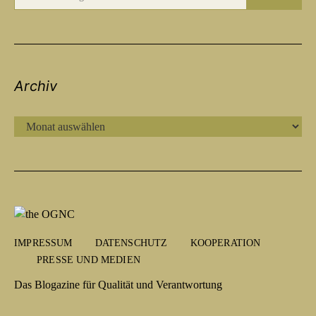
Archiv
ARCHIV
IMPRESSUM
DATENSCHUTZ
KOOPERATION
PRESSE UND MEDIEN
Das Blogazine für Qualität und Verantwortung