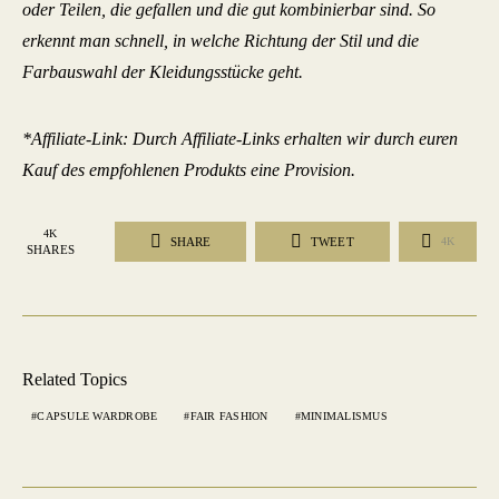
oder Teilen, die gefallen und die gut kombinierbar sind. So
erkennt man schnell, in welche Richtung der Stil und die
Farbauswahl der Kleidungsstücke geht.
*Affiliate-Link: Durch Affiliate-Links erhalten wir durch euren
Kauf des empfohlenen Produkts eine Provision.
4K
SHARE
TWEET
4K
SHARES
Related Topics
CAPSULE WARDROBE
FAIR FASHION
MINIMALISMUS