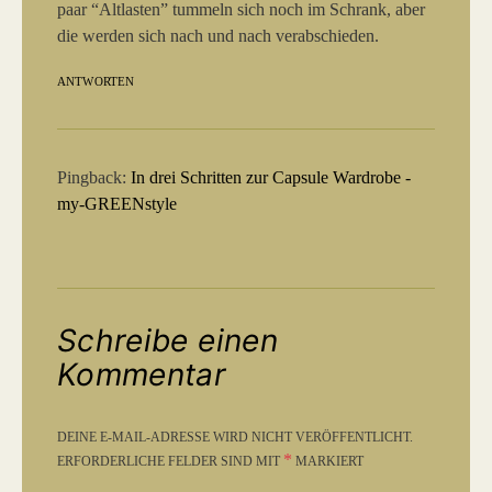
paar “Altlasten” tummeln sich noch im Schrank, aber
die werden sich nach und nach verabschieden.
ANTWORTEN
Pingback:
In drei Schritten zur Capsule Wardrobe -
my-GREENstyle
Schreibe einen
Kommentar
DEINE E-MAIL-ADRESSE WIRD NICHT VERÖFFENTLICHT.
*
ERFORDERLICHE FELDER SIND MIT
MARKIERT