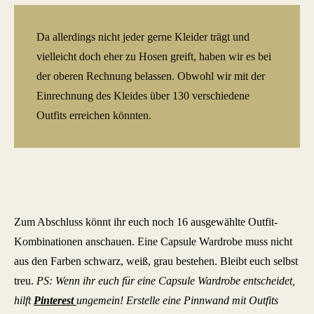
Da allerdings nicht jeder gerne Kleider trägt und
vielleicht doch eher zu Hosen greift, haben wir es bei
der oberen Rechnung belassen. Obwohl wir mit der
Einrechnung des Kleides über 130 verschiedene
Outfits erreichen könnten.
Zum Abschluss könnt ihr euch noch 16 ausgewählte Outfit-
Kombinationen anschauen. Eine Capsule Wardrobe muss nicht
aus den Farben schwarz, weiß, grau bestehen. Bleibt euch selbst
treu.
PS: Wenn ihr euch für eine Capsule Wardrobe entscheidet,
hilft
Pinterest
ungemein! Erstelle eine Pinnwand mit Outfits