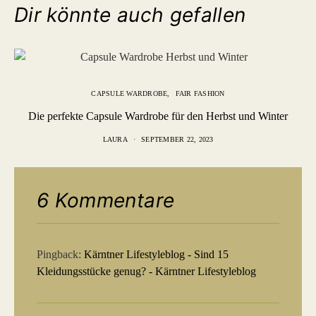
Dir könnte auch gefallen
CAPSULE WARDROBE
FAIR FASHION
Die perfekte Capsule Wardrobe für den Herbst und Winter
LAURA
SEPTEMBER 22, 2023
6 Kommentare
Pingback:
Kärntner Lifestyleblog - Sind 15
Kleidungsstücke genug? - Kärntner Lifestyleblog