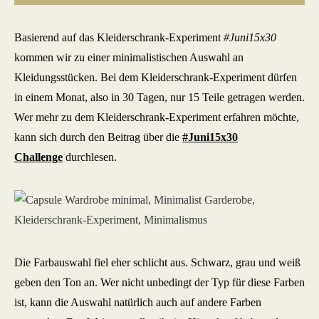
Basierend auf das Kleiderschrank-Experiment
#Juni15x30
kommen wir zu einer minimalistischen Auswahl an
Kleidungsstücken. Bei dem Kleiderschrank-Experiment dürfen
in einem Monat, also in 30 Tagen, nur 15 Teile getragen werden.
Wer mehr zu dem Kleiderschrank-Experiment erfahren möchte,
kann sich durch den Beitrag über die
#Juni15x30
Challenge
durchlesen.
Die Farbauswahl fiel eher schlicht aus. Schwarz, grau und weiß
geben den Ton an. Wer nicht unbedingt der Typ für diese Farben
ist, kann die Auswahl natürlich auch auf andere Farben