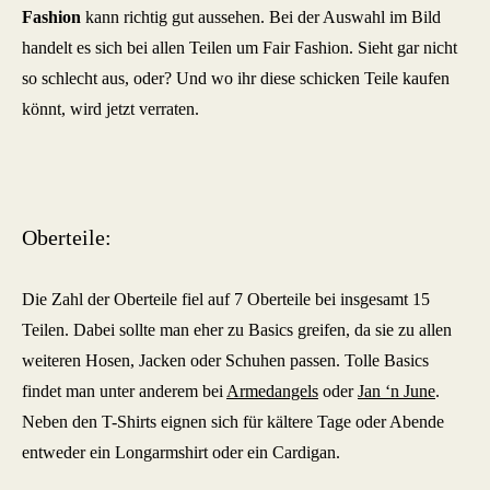
Fashion
kann richtig gut aussehen. Bei der Auswahl im Bild
handelt es sich bei allen Teilen um Fair Fashion. Sieht gar nicht
so schlecht aus, oder? Und wo ihr diese schicken Teile kaufen
könnt, wird jetzt verraten.
Oberteile:
Die Zahl der Oberteile fiel auf 7 Oberteile bei insgesamt 15
Teilen. Dabei sollte man eher zu Basics greifen, da sie zu allen
weiteren Hosen, Jacken oder Schuhen passen. Tolle Basics
findet man unter anderem bei
Armedangels
oder
Jan ‘n June
.
Neben den T-Shirts eignen sich für kältere Tage oder Abende
entweder ein Longarmshirt oder ein Cardigan.