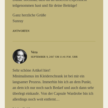
teilgenommen hast und für deine Beiträge!
Ganz herzliche Grüße
Sunray
ANTWORTEN
sagt:
Vera
SEPTEMBER 9, 2017 UM 11:41 P.M. UHR
Sehr schöne Artikel hier!
Minimalismus im Kleiderschrank ist bei mir ein
langsamer Prozess. Immerhin bin ich an dem Punkt,
an dem ich nur noch nach Bedarf und auch dann sehr
überlegt einkaufe. Von der Capsule Wardrobe bin ich
allerdings noch weit entfernt…