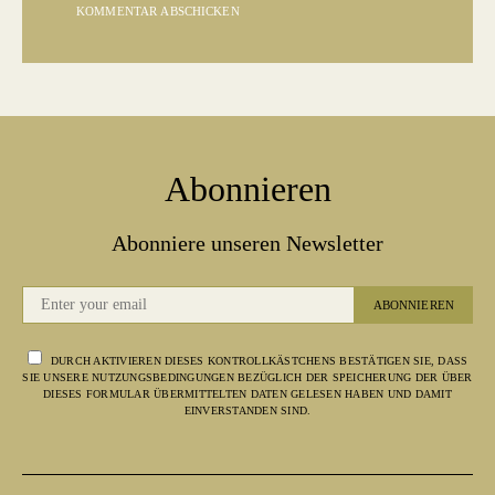
Abonnieren
Abonniere unseren Newsletter
ABONNIEREN
DURCH AKTIVIEREN DIESES KONTROLLKÄSTCHENS BESTÄTIGEN SIE, DASS
SIE UNSERE NUTZUNGSBEDINGUNGEN BEZÜGLICH DER SPEICHERUNG DER ÜBER
DIESES FORMULAR ÜBERMITTELTEN DATEN GELESEN HABEN UND DAMIT
EINVERSTANDEN SIND.