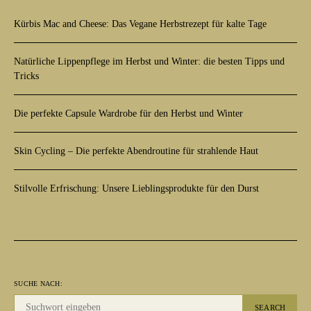
Kürbis Mac and Cheese: Das Vegane Herbstrezept für kalte Tage
Natürliche Lippenpflege im Herbst und Winter: die besten Tipps und
Tricks
Die perfekte Capsule Wardrobe für den Herbst und Winter
Skin Cycling – Die perfekte Abendroutine für strahlende Haut
Stilvolle Erfrischung: Unsere Lieblingsprodukte für den Durst
SUCHE NACH:
SEARCH