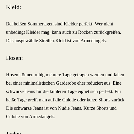
Kleid:
Bei heißen Sommertagen sind Kleider perfekt! Wer nicht
unbedingt Kleider mag, kann auch zu Röcken zurückgreifen.
Das ausgewählte Streifen-Kleid ist von Armedangels.
Hosen:
Hosen können ruhig mehrere Tage getragen werden und fallen
bei einer minimalistischen Garderobe eher reduziert aus. Eine
schwarze Jeans für die kühleren Tage eignet sich perfekt. Für
heiße Tage greift man auf die Culotte oder kurze Shorts zurück.
Die schwarze Jeans ist von Nudie Jeans. Kurze Shorts und
Culotte von Armedangels.
Jacke: