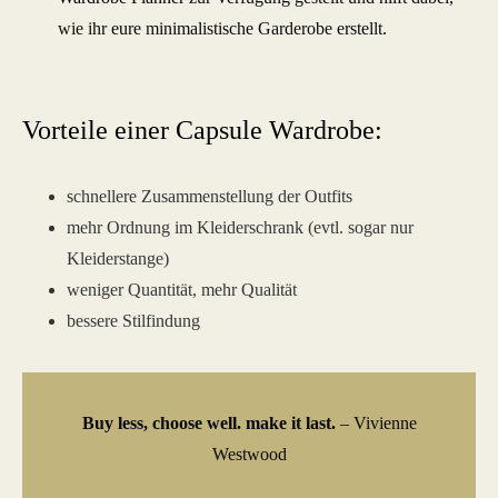
wie ihr eure minimalistische Garderobe erstellt.
Vorteile einer Capsule Wardrobe:
schnellere Zusammenstellung der Outfits
mehr Ordnung im Kleiderschrank (evtl. sogar nur
Kleiderstange)
weniger Quantität, mehr Qualität
bessere Stilfindung
Buy less, choose well. make it last.
– Vivienne
Westwood