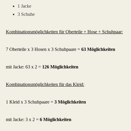
1 Jacke
3 Schuhe
Kombinationsmöglichkeiten für Oberteile + Hose + Schuhpaar:
7 Oberteile x 3 Hosen x 3 Schuhpaare =
63 Möglichkeiten
mit Jacke: 63 x 2 =
126 Möglichkeiten
Kombinationsmöglichkeiten für das Kleid:
1 Kleid x 3 Schuhpaare =
3 Möglichkeiten
mit Jacke: 3 x 2 =
6 Möglichkeiten