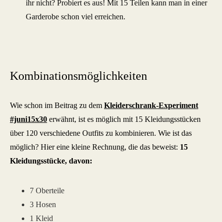
ihr nicht? Probiert es aus! Mit 15 Teilen kann man in einer
Garderobe schon viel erreichen.
Kombinationsmöglichkeiten
Wie schon im Beitrag zu dem
Kleiderschrank-Experiment
#juni15x30
erwähnt, ist es möglich mit 15 Kleidungsstücken
über 120 verschiedene Outfits zu kombinieren. Wie ist das
möglich? Hier eine kleine Rechnung, die das beweist:
15
Kleidungsstücke, davon:
7 Oberteile
3 Hosen
1 Kleid