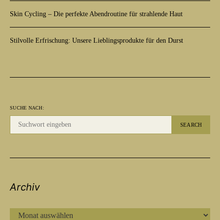
Skin Cycling – Die perfekte Abendroutine für strahlende Haut
Stilvolle Erfrischung: Unsere Lieblingsprodukte für den Durst
SUCHE NACH:
SEARCH
Archiv
ARCHIV