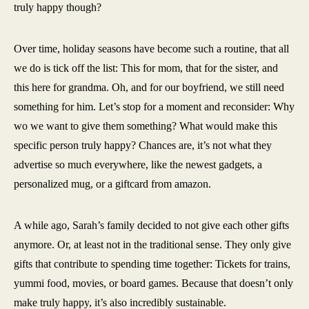
truly happy though?
Over time, holiday seasons have become such a routine, that all
we do is tick off the list: This for mom, that for the sister, and
this here for grandma. Oh, and for our boyfriend, we still need
something for him. Let’s stop for a moment and reconsider: Why
wo we want to give them something? What would make this
specific person truly happy? Chances are, it’s not what they
advertise so much everywhere, like the newest gadgets, a
personalized mug, or a giftcard from amazon.
A while ago, Sarah’s family decided to not give each other gifts
anymore. Or, at least not in the traditional sense. They only give
gifts that contribute to spending time together: Tickets for trains,
yummi food, movies, or board games. Because that doesn’t only
make truly happy, it’s also incredibly sustainable.