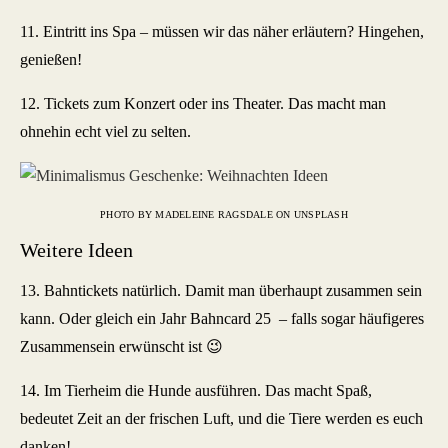
11. Eintritt ins Spa – müssen wir das näher erläutern? Hingehen,
genießen!
12. Tickets zum Konzert oder ins Theater. Das macht man
ohnehin echt viel zu selten.
PHOTO BY MADELEINE RAGSDALE ON UNSPLASH
Weitere Ideen
13. Bahntickets natürlich. Damit man überhaupt zusammen sein
kann. Oder gleich ein Jahr Bahncard 25 – falls sogar häufigeres
Zusammensein erwünscht ist 😉
14. Im Tierheim die Hunde ausführen. Das macht Spaß,
bedeutet Zeit an der frischen Luft, und die Tiere werden es euch
danken!