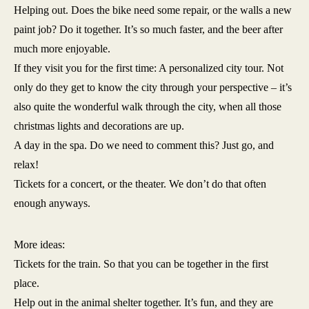
Helping out. Does the bike need some repair, or the walls a new
paint job? Do it together. It’s so much faster, and the beer after
much more enjoyable.
If they visit you for the first time: A personalized city tour. Not
only do they get to know the city through your perspective – it’s
also quite the wonderful walk through the city, when all those
christmas lights and decorations are up.
A day in the spa. Do we need to comment this? Just go, and
relax!
Tickets for a concert, or the theater. We don’t do that often
enough anyways.
More ideas:
Tickets for the train. So that you can be together in the first
place.
Help out in the animal shelter together. It’s fun, and they are