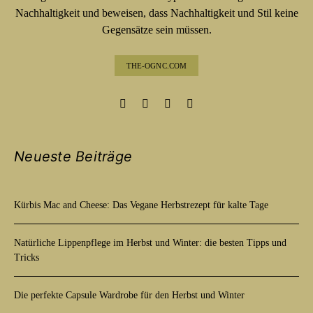
Nachhaltigkeit und beweisen, dass Nachhaltigkeit und Stil keine
Gegensätze sein müssen.
THE-OGNC.COM
Neueste Beiträge
Kürbis Mac and Cheese: Das Vegane Herbstrezept für kalte Tage
Natürliche Lippenpflege im Herbst und Winter: die besten Tipps und
Tricks
Die perfekte Capsule Wardrobe für den Herbst und Winter