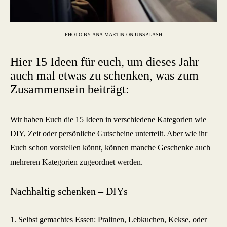
PHOTO BY ANA MARTIN ON UNSPLASH
Hier 15 Ideen für euch, um dieses Jahr
auch mal etwas zu schenken, was zum
Zusammensein beiträgt:
Wir haben Euch die 15 Ideen in verschiedene Kategorien wie
DIY, Zeit oder persönliche Gutscheine unterteilt. Aber wie ihr
Euch schon vorstellen könnt, können manche Geschenke auch
mehreren Kategorien zugeordnet werden.
Nachhaltig schenken – DIYs
1. Selbst gemachtes Essen: Pralinen, Lebkuchen, Kekse, oder