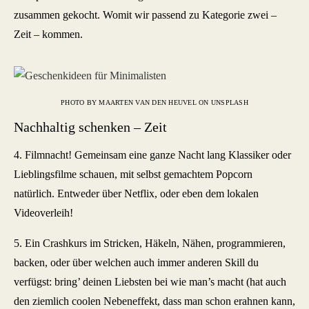
zusammen gekocht. Womit wir passend zu Kategorie zwei –
Zeit – kommen.
PHOTO BY MAARTEN VAN DEN HEUVEL ON UNSPLASH
Nachhaltig schenken – Zeit
4. Filmnacht! Gemeinsam eine ganze Nacht lang Klassiker oder
Lieblingsfilme schauen, mit selbst gemachtem Popcorn
natürlich. Entweder über Netflix, oder eben dem lokalen
Videoverleih!
5. Ein Crashkurs im Stricken, Häkeln, Nähen, programmieren,
backen, oder über welchen auch immer anderen Skill du
verfügst: bring’ deinen Liebsten bei wie man’s macht (hat auch
den ziemlich coolen Nebeneffekt, dass man schon erahnen kann,