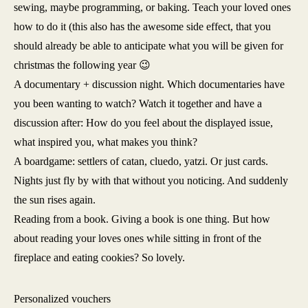
sewing, maybe programming, or baking. Teach your loved ones
how to do it (this also has the awesome side effect, that you
should already be able to anticipate what you will be given for
christmas the following year 😉
A documentary + discussion night. Which documentaries have
you been wanting to watch? Watch it together and have a
discussion after: How do you feel about the displayed issue,
what inspired you, what makes you think?
A boardgame: settlers of catan, cluedo, yatzi. Or just cards.
Nights just fly by with that without you noticing. And suddenly
the sun rises again.
Reading from a book. Giving a book is one thing. But how
about reading your loves ones while sitting in front of the
fireplace and eating cookies? So lovely.
Personalized vouchers