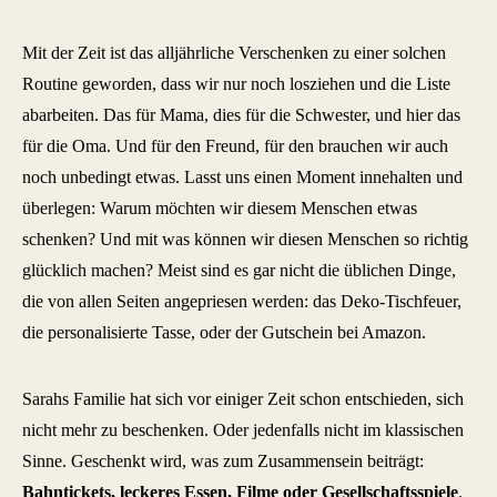
Mit der Zeit ist das alljährliche Verschenken zu einer solchen
Routine geworden, dass wir nur noch losziehen und die Liste
abarbeiten. Das für Mama, dies für die Schwester, und hier das
für die Oma. Und für den Freund, für den brauchen wir auch
noch unbedingt etwas. Lasst uns einen Moment innehalten und
überlegen: Warum möchten wir diesem Menschen etwas
schenken? Und mit was können wir diesen Menschen so richtig
glücklich machen? Meist sind es gar nicht die üblichen Dinge,
die von allen Seiten angepriesen werden: das Deko-Tischfeuer,
die personalisierte Tasse, oder der Gutschein bei Amazon.
Sarahs Familie hat sich vor einiger Zeit schon entschieden, sich
nicht mehr zu beschenken. Oder jedenfalls nicht im klassischen
Sinne. Geschenkt wird, was zum Zusammensein beiträgt:
Bahntickets, leckeres Essen, Filme oder Gesellschaftsspiele
.