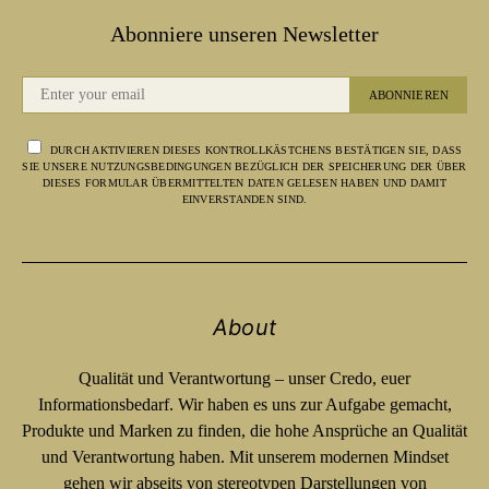
Abonniere unseren Newsletter
ABONNIEREN
DURCH AKTIVIEREN DIESES KONTROLLKÄSTCHENS BESTÄTIGEN SIE, DASS
SIE UNSERE NUTZUNGSBEDINGUNGEN BEZÜGLICH DER SPEICHERUNG DER ÜBER
DIESES FORMULAR ÜBERMITTELTEN DATEN GELESEN HABEN UND DAMIT
EINVERSTANDEN SIND.
About
Qualität und Verantwortung – unser Credo, euer
Informationsbedarf. Wir haben es uns zur Aufgabe gemacht,
Produkte und Marken zu finden, die hohe Ansprüche an Qualität
und Verantwortung haben. Mit unserem modernen Mindset
gehen wir abseits von stereotypen Darstellungen von