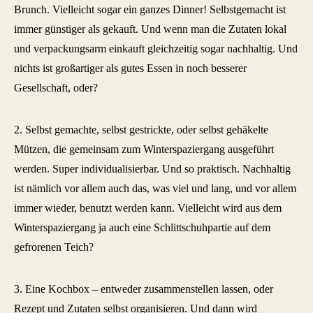
Brunch. Vielleicht sogar ein ganzes Dinner! Selbstgemacht ist
immer günstiger als gekauft. Und wenn man die Zutaten lokal
und verpackungsarm einkauft gleichzeitig sogar nachhaltig. Und
nichts ist großartiger als gutes Essen in noch besserer
Gesellschaft, oder?
2. Selbst gemachte, selbst gestrickte, oder selbst gehäkelte
Mützen, die gemeinsam zum Winterspaziergang ausgeführt
werden. Super individualisierbar. Und so praktisch. Nachhaltig
ist nämlich vor allem auch das, was viel und lang, und vor allem
immer wieder, benutzt werden kann. Vielleicht wird aus dem
Winterspaziergang ja auch eine Schlittschuhpartie auf dem
gefrorenen Teich?
3. Eine Kochbox – entweder zusammenstellen lassen, oder
Rezept und Zutaten selbst organisieren. Und dann wird