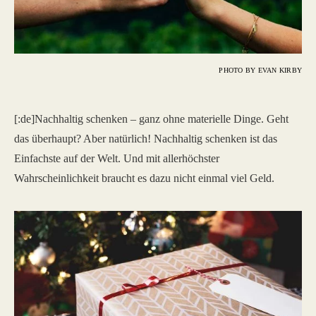
PHOTO BY EVAN KIRBY
[:de]Nachhaltig schenken – ganz ohne materielle Dinge. Geht
das überhaupt? Aber natürlich! Nachhaltig schenken ist das
Einfachste auf der Welt. Und mit allerhöchster
Wahrscheinlichkeit braucht es dazu nicht einmal viel Geld.