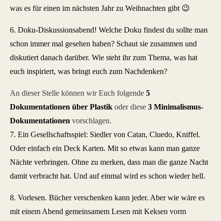
was es für einen im nächsten Jahr zu Weihnachten gibt 😉
6. Doku-Diskussionsabend! Welche Doku findest du sollte man
schon immer mal gesehen haben? Schaut sie zusammen und
diskutiert danach darüber. Wie steht ihr zum Thema, was hat
euch inspiriert, was bringt euch zum Nachdenken?
An dieser Stelle können wir Euch folgende
5
Dokumentationen über Plastik
oder diese
3 Minimalismus-
Dokumentationen
vorschlagen.
7. Ein Gesellschaftsspiel: Siedler von Catan, Cluedo, Kniffel.
Oder einfach ein Deck Karten. Mit so etwas kann man ganze
Nächte verbringen. Ohne zu merken, dass man die ganze Nacht
damit verbracht hat. Und auf einmal wird es schon wieder hell.
8. Vorlesen. Bücher verschenken kann jeder. Aber wie wäre es
mit einem Abend gemeinsamem Lesen mit Keksen vorm