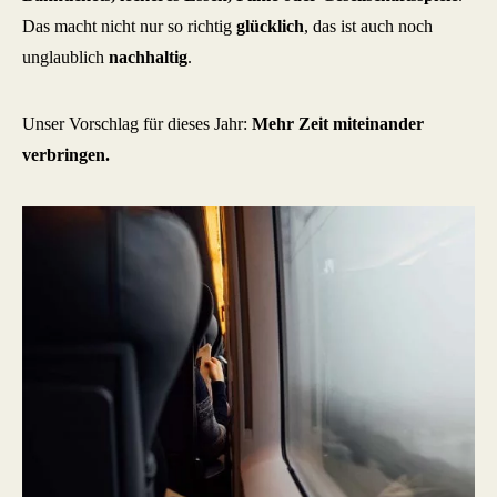
Das macht nicht nur so richtig
glücklich
, das ist auch noch
unglaublich
nachhaltig
.
Unser Vorschlag für dieses Jahr:
Mehr Zeit miteinander
verbringen.