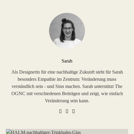
Sarah
Als Designerin für eine nachhaltige Zukunft steht für Sarah
besonders Empathie im Zentrum: Veränderung muss
verständlich sein - und Sinn machen. Sarah unterstützt The
OGNC mit verschiedenen Beiträgen und zeigt, wie einfach
Veränderung sein kann.