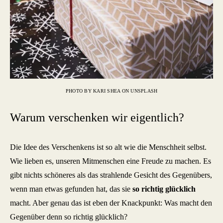
PHOTO BY KARI SHEA ON UNSPLASH
Warum verschenken wir eigentlich?
Die Idee des Verschenkens ist so alt wie die Menschheit selbst.
Wie lieben es, unseren Mitmenschen eine Freude zu machen. Es
gibt nichts schöneres als das strahlende Gesicht des Gegenübers,
wenn man etwas gefunden hat, das sie
so richtig glücklich
macht. Aber genau das ist eben der Knackpunkt: Was macht den
Gegenüber denn so richtig glücklich?