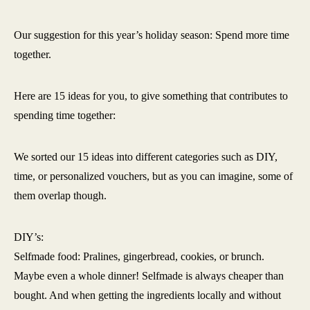
Our suggestion for this year’s holiday season: Spend more time
together.
Here are 15 ideas for you, to give something that contributes to
spending time together:
We sorted our 15 ideas into different categories such as DIY,
time, or personalized vouchers, but as you can imagine, some of
them overlap though.
DIY’s:
Selfmade food: Pralines, gingerbread, cookies, or brunch.
Maybe even a whole dinner! Selfmade is always cheaper than
bought. And when getting the ingredients locally and without