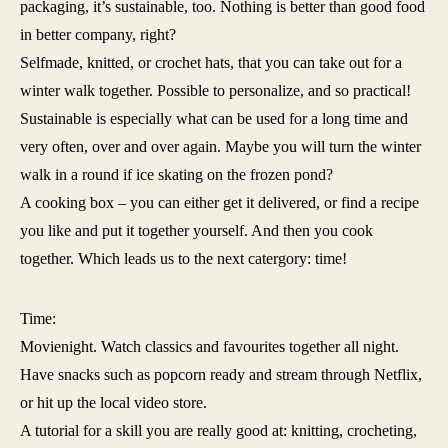
packaging, it’s sustainable, too. Nothing is better than good food
in better company, right?
Selfmade, knitted, or crochet hats, that you can take out for a
winter walk together. Possible to personalize, and so practical!
Sustainable is especially what can be used for a long time and
very often, over and over again. Maybe you will turn the winter
walk in a round if ice skating on the frozen pond?
A cooking box – you can either get it delivered, or find a recipe
you like and put it together yourself. And then you cook
together. Which leads us to the next catergory: time!
Time:
Movienight. Watch classics and favourites together all night.
Have snacks such as popcorn ready and stream through Netflix,
or hit up the local video store.
A tutorial for a skill you are really good at: knitting, crocheting,