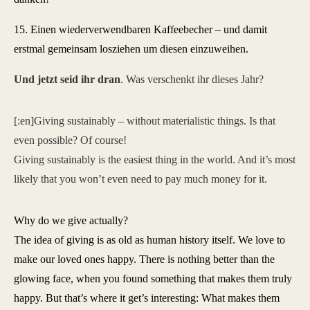
15. Einen wiederverwendbaren Kaffeebecher – und damit
erstmal gemeinsam losziehen um diesen einzuweihen.
Und jetzt seid ihr dran
. Was verschenkt ihr dieses Jahr?
[:en]Giving sustainably – without materialistic things. Is that
even possible? Of course!
Giving sustainably is the easiest thing in the world. And it’s most
likely that you won’t even need to pay much money for it.
Why do we give actually?
The idea of giving is as old as human history itself. We love to
make our loved ones happy. There is nothing better than the
glowing face, when you found something that makes them truly
happy. But that’s where it get’s interesting: What makes them