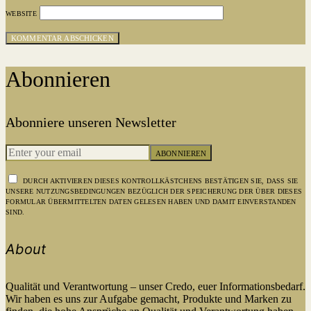
WEBSITE
Abonnieren
Abonniere unseren Newsletter
ABONNIEREN
DURCH AKTIVIEREN DIESES KONTROLLKÄSTCHENS BESTÄTIGEN SIE, DASS SIE
UNSERE NUTZUNGSBEDINGUNGEN BEZÜGLICH DER SPEICHERUNG DER ÜBER DIESES
FORMULAR ÜBERMITTELTEN DATEN GELESEN HABEN UND DAMIT EINVERSTANDEN
SIND.
About
Qualität und Verantwortung – unser Credo, euer Informationsbedarf.
Wir haben es uns zur Aufgabe gemacht, Produkte und Marken zu