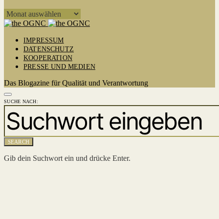
ARCHIV
IMPRESSUM
DATENSCHUTZ
KOOPERATION
PRESSE UND MEDIEN
Das Blogazine für Qualität und Verantwortung
SUCHE NACH:
SEARCH
Gib dein Suchwort ein und drücke Enter.