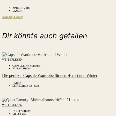
APRIL 7, 2018
LAURA
WEITERLESEN
Dir könnte auch gefallen
WEITERLESEN
CAPSULE WARDROBE
FAIR FASHION
Die perfekte Capsule Wardrobe für den Herbst und Winter
LAURA
SEPTEMBER 22, 2023
WEITERLESEN
FAIR FASHION
LIFESTYLE