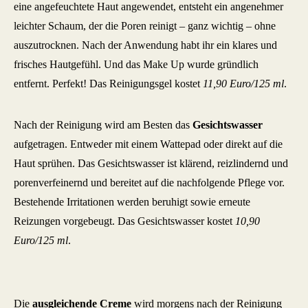
eine angefeuchtete Haut angewendet, entsteht ein angenehmer
leichter Schaum, der die Poren reinigt – ganz wichtig – ohne
auszutrocknen. Nach der Anwendung habt ihr ein klares und
frisches Hautgefühl. Und das Make Up wurde gründlich
entfernt. Perfekt! Das Reinigungsgel kostet
11,90 Euro/125 ml
.
Nach der Reinigung wird am Besten das
Gesichtswasser
aufgetragen. Entweder mit einem Wattepad oder direkt auf die
Haut sprühen. Das Gesichtswasser ist klärend, reizlindernd und
porenverfeinernd und bereitet auf die nachfolgende Pflege vor.
Bestehende Irritationen werden beruhigt sowie erneute
Reizungen vorgebeugt. Das Gesichtswasser kostet
10,90
Euro/125 ml
.
Die
ausgleichende Creme
wird morgens nach der Reinigung