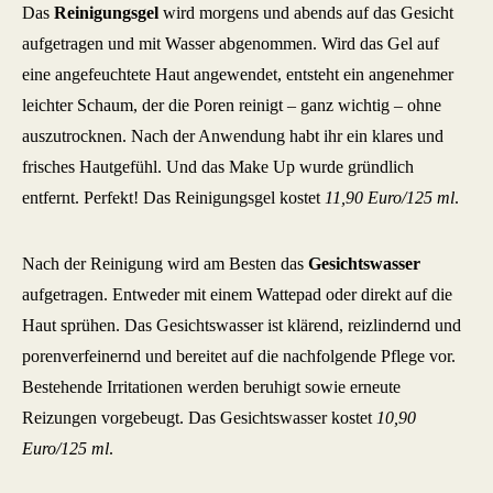
Das
Reinigungsgel
wird morgens und abends auf das Gesicht
aufgetragen und mit Wasser abgenommen. Wird das Gel auf
eine angefeuchtete Haut angewendet, entsteht ein angenehmer
leichter Schaum, der die Poren reinigt – ganz wichtig – ohne
auszutrocknen. Nach der Anwendung habt ihr ein klares und
frisches Hautgefühl. Und das Make Up wurde gründlich
entfernt. Perfekt! Das Reinigungsgel kostet
11,90 Euro/125 ml
.
Nach der Reinigung wird am Besten das
Gesichtswasser
aufgetragen. Entweder mit einem Wattepad oder direkt auf die
Haut sprühen. Das Gesichtswasser ist klärend, reizlindernd und
porenverfeinernd und bereitet auf die nachfolgende Pflege vor.
Bestehende Irritationen werden beruhigt sowie erneute
Reizungen vorgebeugt. Das Gesichtswasser kostet
10,90
Euro/125 ml
.