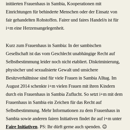
initiierten Frauenhaus in Sambia, Kooperationen mit
Einrichtungen für behinderte Menschen oder der Einsatz von
fair gehandelten Rohstoffen. Fairer und faires Handel/n ist für
i+m eine Herzensangelegenheit.
Kurz zum Frauenhaus in Sambia: In der sambischen
Gesellschaft ist das vom Geschlecht unabhängige Recht auf
Selbstbestimmung leider noch nicht etabliert. Diskriminierung,
physischer und sexualisierte Gewalt und unsichere
Besitzverhältnisse sind für viele Frauen in Sambia Alltag. Im
August 2014 schenkte i+m vielen Frauen mit ihren Kindern
durch ein Frauenhaus in Sambia Zuflucht. So setzt i+m mit dem
Frauenhaus in Sambia ein Zeichen für das Recht auf
Selbstbestimmung. Mehr Informationen zu dem Frauenhaus in
Sambia sowie anderen fairen Initiativen findet ihr auf i+m unter
Faire Initiativen
. PS: Ihr dürft gerne auch spenden. 😉