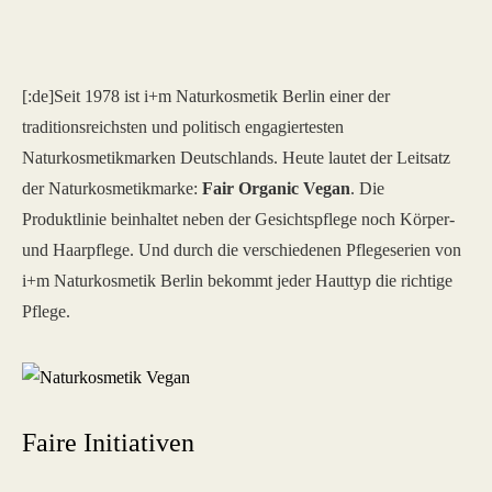
[:de]Seit 1978 ist i+m Naturkosmetik Berlin einer der
traditionsreichsten und politisch engagiertesten
Naturkosmetikmarken Deutschlands. Heute lautet der Leitsatz
der Naturkosmetikmarke:
Fair Organic Vegan
. Die
Produktlinie beinhaltet neben der Gesichtspflege noch Körper-
und Haarpflege. Und durch die verschiedenen Pflegeserien von
i+m Naturkosmetik Berlin bekommt jeder Hauttyp die richtige
Pflege.
Faire Initiativen