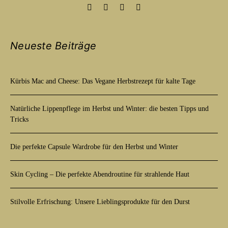
Neueste Beiträge
Kürbis Mac and Cheese: Das Vegane Herbstrezept für kalte Tage
Natürliche Lippenpflege im Herbst und Winter: die besten Tipps und
Tricks
Die perfekte Capsule Wardrobe für den Herbst und Winter
Skin Cycling – Die perfekte Abendroutine für strahlende Haut
Stilvolle Erfrischung: Unsere Lieblingsprodukte für den Durst