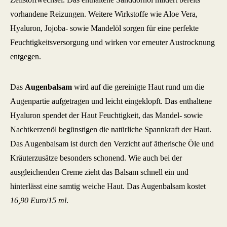
vorhandene Reizungen. Weitere Wirkstoffe wie Aloe Vera,
Hyaluron, Jojoba- sowie Mandelöl sorgen für eine perfekte
Feuchtigkeitsversorgung und wirken vor erneuter Austrocknung
entgegen.
Das
Augenbalsam
wird auf die gereinigte Haut rund um die
Augenpartie aufgetragen und leicht eingeklopft. Das enthaltene
Hyaluron spendet der Haut Feuchtigkeit, das Mandel- sowie
Nachtkerzenöl begünstigen die natürliche Spannkraft der Haut.
Das Augenbalsam ist durch den Verzicht auf ätherische Öle und
Kräuterzusätze besonders schonend. Wie auch bei der
ausgleichenden Creme zieht das Balsam schnell ein und
hinterlässt eine samtig weiche Haut. Das Augenbalsam kostet
16,90 Euro
/
15 ml
.