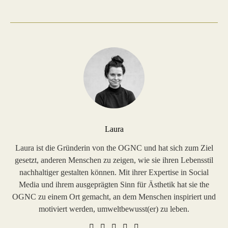
Laura
Laura ist die Gründerin von the OGNC und hat sich zum Ziel
gesetzt, anderen Menschen zu zeigen, wie sie ihren Lebensstil
nachhaltiger gestalten können. Mit ihrer Expertise in Social
Media und ihrem ausgeprägten Sinn für Ästhetik hat sie the
OGNC zu einem Ort gemacht, an dem Menschen inspiriert und
motiviert werden, umweltbewusst(er) zu leben.