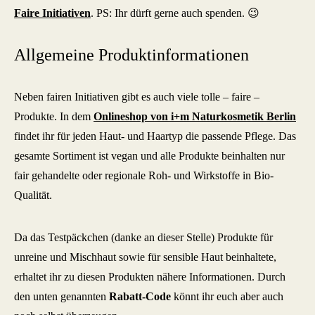
Faire Initiativen
. PS: Ihr dürft gerne auch spenden. 😉
Allgemeine Produktinformationen
Neben fairen Initiativen gibt es auch viele tolle – faire –
Produkte. In dem
Onlineshop von i+m Naturkosmetik Berlin
findet ihr für jeden Haut- und Haartyp die passende Pflege. Das
gesamte Sortiment ist vegan und alle Produkte beinhalten nur
fair gehandelte oder regionale Roh- und Wirkstoffe in Bio-
Qualität.
Da das Testpäckchen (danke an dieser Stelle) Produkte für
unreine und Mischhaut sowie für sensible Haut beinhaltete,
erhaltet ihr zu diesen Produkten nähere Informationen. Durch
den unten genannten
Rabatt-Code
könnt ihr euch aber auch