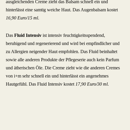
ausgleichenden Creme zieht das Balsam schnell ein und
hinterlässt eine samtig weiche Haut. Das Augenbalsam kostet
16,90 Euro
/
15 ml
.
Das
Fluid Intensiv
ist intensiv feuchtigkeitsspendend,
beruhigend und regenerierend und wird bei empfindlicher und
zu Allergien neigender Haut empfohlen. Das Fluid beinhaltet
sowie alle anderen Produkte der Pflegeserie auch kein Parfum
und ätherischen Öle. Die Creme zieht wie die anderen Cremes
von i+m sehr schnell ein und hinterlässt ein angenehmes
Hautgefühl. Das Fluid Intensiv kostet
17,90 Euro/30 ml
.