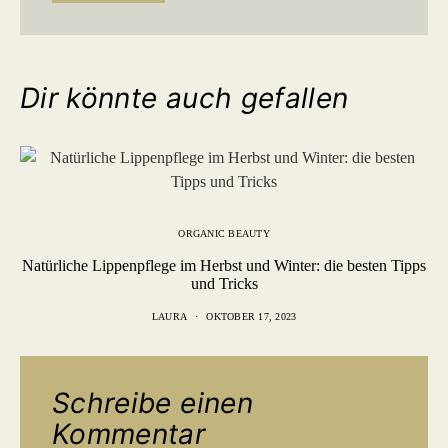
Dir könnte auch gefallen
ORGANIC BEAUTY
Natürliche Lippenpflege im Herbst und Winter: die besten Tipps
und Tricks
LAURA
OKTOBER 17, 2023
Schreibe einen
Kommentar