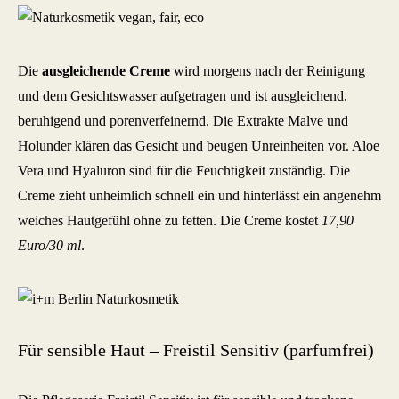
Die
ausgleichende Creme
wird morgens nach der Reinigung
und dem Gesichtswasser aufgetragen und ist ausgleichend,
beruhigend und porenverfeinernd. Die Extrakte Malve und
Holunder klären das Gesicht und beugen Unreinheiten vor. Aloe
Vera und Hyaluron sind für die Feuchtigkeit zuständig. Die
Creme zieht unheimlich schnell ein und hinterlässt ein angenehm
weiches Hautgefühl ohne zu fetten. Die Creme kostet
17,90
Euro/30 ml
.
Für sensible Haut – Freistil Sensitiv (parfumfrei)