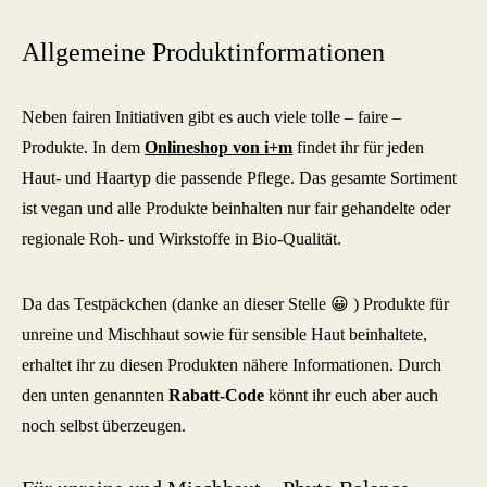
Allgemeine Produktinformationen
Neben fairen Initiativen gibt es auch viele tolle – faire –
Produkte. In dem
Onlineshop von i+m
findet ihr für jeden
Haut- und Haartyp die passende Pflege. Das gesamte Sortiment
ist vegan und alle Produkte beinhalten nur fair gehandelte oder
regionale Roh- und Wirkstoffe in Bio-Qualität.
Da das Testpäckchen (danke an dieser Stelle 😀 ) Produkte für
unreine und Mischhaut sowie für sensible Haut beinhaltete,
erhaltet ihr zu diesen Produkten nähere Informationen. Durch
den unten genannten
Rabatt-Code
könnt ihr euch aber auch
noch selbst überzeugen.