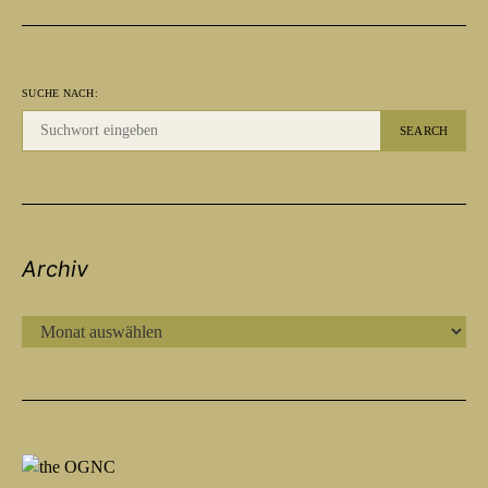
SUCHE NACH:
SEARCH
Archiv
ARCHIV