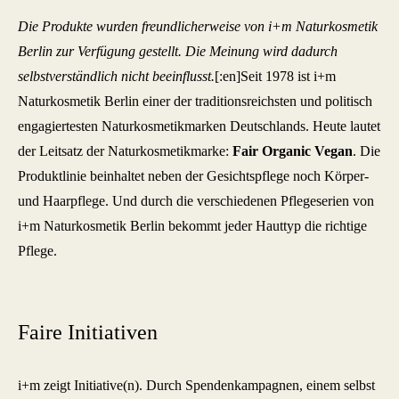
Die Produkte wurden freundlicherweise von i+m Naturkosmetik
Berlin zur Verfügung gestellt. Die Meinung wird dadurch
selbstverständlich nicht beeinflusst.
[:en]Seit 1978 ist i+m
Naturkosmetik Berlin einer der traditionsreichsten und politisch
engagiertesten Naturkosmetikmarken Deutschlands. Heute lautet
der Leitsatz der Naturkosmetikmarke:
Fair Organic Vegan
. Die
Produktlinie beinhaltet neben der Gesichtspflege noch Körper-
und Haarpflege. Und durch die verschiedenen Pflegeserien von
i+m Naturkosmetik Berlin bekommt jeder Hauttyp die richtige
Pflege.
Faire Initiativen
i+m zeigt Initiative(n). Durch Spendenkampagnen, einem selbst