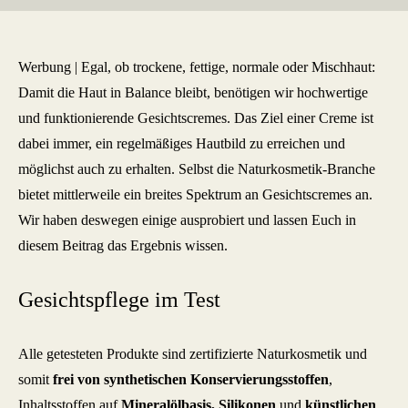
Werbung | Egal, ob trockene, fettige, normale oder Mischhaut:
Damit die Haut in Balance bleibt, benötigen wir hochwertige
und funktionierende Gesichtscremes. Das Ziel einer Creme ist
dabei immer, ein regelmäßiges Hautbild zu erreichen und
möglichst auch zu erhalten. Selbst die Naturkosmetik-Branche
bietet mittlerweile ein breites Spektrum an Gesichtscremes an.
Wir haben deswegen einige ausprobiert und lassen Euch in
diesem Beitrag das Ergebnis wissen.
Gesichtspflege im Test
Alle getesteten Produkte sind zertifizierte Naturkosmetik und
somit
frei von synthetischen Konservierungsstoffen
,
Inhaltsstoffen auf
Mineralölbasis, Silikonen
und
künstlichen