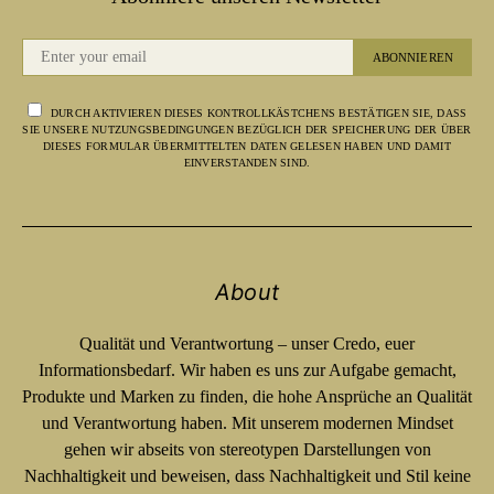
ABONNIEREN
DURCH AKTIVIEREN DIESES KONTROLLKÄSTCHENS BESTÄTIGEN SIE, DASS
SIE UNSERE NUTZUNGSBEDINGUNGEN BEZÜGLICH DER SPEICHERUNG DER ÜBER
DIESES FORMULAR ÜBERMITTELTEN DATEN GELESEN HABEN UND DAMIT
EINVERSTANDEN SIND.
About
Qualität und Verantwortung – unser Credo, euer
Informationsbedarf. Wir haben es uns zur Aufgabe gemacht,
Produkte und Marken zu finden, die hohe Ansprüche an Qualität
und Verantwortung haben. Mit unserem modernen Mindset
gehen wir abseits von stereotypen Darstellungen von
Nachhaltigkeit und beweisen, dass Nachhaltigkeit und Stil keine