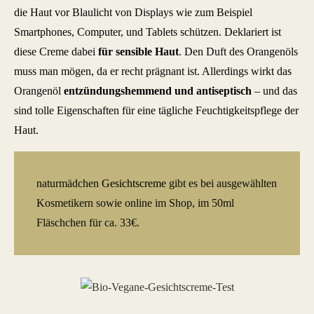
die Haut vor Blaulicht von Displays wie zum Beispiel
Smartphones, Computer, und Tablets schützen. Deklariert ist
diese Creme dabei
für sensible Haut
. Den Duft des Orangenöls
muss man mögen, da er recht prägnant ist. Allerdings wirkt das
Orangenöl
entzündungshemmend und antiseptisch
– und das
sind tolle Eigenschaften für eine tägliche Feuchtigkeitspflege der
Haut.
naturmädchen
Gesichtscreme
gibt es bei ausgewählten
Kosmetikern sowie online im Shop, im 50ml
Fläschchen für ca. 33€.