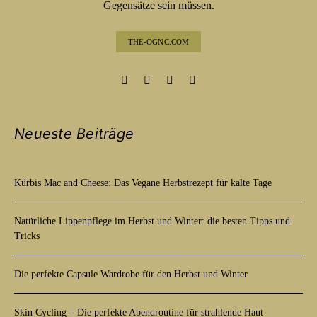
Gegensätze sein müssen.
THE-OGNC.COM
Neueste Beiträge
Kürbis Mac and Cheese: Das Vegane Herbstrezept für kalte Tage
Natürliche Lippenpflege im Herbst und Winter: die besten Tipps und
Tricks
Die perfekte Capsule Wardrobe für den Herbst und Winter
Skin Cycling – Die perfekte Abendroutine für strahlende Haut