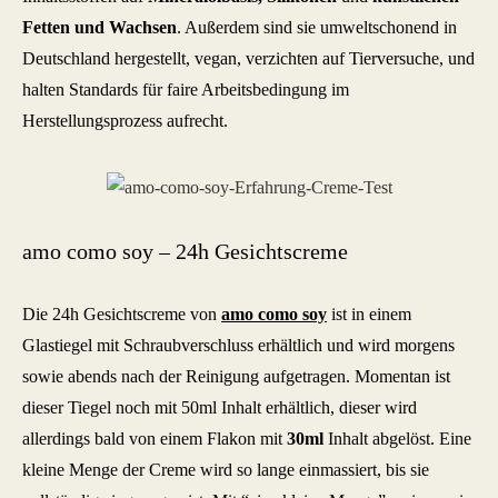
Fetten und Wachsen
. Außerdem sind sie umweltschonend in
Deutschland hergestellt, vegan, verzichten auf Tierversuche, und
halten Standards für faire Arbeitsbedingung im
Herstellungsprozess aufrecht.
amo como soy – 24h Gesichtscreme
Die 24h Gesichtscreme von
amo como soy
ist in einem
Glastiegel mit Schraubverschluss erhältlich und wird morgens
sowie abends nach der Reinigung aufgetragen. Momentan ist
dieser Tiegel noch mit 50ml Inhalt erhältlich, dieser wird
allerdings bald von einem Flakon mit
30ml
Inhalt abgelöst. Eine
kleine Menge der Creme wird so lange einmassiert, bis sie