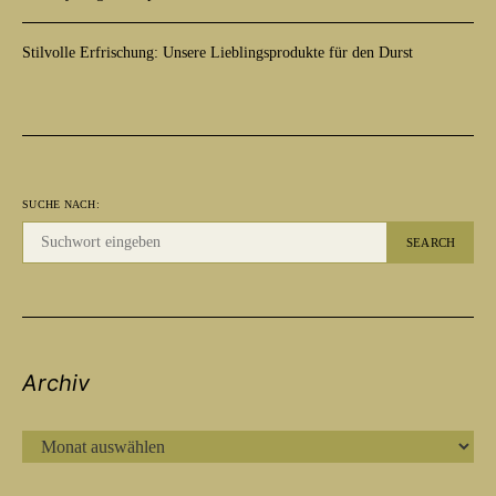
Stilvolle Erfrischung: Unsere Lieblingsprodukte für den Durst
SUCHE NACH:
SEARCH
Archiv
ARCHIV