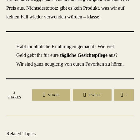
Preis aus. Nichtsdestotrotz gibt es kein Produkt, was wir auf
keinen Fall wieder verwenden würden – klasse!
Habt ihr ähnliche Erfahrungen gemacht? Wie viel
Geld gebt ihr für eure
tägliche Gesichtspflege
aus?
Wir sind ganz neugierig von euren Favoriten zu hören.
2
SHARE
TWEET
2
SHARES
Related Topics