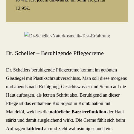
12,95€.
Dr. Scheller – Beruhigende Pflegecreme
Dr. Schellers beruhigende Pflegecreme kommt im getönten
Glastiegel mit Plastikschraubverschluss. Man soll diese morgens
und abends nach Reinigung, Gesichtswasser und Serum auf die
Haut auftragen, als letzten Schritt also. Beruhigend an dieser
Pflege ist das enthaltene Bio Sojaöl in Kombination mit
Mandelöl, welches die
natürliche Barrierefunktion
der Haut
stärkt und damit ausgleichend wirkt. Die Creme fühlt sich beim
Auftragen
kühlend
an und zieht wahnsinnig schnell ein.