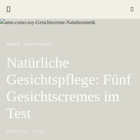
ANZEIGE
ORGANIC BEAUTY
Natürliche
Gesichtspflege: Fünf
Gesichtscremes im
Test
MÄRZ 4, 2019
SARAH