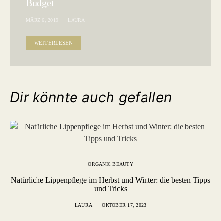
Budget
MÄRZ 6, 2019
LAURA
WEITERLESEN
Dir könnte auch gefallen
ORGANIC BEAUTY
Natürliche Lippenpflege im Herbst und Winter: die besten Tipps
und Tricks
LAURA
OKTOBER 17, 2023