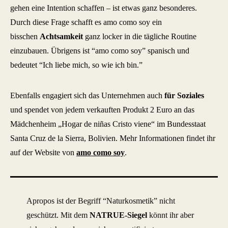
gehen eine Intention schaffen – ist etwas ganz besonderes.
Durch diese Frage schafft es amo como soy ein
bisschen
Achtsamkeit
ganz locker in die tägliche Routine
einzubauen. Übrigens ist “amo como soy” spanisch und
bedeutet “Ich liebe mich, so wie ich bin.”
Ebenfalls engagiert sich das Unternehmen auch
für Soziales
und spendet von jedem verkauften Produkt 2 Euro an das
Mädchenheim „Hogar de niñas Cristo viene“ im Bundesstaat
Santa Cruz de la Sierra, Bolivien. Mehr Informationen findet ihr
auf der Website von
amo como soy
.
Apropos ist der Begriff “Naturkosmetik” nicht
geschützt. Mit dem
NATRUE-Siegel
könnt ihr aber