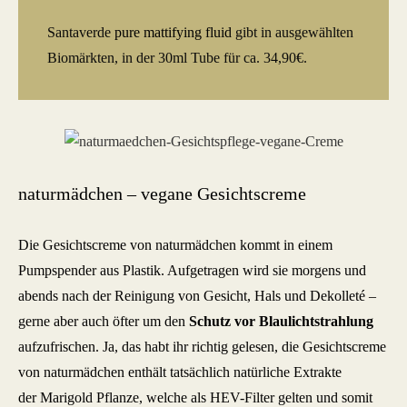
Santaverde
pure mattifying fluid
gibt in ausgewählten
Biomärkten, in der 30ml Tube für ca. 34,90€.
naturmädchen – vegane Gesichtscreme
Die Gesichtscreme von naturmädchen kommt in einem
Pumpspender aus Plastik. Aufgetragen wird sie morgens und
abends nach der Reinigung von Gesicht, Hals und Dekolleté –
gerne aber auch öfter um den
Schutz vor Blaulichtstrahlung
aufzufrischen. Ja, das habt ihr richtig gelesen, die Gesichtscreme
von naturmädchen enthält tatsächlich natürliche Extrakte
der Marigold Pflanze, welche als HEV-Filter gelten und somit