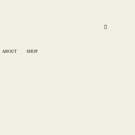
ABOUT
SHOP