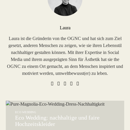
Laura
Laura ist die Gründerin von the OGNC und hat sich zum Ziel
gesetzt, anderen Menschen zu zeigen, wie sie ihren Lebensstil
nachhaltiger gestalten können. Mit ihrer Expertise in Social
Media und ihrem ausgeprägten Sinn für Ästhetik hat sie the
OGNC zu einem Ort gemacht, an dem Menschen inspiriert und
motiviert werden, umweltbewusst(er) zu leben.
ECO WEDDING
Eco Wedding: nachhaltige und faire
Hochzeitskleider