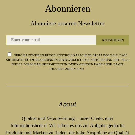
Abonnieren
Abonniere unseren Newsletter
ABONNIEREN
DURCH AKTIVIEREN DIESES KONTROLLKÄSTCHENS BESTÄTIGEN SIE, DASS
SIE UNSERE NUTZUNGSBEDINGUNGEN BEZÜGLICH DER SPEICHERUNG DER ÜBER
DIESES FORMULAR ÜBERMITTELTEN DATEN GELESEN HABEN UND DAMIT
EINVERSTANDEN SIND.
About
Qualität und Verantwortung – unser Credo, euer
Informationsbedarf. Wir haben es uns zur Aufgabe gemacht,
Produkte und Marken zu finden, die hohe Ansprüche an Qualität