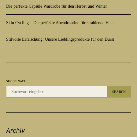
Die perfekte Capsule Wardrobe für den Herbst und Winter
Skin Cycling – Die perfekte Abendroutine für strahlende Haut
Stilvolle Erfrischung: Unsere Lieblingsprodukte für den Durst
SUCHE NACH:
SEARCH
Archiv