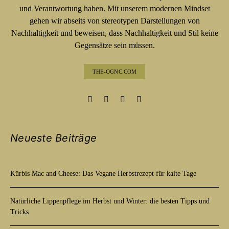
und Verantwortung haben. Mit unserem modernen Mindset
gehen wir abseits von stereotypen Darstellungen von
Nachhaltigkeit und beweisen, dass Nachhaltigkeit und Stil keine
Gegensätze sein müssen.
THE-OGNC.COM
Neueste Beiträge
Kürbis Mac and Cheese: Das Vegane Herbstrezept für kalte Tage
Natürliche Lippenpflege im Herbst und Winter: die besten Tipps und
Tricks