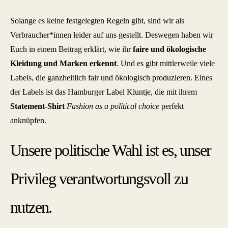
Solange es keine festgelegten Regeln gibt, sind wir als
Verbraucher*innen leider auf uns gestellt. Deswegen haben wir
Euch in einem Beitrag erklärt, wie ihr
faire und ökologische
Kleidung und Marken erkennt
. Und es gibt mittlerweile viele
Labels, die ganzheitlich fair und ökologisch produzieren. Eines
der Labels ist das Hamburger Label Kluntje, die mit ihrem
Statement-Shirt
Fashion as a political choice
perfekt
anknüpfen.
Unsere politische Wahl ist es, unser
Privileg verantwortungsvoll zu
nutzen.