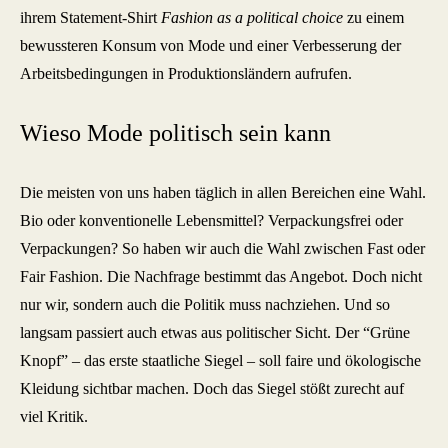
ihrem Statement-Shirt
Fashion as a political choice
zu einem
bewussteren Konsum von Mode und einer Verbesserung der
Arbeitsbedingungen in Produktionsländern aufrufen.
Wieso Mode politisch sein kann
Die meisten von uns haben täglich in allen Bereichen eine Wahl.
Bio oder konventionelle Lebensmittel? Verpackungsfrei oder
Verpackungen? So haben wir auch die Wahl zwischen Fast oder
Fair Fashion. Die Nachfrage bestimmt das Angebot. Doch nicht
nur wir, sondern auch die Politik muss nachziehen. Und so
langsam passiert auch etwas aus politischer Sicht. Der “Grüne
Knopf” – das erste staatliche Siegel – soll faire und ökologische
Kleidung sichtbar machen. Doch das Siegel stößt zurecht auf
viel Kritik.