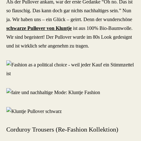
Als der Pullover ankam, war der erste Gedanke “Oh no. Das ist
so flauschig. Das kann doch gar nichts nachhaltiges sein.” Nun
ja. Wir haben uns – ein Glück – geirrt. Denn der wunderschöne
schwarze Pullover von Kluntje
ist aus 100% Bio-Baumwolle.
Wir sind begeistert! Der Pullover wurde im 80s Look gedesignt
und ist wirklich sehr angenehm zu tragen.
Corduroy Trousers (Re-Fashion Kollektion)