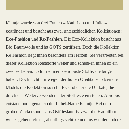
Kluntje wurde von drei Frauen – Kati, Lena und Julia –
gegründet und besteht aus zwei unterschiedlichen Kollektionen:
Eco-Fashion
und
Re-Fashion
. Die Eco-Kollektion besteht aus
Bio-Baumwolle und ist GOTS-zertifizert. Doch die Kollektion
Re-Fashion liegt ihnen besonders am Herzen. Sie verarbeiten bei
dieser Kollektion Reststoffe weiter und schenken ihnen so ein
zweites Leben. Dafür nehmen sie robuste Stoffe, die lange
halten. Doch nicht nur wegen der hohen Qualität schätzen die
Mädels die Kollektion so sehr. Es sind eher die Unikate, die
durch das Weiterverwenden alter Stoffreste entstehen. Apropos
entstand auch genau so der Label-Name Kluntje. Bei dem
groben Zuckerkandis aus Ostfriesland ist zwar die Hauptform
weitestgehend gleich, allerdings sieht keiner aus wie der andere.