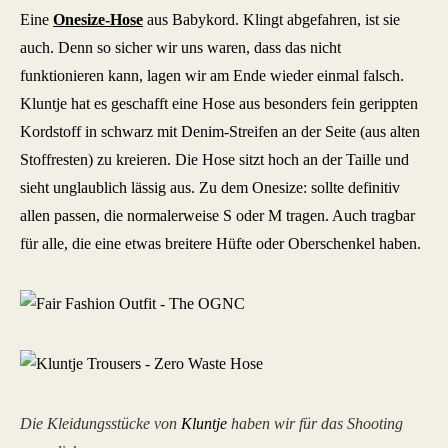
Eine
Onesize-Hose
aus Babykord. Klingt abgefahren, ist sie
auch. Denn so sicher wir uns waren, dass das nicht
funktionieren kann, lagen wir am Ende wieder einmal falsch.
Kluntje hat es geschafft eine Hose aus besonders fein gerippten
Kordstoff in schwarz mit Denim-Streifen an der Seite (aus alten
Stoffresten) zu kreieren. Die Hose sitzt hoch an der Taille und
sieht unglaublich lässig aus. Zu dem Onesize: sollte definitiv
allen passen, die normalerweise S oder M tragen. Auch tragbar
für alle, die eine etwas breitere Hüfte oder Oberschenkel haben.
Die Kleidungsstücke von
Kluntje
haben wir für das Shooting