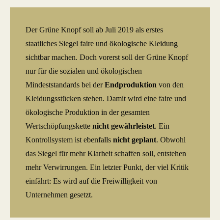
Der Grüne Knopf soll ab Juli 2019 als erstes
staatliches Siegel faire und ökologische Kleidung
sichtbar machen. Doch vorerst soll der Grüne Knopf
nur für die sozialen und ökologischen
Mindeststandards bei der
Endproduktion
von den
Kleidungsstücken stehen. Damit wird eine faire und
ökologische Produktion in der gesamten
Wertschöpfungskette
nicht gewährleistet
. Ein
Kontrollsystem ist ebenfalls
nicht geplant
. Obwohl
das Siegel für mehr Klarheit schaffen soll, entstehen
mehr Verwirrungen. Ein letzter Punkt, der viel Kritik
einfährt: Es wird auf die Freiwilligkeit von
Unternehmen gesetzt.