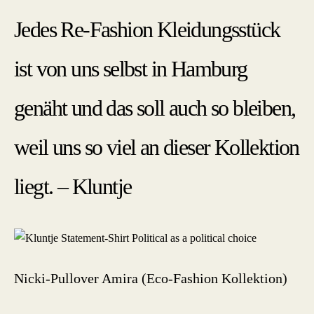
Jedes Re-Fashion Kleidungsstück
ist von uns selbst in Hamburg
genäht und das soll auch so bleiben,
weil uns so viel an dieser Kollektion
liegt. – Kluntje
Nicki-Pullover Amira (Eco-Fashion Kollektion)