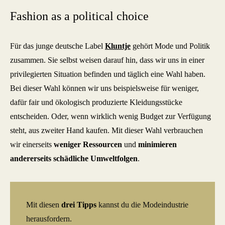
Fashion as a political choice
Für das junge deutsche Label
Kluntje
gehört Mode und Politik
zusammen. Sie selbst weisen darauf hin, dass wir uns in einer
privilegierten Situation befinden und täglich eine Wahl haben.
Bei dieser Wahl können wir uns beispielsweise für weniger,
dafür fair und ökologisch produzierte Kleidungsstücke
entscheiden. Oder, wenn wirklich wenig Budget zur Verfügung
steht, aus zweiter Hand kaufen. Mit dieser Wahl verbrauchen
wir einerseits
weniger Ressourcen
und
minimieren
andererseits schädliche Umweltfolgen
.
Mit diesen
drei Tipps
kannst du die Modeindustrie
herausfordern.