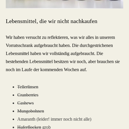
Lebensmittel, die wir nicht nachkaufen
Wir haben versucht zu reflektieren, was wir alles in unserem
Vorratsschrank aufgebraucht haben. Die durchgestrichenen
Lebensmittel haben wir vollständig aufgebraucht. Die
bestehenden Lebensmittel besitzen wir noch, aber brauchen sie
noch im Laufe der kommenden Wochen auf.
Tellerlinsen
Cranberries
Cashews
Mungobohnen
Amaranth (leider! immer noch nicht alle)
Haferflocken
grob