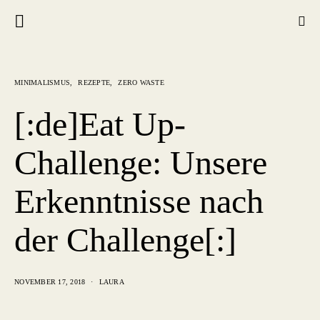
MINIMALISMUS
REZEPTE
ZERO WASTE
[:de]Eat Up-
Challenge: Unsere
Erkenntnisse nach
der Challenge[:]
NOVEMBER 17, 2018
LAURA