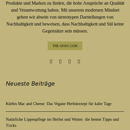
Produkte und Marken zu finden, die hohe Ansprüche an Qualität
und Verantwortung haben. Mit unserem modernen Mindset
gehen wir abseits von stereotypen Darstellungen von
Nachhaltigkeit und beweisen, dass Nachhaltigkeit und Stil keine
Gegensätze sein müssen.
THE-OGNC.COM
Neueste Beiträge
Kürbis Mac and Cheese: Das Vegane Herbstrezept für kalte Tage
Natürliche Lippenpflege im Herbst und Winter: die besten Tipps und
Tricks