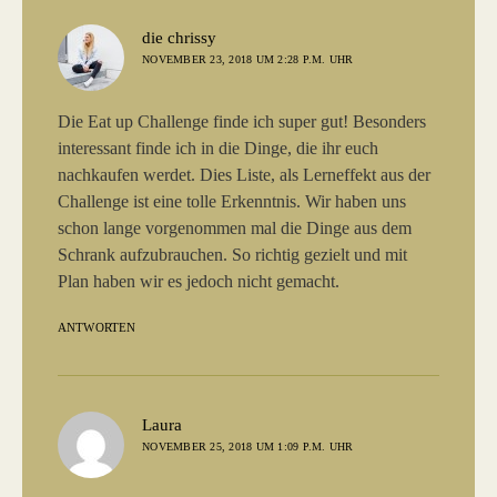
sagt:
die chrissy
NOVEMBER 23, 2018 UM 2:28 P.M. UHR
Die Eat up Challenge finde ich super gut! Besonders
interessant finde ich in die Dinge, die ihr euch
nachkaufen werdet. Dies Liste, als Lerneffekt aus der
Challenge ist eine tolle Erkenntnis. Wir haben uns
schon lange vorgenommen mal die Dinge aus dem
Schrank aufzubrauchen. So richtig gezielt und mit
Plan haben wir es jedoch nicht gemacht.
ANTWORTEN
sagt:
Laura
NOVEMBER 25, 2018 UM 1:09 P.M. UHR