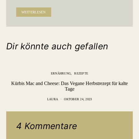
WEITERLESEN
Dir könnte auch gefallen
ERNÄHRUNG
REZEPTE
Kürbis Mac and Cheese: Das Vegane Herbstrezept für kalte
Tage
LAURA
OKTOBER 24, 2023
4 Kommentare