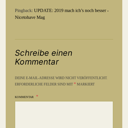
Pingback:
UPDATE: 2019 mach ich’s noch besser -
Nicetohave Mag
Schreibe einen
Kommentar
DEINE E-MAIL-ADRESSE WIRD NICHT VERÖFFENTLICHT.
*
ERFORDERLICHE FELDER SIND MIT
MARKIERT
KOMMENTAR