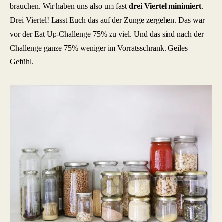
brauchen. Wir haben uns also um fast
drei Viertel minimiert
.
Drei Viertel! Lasst Euch das auf der Zunge zergehen. Das war
vor der Eat Up-Challenge 75% zu viel. Und das sind nach der
Challenge ganze 75% weniger im Vorratsschrank. Geiles
Gefühl.