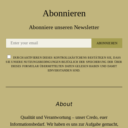
Abonnieren
Abonniere unseren Newsletter
ABONNIEREN
DURCH AKTIVIEREN DIESES KONTROLLKÄSTCHENS BESTÄTIGEN SIE, DASS
SIE UNSERE NUTZUNGSBEDINGUNGEN BEZÜGLICH DER SPEICHERUNG DER ÜBER
DIESES FORMULAR ÜBERMITTELTEN DATEN GELESEN HABEN UND DAMIT
EINVERSTANDEN SIND.
About
Qualität und Verantwortung – unser Credo, euer
Informationsbedarf. Wir haben es uns zur Aufgabe gemacht,