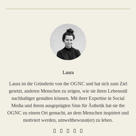
Laura
Laura ist die Gründerin von the OGNC und hat sich zum Ziel
gesetzt, anderen Menschen zu zeigen, wie sie ihren Lebensstil
nachhaltiger gestalten können. Mit ihrer Expertise in Social
Media und ihrem ausgeprägten Sinn für Ästhetik hat sie the
OGNC zu einem Ort gemacht, an dem Menschen inspiriert und
motiviert werden, umweltbewusst(er) zu leben.