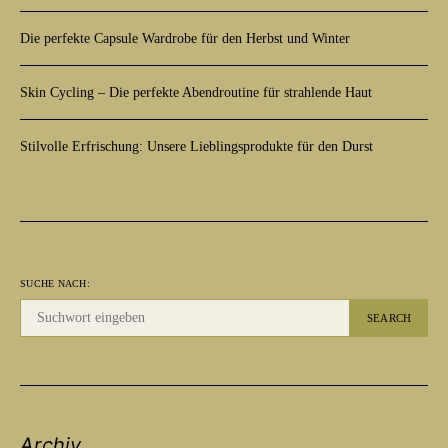
Die perfekte Capsule Wardrobe für den Herbst und Winter
Skin Cycling – Die perfekte Abendroutine für strahlende Haut
Stilvolle Erfrischung: Unsere Lieblingsprodukte für den Durst
SUCHE NACH:
SEARCH
Archiv