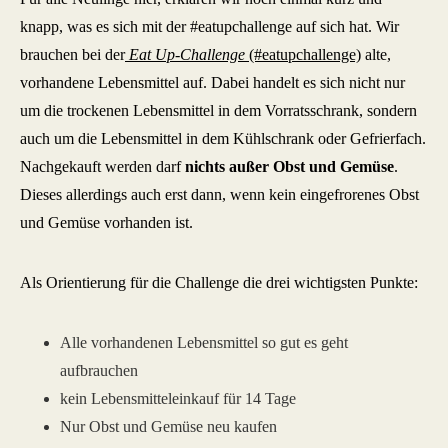
knapp, was es sich mit der #eatupchallenge auf sich hat. Wir
brauchen bei der
Eat Up-Challenge
(#eatupchallenge)
alte,
vorhandene Lebensmittel auf. Dabei handelt es sich nicht nur
um die trockenen Lebensmittel in dem Vorratsschrank, sondern
auch um die Lebensmittel in dem Kühlschrank oder Gefrierfach.
Nachgekauft werden darf
nichts außer Obst und Gemüse
.
Dieses allerdings auch erst dann, wenn kein eingefrorenes Obst
und Gemüse vorhanden ist.
Als Orientierung für die Challenge die drei wichtigsten Punkte:
Alle vorhandenen Lebensmittel so gut es geht
aufbrauchen
kein Lebensmitteleinkauf für 14 Tage
Nur Obst und Gemüse neu kaufen