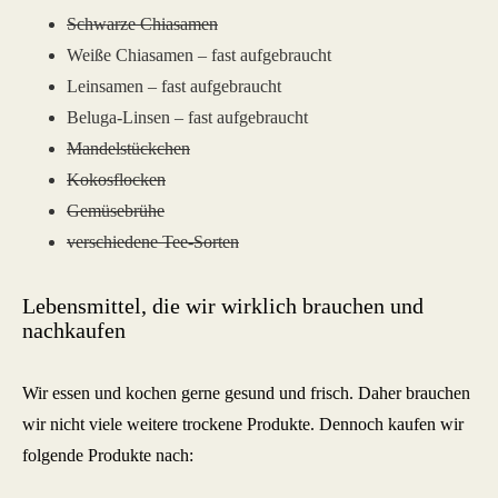
Schwarze Chiasamen
Weiße Chiasamen – fast aufgebraucht
Leinsamen – fast aufgebraucht
Beluga-Linsen – fast aufgebraucht
Mandelstückchen
Kokosflocken
Gemüsebrühe
verschiedene Tee-Sorten
Lebensmittel, die wir wirklich brauchen und
nachkaufen
Wir essen und kochen gerne gesund und frisch. Daher brauchen
wir nicht viele weitere trockene Produkte. Dennoch kaufen wir
folgende Produkte nach: