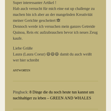
Super interessanter Artikel !
Hab auch versucht für mich eine eat up challenge zu
machen bin ich aber an der mangelnden Kreativität
meiner Gerichte gescheitert 🙈
Dennoch werde ich versuchen mein ganzes Getreide
Quinoa, Reis etc aufzubrauchen bevor ich neues Zeug
kaufe.
Liebe Grüße
Laura (Laura Coeur) 😄😄😄 damit du auch weißt
wer hier schreibt
ANTWORTEN
Pingback:
8 Dinge die du noch heute tun kannst um
nachhaltiger zu leben – GREEN AND WHALES