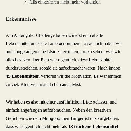
falls eingefroren nicht mehr vorhanden
Erkenntnisse
Am Anfang der Challenge haben wir erst einmal alle
Lebensmittel unter die Lupe genommen. Tatsächlich haben wir
auch angefangen eine Liste zu erstellen, um zu sehen, was wir
alles besitzen. Der Plan war eigentlich, diese Lebensmittel
durchzustreichen, sobald sie aufgebraucht waren. Nach knapp
45 Lebensmitteln
verloren wir die Motivation. Es war einfach
zu viel. Kleinvieh macht eben auch Mist.
Wir haben es also mit einer ausführlichen Liste gelassen und
einfach angefangen aufzubrauchen. Neben den kreativen
Gerichten wie dem
Mungobohnen-Burger
ist uns aufgefallen,
dass wir eigentlich nicht mehr als
13 trockene Lebensmittel