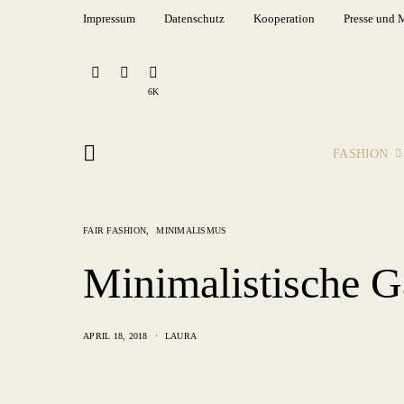
Impressum
Datenschutz
Kooperation
Presse und 
6K
FASHION
FAIR FASHION
MINIMALISMUS
Minimalistische G
APRIL 18, 2018
LAURA