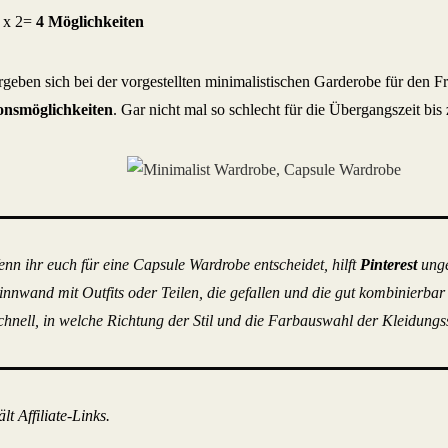
2 x 2=
4 Möglichkeiten
rgeben sich bei der vorgestellten minimalistischen Garderobe für den F
nsmöglichkeiten
. Gar nicht mal so schlecht für die Übergangszeit b
nn ihr euch für eine Capsule Wardrobe entscheidet, hilft
Pinterest
unge
innwand mit Outfits oder Teilen, die gefallen und die gut kombinierbar
hnell, in welche Richtung der Stil und die Farbauswahl der Kleidungs
lt Affiliate-Links.