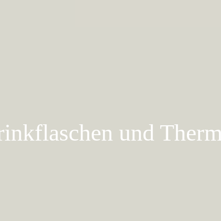
Trinkflaschen und Ther