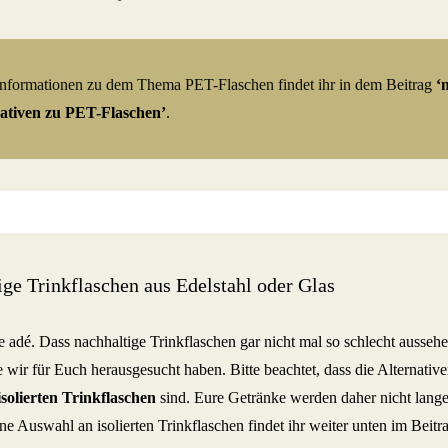
nformationen zu dem Thema PET-Flaschen findet ihr in dem Beitrag
‘
ativen zu PET-Flaschen’
.
ge Trinkflaschen aus Edelstahl oder Glas
 adé. Dass nachhaltige Trinkflaschen gar nicht mal so schlecht ausseh
 wir für Euch herausgesucht haben. Bitte beachtet, dass die Alternative
isolierten Trinkflaschen
sind. Eure Getränke werden daher nicht lang
ne Auswahl an isolierten Trinkflaschen findet ihr weiter unten im Beitr