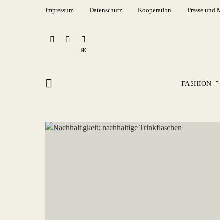
Impressum
Datenschutz
Kooperation
Presse und 
6K
FASHION