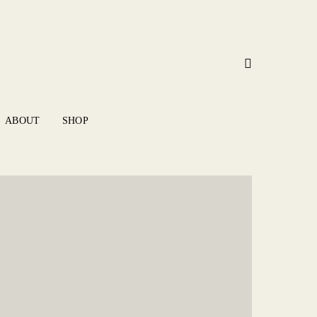
ABOUT
SHOP