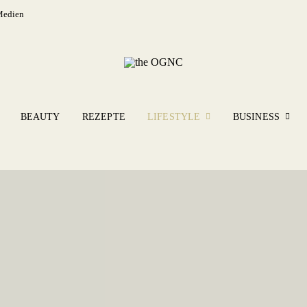
Medien
BEAUTY
REZEPTE
LIFESTYLE
BUSINESS