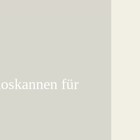
moskannen für