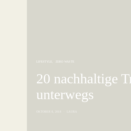
LIFESTYLE
ZERO WASTE
20 nachhaltige 
unterwegs
OKTOBER 8, 2018
LAURA